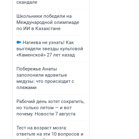
скандале
Школьники победили на
Международной олимпиаде
по ИИ в Казахстане
Нагиева не узнать! Как
выглядели звезды культовой
«Каменской» 27 лет назад
Побережье Анапы
заполонили ядовитые
медузы: что происходит с
пляжами
Рабочий день хотят сократить,
но только летом — и вот
почему. Новости 7 августа
Тест на возраст мозга:
ответьте на эти 10 вопросов и