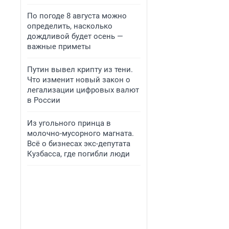
По погоде 8 августа можно
определить, насколько
дождливой будет осень —
важные приметы
Путин вывел крипту из тени.
Что изменит новый закон о
легализации цифровых валют
в России
Из угольного принца в
молочно-мусорного магната.
Всё о бизнесах экс-депутата
Кузбасса, где погибли люди