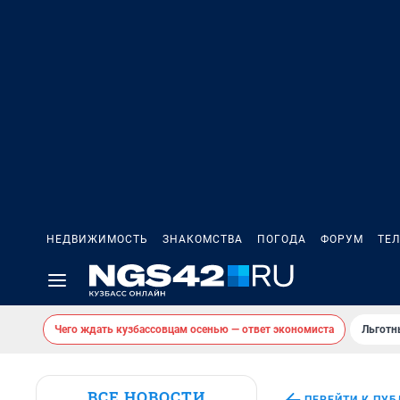
НЕДВИЖИМОСТЬ
ЗНАКОМСТВА
ПОГОДА
ФОРУМ
ТЕ
Чего ждать кузбассовцам осенью — ответ экономиста
Льготн
ВСЕ НОВОСТИ