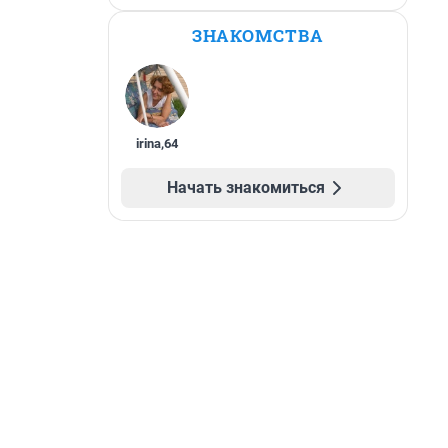
ЗНАКОМСТВА
irina
,
64
Начать знакомиться