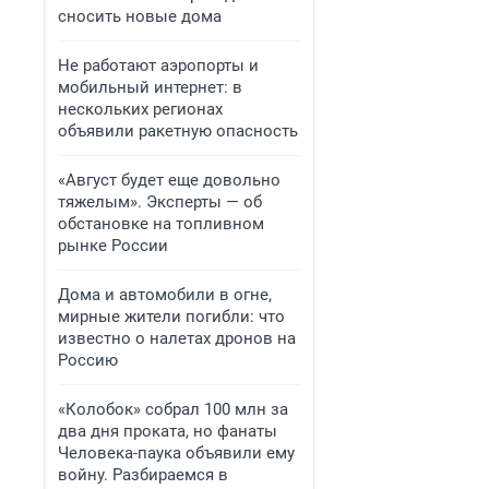
сносить новые дома
Не работают аэропорты и
мобильный интернет: в
нескольких регионах
объявили ракетную опасность
«Август будет еще довольно
тяжелым». Эксперты — об
обстановке на топливном
рынке России
Дома и автомобили в огне,
мирные жители погибли: что
известно о налетах дронов на
Россию
«Колобок» собрал 100 млн за
два дня проката, но фанаты
Человека-паука объявили ему
войну. Разбираемся в