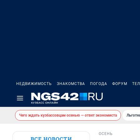
НЕДВИЖИМОСТЬ
ЗНАКОМСТВА
ПОГОДА
ФОРУМ
ТЕ
Чего ждать кузбассовцам осенью — ответ экономиста
Льготн
ОСЕНЬ
ВСЕ НОВОСТИ