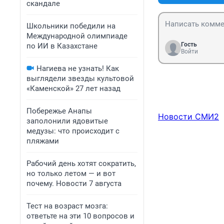
скандале
Школьники победили на
Международной олимпиаде
Гость
по ИИ в Казахстане
Войти
Нагиева не узнать! Как
выглядели звезды культовой
«Каменской» 27 лет назад
Побережье Анапы
Новости СМИ2
заполонили ядовитые
медузы: что происходит с
пляжами
Рабочий день хотят сократить,
но только летом — и вот
почему. Новости 7 августа
Тест на возраст мозга:
ответьте на эти 10 вопросов и