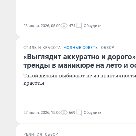
23 июля, 2026, 05:00
474
Обсудить
СТИЛЬ И КРАСОТА
МОДНЫЕ СОВЕТЫ
ОБЗОР
«Выглядит аккуратно и дорого»
тренды в маникюре на лето и о
Такой дизайн выбирают не из практичности,
красоты
27 июня, 2026, 15:00
669
Обсудить
РЕЛИГИЯ
ОБЗОР