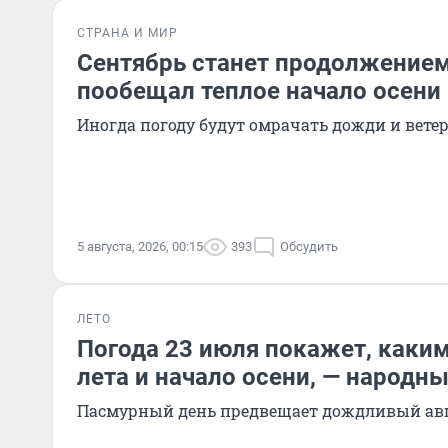
СТРАНА И МИР
Сентябрь станет продолжением
пообещал теплое начало осени
Иногда погоду будут омрачать дожди и вете
5 августа, 2026, 00:15
393
Обсудить
ЛЕТО
Погода 23 июля покажет, каким
лета и начало осени, — народн
Пасмурный день предвещает дождливый ав