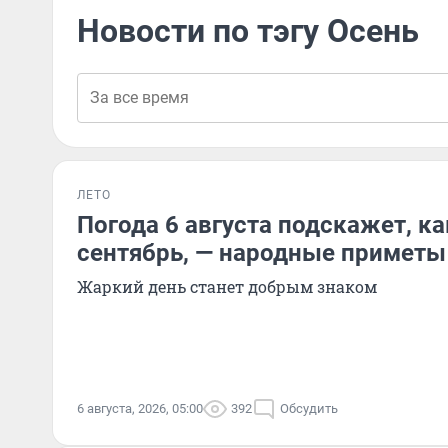
Новости по тэгу Осень
ЛЕТО
Погода 6 августа подскажет, к
сентябрь, — народные приметы
Жаркий день станет добрым знаком
6 августа, 2026, 05:00
392
Обсудить