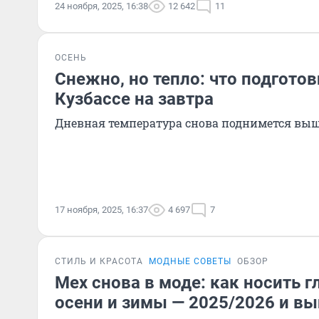
24 ноября, 2025, 16:38
12 642
11
ОСЕНЬ
Снежно, но тепло: что подготов
Кузбассе на завтра
Дневная температура снова поднимется вы
17 ноября, 2025, 16:37
4 697
7
СТИЛЬ И КРАСОТА
МОДНЫЕ СОВЕТЫ
ОБЗОР
Мех снова в моде: как носить 
осени и зимы — 2025/2026 и вы