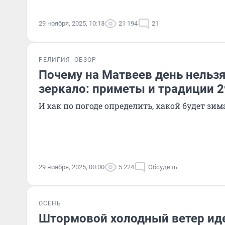
29 ноября, 2025, 10:13
21 194
21
РЕЛИГИЯ
ОБЗОР
Почему на Матвеев день нельзя
зеркало: приметы и традиции 2
И как по погоде определить, какой будет зим
29 ноября, 2025, 00:00
5 224
Обсудить
ОСЕНЬ
Штормовой холодный ветер иде