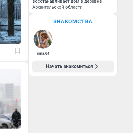
восстанавливает дом в деревне
Архангельской области
ЗНАКОМСТВА
irina
,
64
Начать знакомиться