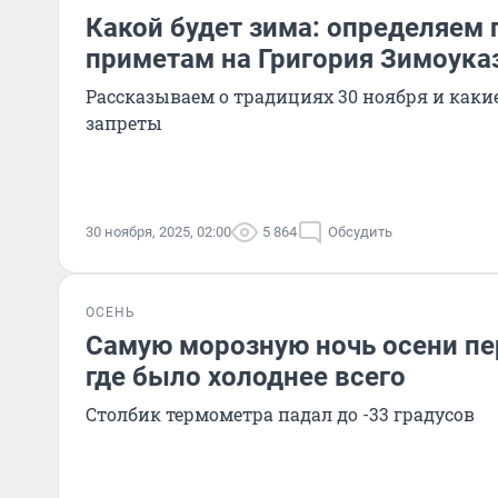
Какой будет зима: определяем 
приметам на Григория Зимоука
Рассказываем о традициях 30 ноября и какие 
запреты
30 ноября, 2025, 02:00
5 864
Обсудить
ОСЕНЬ
Самую морозную ночь осени пе
где было холоднее всего
Столбик термометра падал до -33 градусов