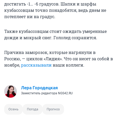
достигать -1… -6 градусов. Шапки и шарфы
кузбассовцам точно понадобятся, ведь днем не
потеплеет ни на градус.
Также кузбассовцам стоит ожидать умеренные
дожди и мокрый снег. Гололед сохранится.
Причина заморозок, которые нагрянули в
Россию, — циклон «Лидия». Что он несет за собой в
ноябре,
рассказывали
наши коллеги.
Лера Городецкая
Заместитель редактора NGS42.RU
Осень
Погода
Прогноз