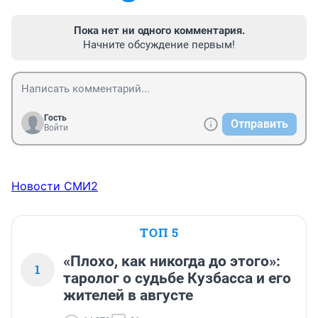
Пока нет ни одного комментария.
Начните обсуждение первым!
Гость
Отправить
Войти
Новости СМИ2
ТОП 5
«Плохо, как никогда до этого»:
1
таролог о судьбе Кузбасса и его
жителей в августе