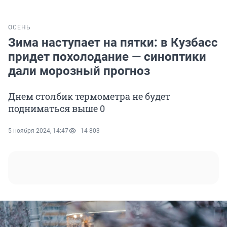
ОСЕНЬ
Зима наступает на пятки: в Кузбасс
придет похолодание — синоптики
дали морозный прогноз
Днем столбик термометра не будет
подниматься выше 0
5 ноября 2024, 14:47
14 803