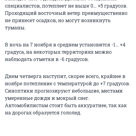
специалистов, потеплеет не выше 0… +5 градусов.
Проходящий восточный ветер преимущественно
не принесет осадков, но могут возникнуть
туманы.
В ночь на 7 ноября в среднем установится -1… +4
градуса, на некоторых территориях можно
наблюдать отметки в -6 градусов.
Днем четверга наступит, скорее всего, крайнее в
ноябре потепление с температурой до +7 градусов.
Синоптики прогнозируют небольшие, местами
умеренные дожди и мокрый снег.
Автомобилистам стоит быть аккуратнее, так как
на дорогах образуется гололед.