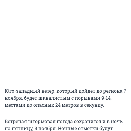
Юго-западный ветер, который дойдет до региона 7
ноября, будет шквалистым с порывами 9-14,
местами до опасных 24 метров в секунду.
Ветреная штормовая погода сохранится и в ночь
на пятницу, 8 ноября. Ночные отметки будут