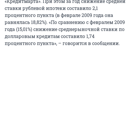
«Кредитмарта». При этом за год снижение средней
ставки рублевой ипотеки составило 2,1
процентного пункта (в феврале 2009 года она
равнялась 18,82%). «По сравнению с февралем 2009
года (15,01%) снижение среднерыночной ставки по
долларовым кредитам составило 1,74
процентного пункта», – говорится в сообщении.