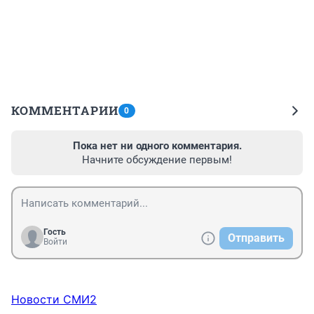
КОММЕНТАРИИ
0
Пока нет ни одного комментария.
Начните обсуждение первым!
Гость
Отправить
Войти
Новости СМИ2