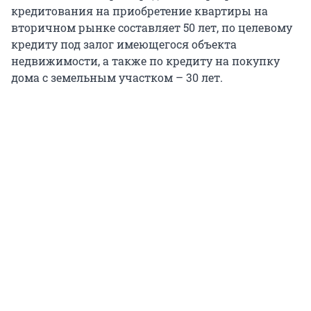
кредитования на приобретение квартиры на
вторичном рынке составляет 50 лет, по целевому
кредиту под залог имеющегося объекта
недвижимости, а также по кредиту на покупку
дома с земельным участком – 30 лет.