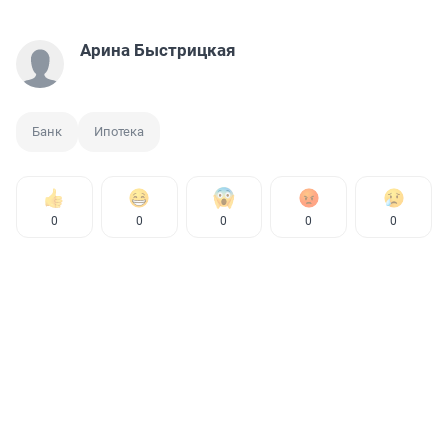
Арина Быстрицкая
Банк
Ипотека
0
0
0
0
0