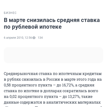
БИЗНЕС
В марте снизилась средняя ставка
по рублевой ипотеке
6 апреля 2010, 12:56
134
Среднерыночная ставка по ипотечным кредитам
в рублях снизилась в России в марте этого года на
0,58 процентного пункта – до 16,72%, а средняя
ставка по ипотеке в долларах сократилась всего
на 0,02 процентного пункта – до 13,27%, такие
данные содержатся в аналитических материалах