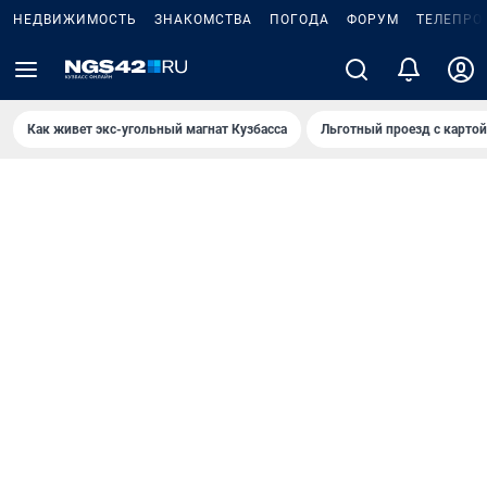
НЕДВИЖИМОСТЬ
ЗНАКОМСТВА
ПОГОДА
ФОРУМ
ТЕЛЕПРО
Как живет экс-угольный магнат Кузбасса
Льготный проезд с карто