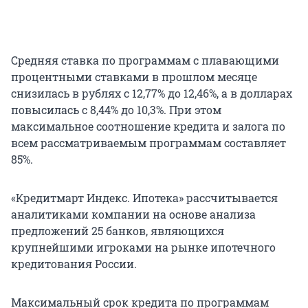
Средняя ставка по программам с плавающими
процентными ставками в прошлом месяце
снизилась в рублях с 12,77% до 12,46%, а в долларах
повысилась с 8,44% до 10,3%. При этом
максимальное соотношение кредита и залога по
всем рассматриваемым программам составляет
85%.
«Кредитмарт Индекс. Ипотека» рассчитывается
аналитиками компании на основе анализа
предложений 25 банков, являющихся
крупнейшими игроками на рынке ипотечного
кредитования России.
Максимальный срок кредита по программам