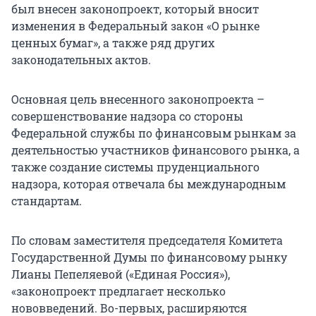
был внесен законопроект, который вносит
изменения в Федеральный закон «О рынке
ценных бумаг», а также ряд других
законодательных актов.
Основная цель внесенного законопроекта –
совершенствование надзора со стороны
Федеральной службы по финансовым рынкам за
деятельностью участников финансового рынка, а
также создание системы пруденциального
надзора, которая отвечала бы международным
стандартам.
По словам заместителя председателя Комитета
Государственной Думы по финансовому рынку
Лианы Пепеляевой («Единая Россия»),
«законопроект предлагает несколько
нововведений. Во-первых, расширяются