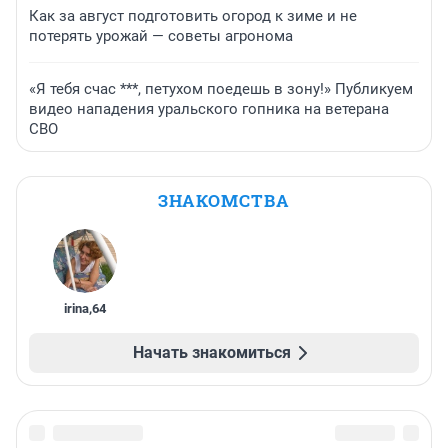
Как за август подготовить огород к зиме и не
потерять урожай — советы агронома
«Я тебя счас ***, петухом поедешь в зону!» Публикуем
видео нападения уральского гопника на ветерана
СВО
ЗНАКОМСТВА
irina
,
64
Начать знакомиться