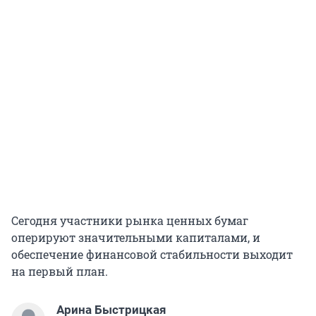
Сегодня участники рынка ценных бумаг
оперируют значительными капиталами, и
обеспечение финансовой стабильности выходит
на первый план.
Арина Быстрицкая