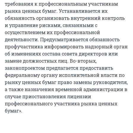
требования к профессиональным участникам
рынка ценных бумаг. Устанавливается их
обязанность организовать внутренний контроль
и управление рисками, связанными с
осуществлением их профессиональной
деятельности. Предусматривается обязанность
профучастника информировать надзорный орган
об изменениях состава совета директоров или
замене должностных лиц. Во-вторых,
законопроектом предлагается предоставить
федеральному органу исполнительной власти по
рынку ценных бумаг право замены руководителя,
а также назначения временной администрации в
случае приостановления лицензии
профессионального участника рынка ценных
бумаг».