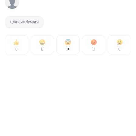
Ценные бумаги
0
0
0
0
0