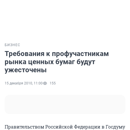
БИЗНЕС
Требования к профучастникам
рынка ценных бумаг будут
ужесточены
15 декабря 2010, 11:00
155
Правительством Российской Федерации в Госдуму