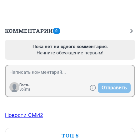
КОММЕНТАРИИ
0
Пока нет ни одного комментария.
Начните обсуждение первым!
Гость
Отправить
Войти
Новости СМИ2
ТОП 5