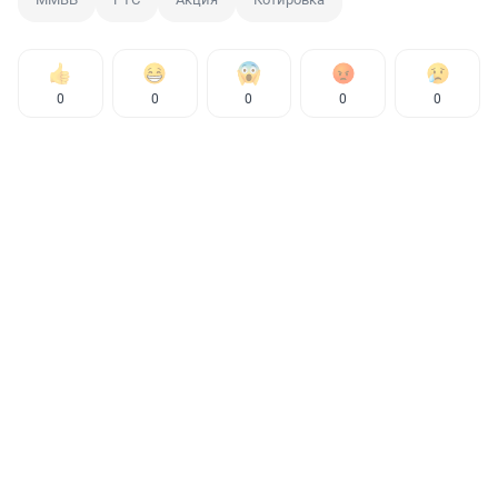
0
0
0
0
0