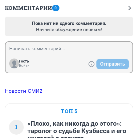
КОММЕНТАРИИ
0
Пока нет ни одного комментария.
Начните обсуждение первым!
Гость
Отправить
Войти
Новости СМИ2
ТОП 5
«Плохо, как никогда до этого»:
1
таролог о судьбе Кузбасса и его