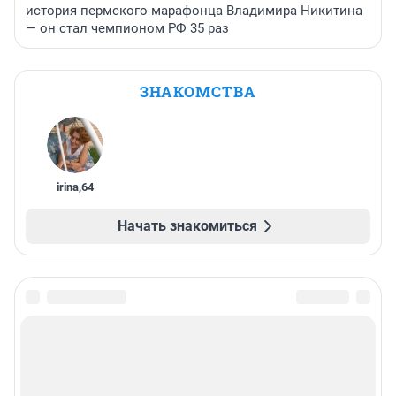
история пермского марафонца Владимира Никитина
— он стал чемпионом РФ 35 раз
ЗНАКОМСТВА
irina
,
64
Начать знакомиться