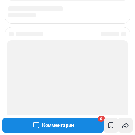
0
Комментарии