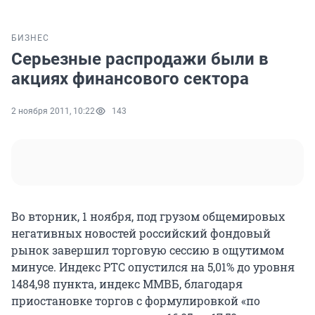
БИЗНЕС
Серьезные распродажи были в
акциях финансового сектора
2 ноября 2011, 10:22
143
Во вторник, 1 ноября, под грузом общемировых
негативных новостей российский фондовый
рынок завершил торговую сессию в ощутимом
минусе. Индекс РТС опустился на 5,01% до уровня
1484,98 пункта, индекс ММВБ, благодаря
приостановке торгов с формулировкой «по