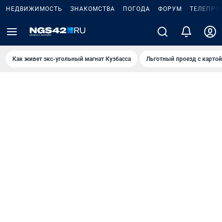
НЕДВИЖИМОСТЬ
ЗНАКОМСТВА
ПОГОДА
ФОРУМ
ТЕЛЕПРО
Как живет экс-угольный магнат Кузбасса
Льготный проезд с карто