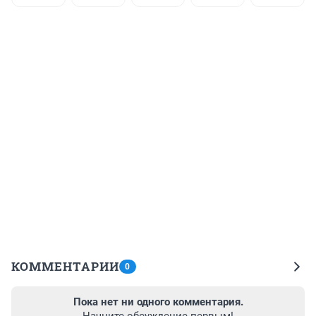
КОММЕНТАРИИ
0
Пока нет ни одного комментария.