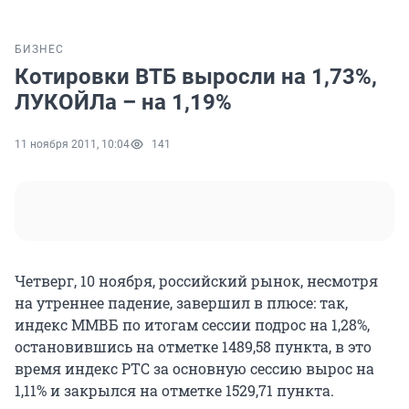
БИЗНЕС
Котировки ВТБ выросли на 1,73%,
ЛУКОЙЛа – на 1,19%
11 ноября 2011, 10:04
141
Четверг, 10 ноября, российский рынок, несмотря
на утреннее падение, завершил в плюсе: так,
индекс ММВБ по итогам сессии подрос на 1,28%,
остановившись на отметке 1489,58 пункта, в это
время индекс РТС за основную сессию вырос на
1,11% и закрылся на отметке 1529,71 пункта.