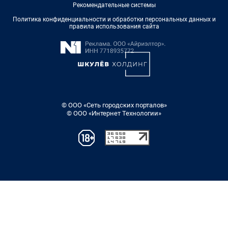
Рекомендательные системы
Политика конфиденциальности и обработки персональных данных и
правила использования сайта
© ООО «Сеть городских порталов»
© ООО «Интернет Технологии»