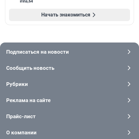
irina
,
64
Начать знакомиться
Подписаться на новости
Сообщить новость
Рубрики
Реклама на сайте
Прайс-лист
О компании