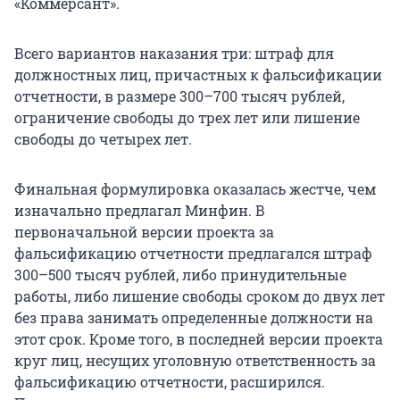
«Коммерсант».
Всего вариантов наказания три: штраф для
должностных лиц, причастных к фальсификации
отчетности, в размере 300–700 тысяч рублей,
ограничение свободы до трех лет или лишение
свободы до четырех лет.
Финальная формулировка оказалась жестче, чем
изначально предлагал Минфин. В
первоначальной версии проекта за
фальсификацию отчетности предлагался штраф
300–500 тысяч рублей, либо принудительные
работы, либо лишение свободы сроком до двух лет
без права занимать определенные должности на
этот срок. Кроме того, в последней версии проекта
круг лиц, несущих уголовную ответственность за
фальсификацию отчетности, расширился.