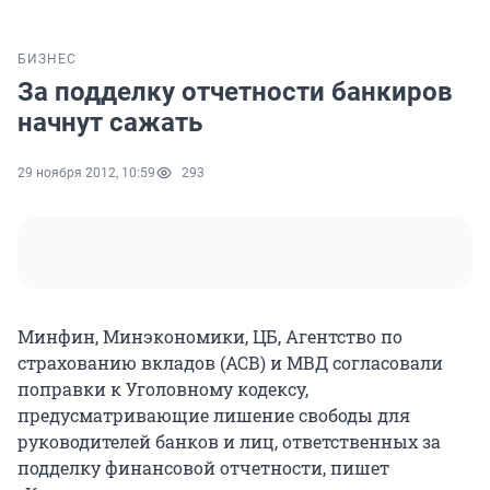
БИЗНЕС
За подделку отчетности банкиров
начнут сажать
29 ноября 2012, 10:59
293
Минфин, Минэкономики, ЦБ, Агентство по
страхованию вкладов (АСВ) и МВД согласовали
поправки к Уголовному кодексу,
предусматривающие лишение свободы для
руководителей банков и лиц, ответственных за
подделку финансовой отчетности, пишет