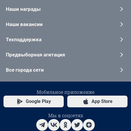
Наши награды
Наши вакансии
Техподдержка
Предвыборная агитация
Все города сети
Мобильное приложение
Google Play
App Store
Мы в соцсетях