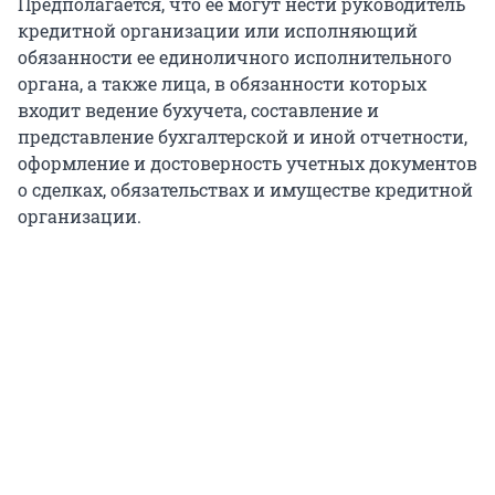
Предполагается, что ее могут нести руководитель
кредитной организации или исполняющий
обязанности ее единоличного исполнительного
органа, а также лица, в обязанности которых
входит ведение бухучета, составление и
представление бухгалтерской и иной отчетности,
оформление и достоверность учетных документов
о сделках, обязательствах и имуществе кредитной
организации.