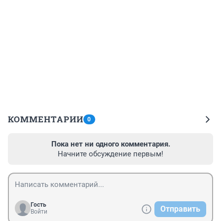
КОММЕНТАРИИ
0
Пока нет ни одного комментария.
Начните обсуждение первым!
Гость
Отправить
Войти