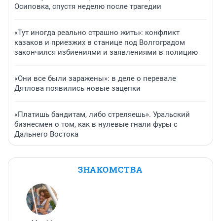
Осиповка, спустя неделю после трагедии
«Тут иногда реально страшно жить»: конфликт
казаков и приезжих в станице под Волгоградом
закончился избиениями и заявлениями в полицию
«Они все были заражены»: в деле о перевале
Дятлова появились новые зацепки
«Платишь бандитам, либо стреляешь». Уральский
бизнесмен о том, как в нулевые гнали фуры с
Дальнего Востока
ЗНАКОМСТВА