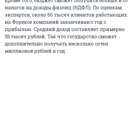
Кроме того, бюджет сможет получить больше и от
налогов на доходы физлиц (НДФЛ). По оценкам
экспертов, около 60 тысяч клиентов работающих
на Форексе компаний заканчивают год с
прибылью. Средний доход составляет примерно
55 тысяч рублей. Так что государство сможет
дополнительно получать несколько сотен
миллионов рублей в год.