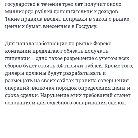
государство в течение трех лет получит около
миллиарда рублей дополнительных доходов.
Такие правила вводят поправки в закон о рынке
ценных бумаг, внесенные в Госдуму.
Для начала работающие на рынке Форекс
компании предлагают обязать получать
лицензии – одно такое разрешение с учетом всех
сборов будет стоить 5,4 тысячи рублей. Кроме того,
дилеры должны будут разрабатывать и
размещать на своих сайтах правила совершения
операций, включая порядок определения цены и
срока сделки. Нарушение этих требований станет
основанием для судебного оспаривания сделок.