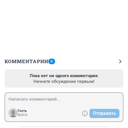
КОММЕНТАРИИ
0
Пока нет ни одного комментария.
Начните обсуждение первым!
Гость
Отправить
Войти