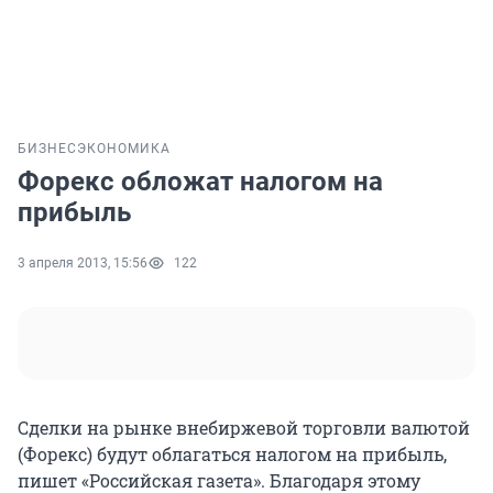
БИЗНЕС
ЭКОНОМИКА
Форекс обложат налогом на
прибыль
3 апреля 2013, 15:56
122
Сделки на рынке внебиржевой торговли валютой
(Форекс) будут облагаться налогом на прибыль,
пишет «Российская газета». Благодаря этому