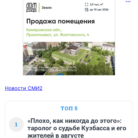
Новости СМИ2
ТОП 5
«Плохо, как никогда до этого»:
1
таролог о судьбе Кузбасса и его
жителей в августе