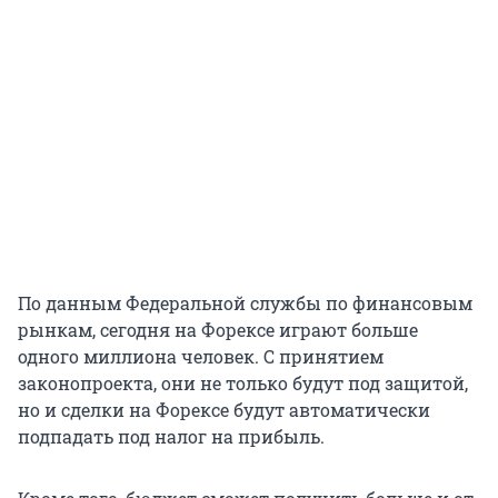
По данным Федеральной службы по финансовым
рынкам, сегодня на Форексе играют больше
одного миллиона человек. С принятием
законопроекта, они не только будут под защитой,
но и сделки на Форексе будут автоматически
подпадать под налог на прибыль.