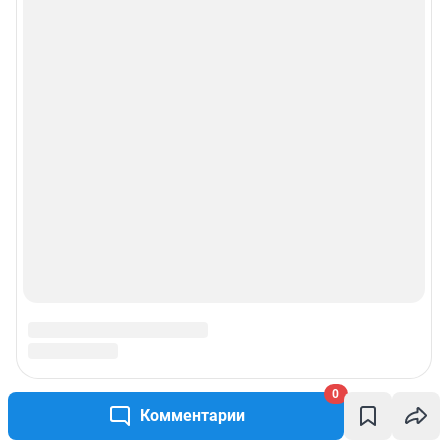
0
Комментарии