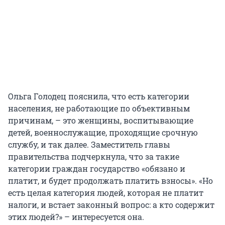
Ольга Голодец пояснила, что есть категории
населения, не работающие по объективным
причинам, – это женщины, воспитывающие
детей, военнослужащие, проходящие срочную
службу, и так далее. Заместитель главы
правительства подчеркнула, что за такие
категории граждан государство «обязано и
платит, и будет продолжать платить взносы». «Но
есть целая категория людей, которая не платит
налоги, и встает законный вопрос: а кто содержит
этих людей?» – интересуется она.