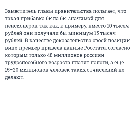
Заместитель главы правительства полагает, что
такая прибавка была бы значимой для
пенсионеров, так как, к примеру, вместо 10 тысяч
рублей они получали бы минимум 15 тысяч
рублей. В качестве доказательства своей позиции
вице-премьер привела данные Росстата, согласно
которым только 48 миллионов россиян
трудоспособного возраста платят налоги, а еще
15–20 миллионов человек таких отчислений не
делают.