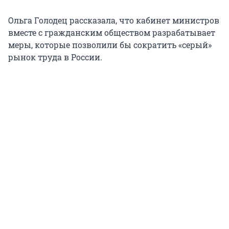
Ольга Голодец рассказала, что кабинет министров
вместе с гражданским обществом разрабатывает
меры, которые позволили бы сократить «серый»
рынок труда в России.