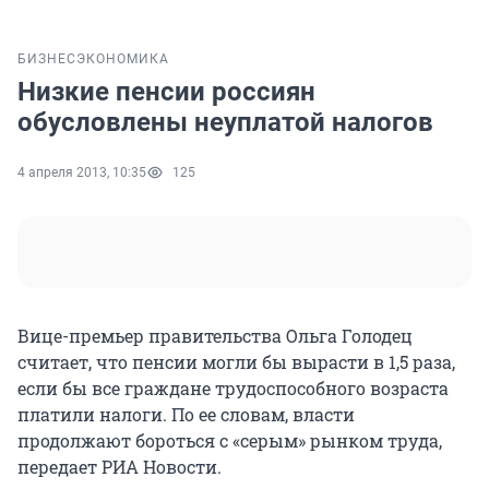
БИЗНЕС
ЭКОНОМИКА
Низкие пенсии россиян
обусловлены неуплатой налогов
4 апреля 2013, 10:35
125
Вице-премьер правительства Ольга Голодец
считает, что пенсии могли бы вырасти в 1,5 раза,
если бы все граждане трудоспособного возраста
платили налоги. По ее словам, власти
продолжают бороться с «серым» рынком труда,
передает РИА Новости.