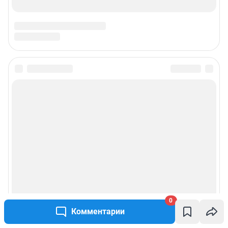
0
Комментарии