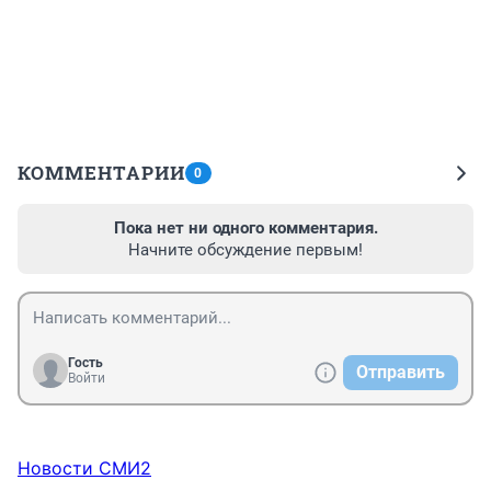
КОММЕНТАРИИ
0
Пока нет ни одного комментария.
Начните обсуждение первым!
Гость
Отправить
Войти
Новости СМИ2