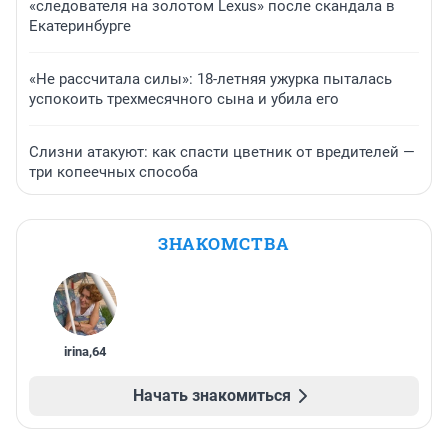
«следователя на золотом Lexus» после скандала в
Екатеринбурге
«Не рассчитала силы»: 18-летняя ужурка пыталась
успокоить трехмесячного сына и убила его
Слизни атакуют: как спасти цветник от вредителей —
три копеечных способа
ЗНАКОМСТВА
irina
,
64
Начать знакомиться