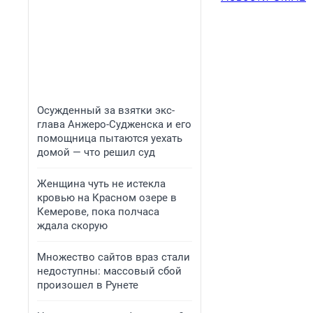
Осужденный за взятки экс-
глава Анжеро-Судженска и его
помощница пытаются уехать
домой — что решил суд
Женщина чуть не истекла
кровью на Красном озере в
Кемерове, пока полчаса
ждала скорую
Множество сайтов враз стали
недоступны: массовый сбой
произошел в Рунете