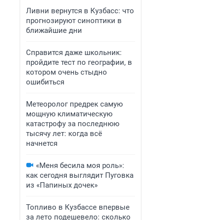
Ливни вернутся в Кузбасс: что
прогнозируют синоптики в
ближайшие дни
Справится даже школьник:
пройдите тест по географии, в
котором очень стыдно
ошибиться
Метеоролог предрек самую
мощную климатическую
катастрофу за последнюю
тысячу лет: когда всё
начнется
«Меня бесила моя роль»:
как сегодня выглядит Пуговка
из «Папиных дочек»
Топливо в Кузбассе впервые
за лето подешевело: сколько