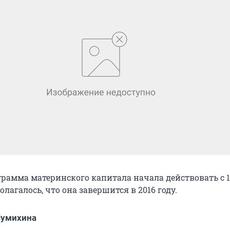
рамма материнского капитала начала действовать с 
олагалось, что она завершится в 2016 году.
Шумихина