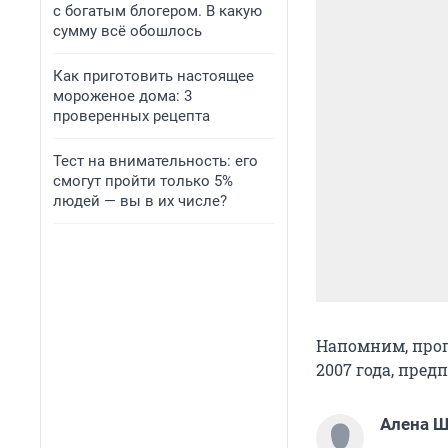
с богатым блогером. В какую
сумму всё обошлось
Как приготовить настоящее
мороженое дома: 3
проверенных рецепта
Тест на внимательность: его
смогут пройти только 5%
людей — вы в их числе?
Напомним, прог
2007 года, предп
Алена 