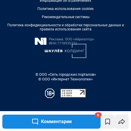
0
Комментарии