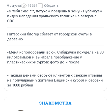
9 августа
16 364
Обсудить
«Я тебя счас ***, петухом поедешь в зону!» Публикуем
видео нападения уральского гопника на ветерана
СВО
Питерский блогер сбегает от городской суеты в
деревню
«Меня исполосовали всю». Сибирячка похудела на 30
килограммов и выиграла преображение у
пластических хирургов: фото до и после
«Такими ценами отобьют клиентов»: свежие отзывы
на популярный у жителей Башкирии курорт и бассейн
за 1000 рублей
ЗНАКОМСТВА