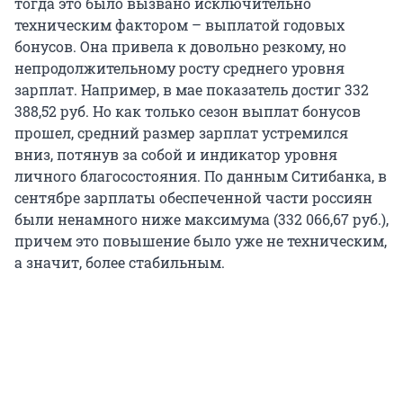
тогда это было вызвано исключительно
техническим фактором – выплатой годовых
бонусов. Она привела к довольно резкому, но
непродолжительному росту среднего уровня
зарплат. Например, в мае показатель достиг 332
388,52 руб. Но как только сезон выплат бонусов
прошел, средний размер зарплат устремился
вниз, потянув за собой и индикатор уровня
личного благосостояния. По данным Ситибанка, в
сентябре зарплаты обеспеченной части россиян
были ненамного ниже максимума (332 066,67 руб.),
причем это повышение было уже не техническим,
а значит, более стабильным.