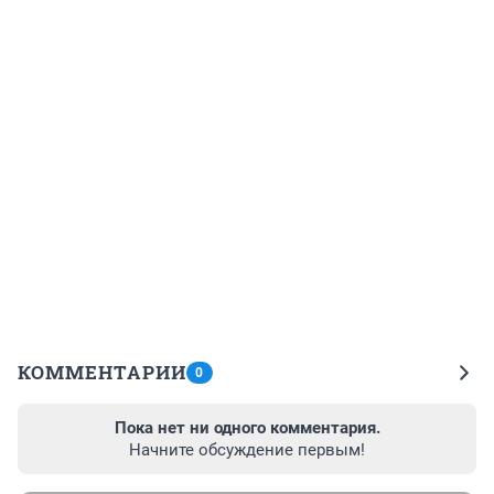
КОММЕНТАРИИ
0
Пока нет ни одного комментария.
Начните обсуждение первым!