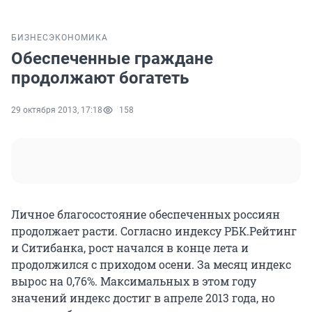
БИЗНЕС
ЭКОНОМИКА
Обеспеченные граждане
продолжают богатеть
29 октября 2013, 17:18
158
Личное благосостояние обеспеченных россиян
продолжает расти. Согласно индексу РБК.Рейтинг
и Ситибанка, рост начался в конце лета и
продолжился с приходом осени. За месяц индекс
вырос на 0,76%. Максимальных в этом году
значений индекс достиг в апреле 2013 года, но