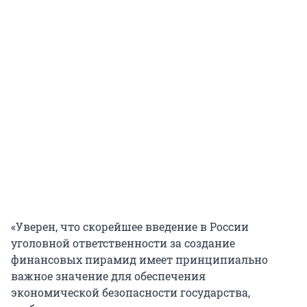
«Уверен, что скорейшее введение в России
уголовной ответственности за создание
финансовых пирамид имеет принципиально
важное значение для обеспечения
экономической безопасности государства,