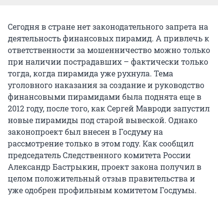
Сегодня в стране нет законодательного запрета на
деятельность финансовых пирамид. А привлечь к
ответственности за мошенничество можно только
при наличии пострадавших – фактически только
тогда, когда пирамида уже рухнула. Тема
уголовного наказания за создание и руководство
финансовыми пирамидами была поднята еще в
2012 году, после того, как Сергей Мавроди запустил
новые пирамиды под старой вывеской. Однако
законопроект был внесен в Госдуму на
рассмотрение только в этом году. Как сообщил
председатель Следственного комитета России
Александр Бастрыкин, проект закона получил в
целом положительный отзыв правительства и
уже одобрен профильным комитетом Госдумы.