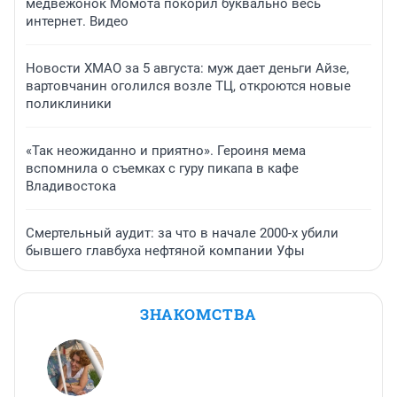
медвежонок Момота покорил буквально весь
интернет. Видео
Новости ХМАО за 5 августа: муж дает деньги Айзе,
вартовчанин оголился возле ТЦ, откроются новые
поликлиники
«Так неожиданно и приятно». Героиня мема
вспомнила о съемках с гуру пикапа в кафе
Владивостока
Смертельный аудит: за что в начале 2000-х убили
бывшего главбуха нефтяной компании Уфы
ЗНАКОМСТВА