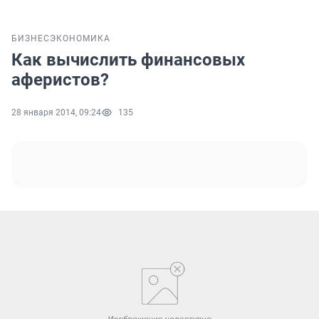
БИЗНЕС
ЭКОНОМИКА
Как вычислить финансовых
аферистов?
28 января 2014, 09:24
135