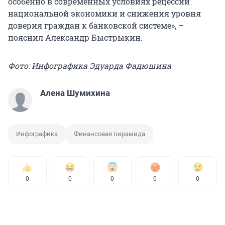
особенно в современных условиях рецессии
национальной экономики и снижения уровня
доверия граждан к банковской системе», –
пояснил Александр Быстрыкин.
Фото: Инфографика Эдуарда Фадюшина
Алена Шумихина
Инфографика
Финансовая пирамида
0
0
0
0
0