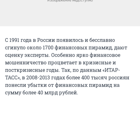
С 1991 года в России появилось и бесславно
сгинуло около 1700 финансовых пирамид, дают
оценку эксперты. Особенно ярко финансовое
мошенничество процветает в кризисные и
посткризисные годы. Так, по данным «ИТАР-
ТАСС», в 2008-2013 годах более 400 тысяч россиян
понесли убытки от финансовых пирамид на
сумму более 40 млрд рублей.