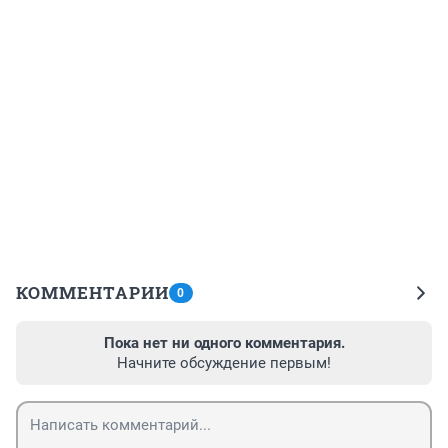
КОММЕНТАРИИ
0
Пока нет ни одного комментария.
Начните обсуждение первым!