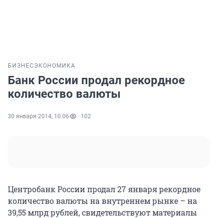
БИЗНЕС
ЭКОНОМИКА
Банк России продал рекордное
количество валюты
30 января 2014, 10:06
102
Центробанк России продал 27 января рекордное
количество валюты на внутреннем рынке – на
39,55 млрд рублей, свидетельствуют материалы