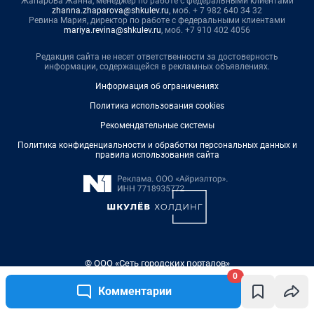
0
Комментарии