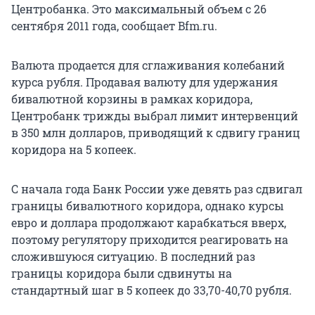
Центробанка. Это максимальный объем с 26
сентября 2011 года, сообщает Bfm.ru.
Валюта продается для сглаживания колебаний
курса рубля. Продавая валюту для удержания
бивалютной корзины в рамках коридора,
Центробанк трижды выбрал лимит интервенций
в 350 млн долларов, приводящий к сдвигу границ
коридора на 5 копеек.
С начала года Банк России уже девять раз сдвигал
границы бивалютного коридора, однако курсы
евро и доллара продолжают карабкаться вверх,
поэтому регулятору приходится реагировать на
сложившуюся ситуацию. В последний раз
границы коридора были сдвинуты на
стандартный шаг в 5 копеек до 33,70-40,70 рубля.