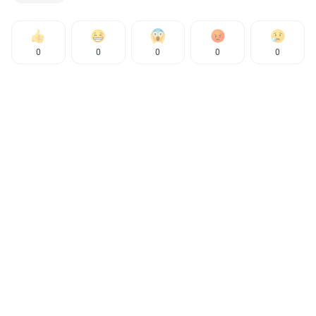
0
0
0
0
0