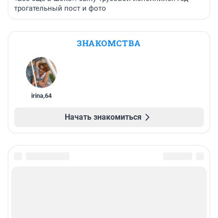
трогательный пост и фото
ЗНАКОМСТВА
irina
,
64
Начать знакомиться