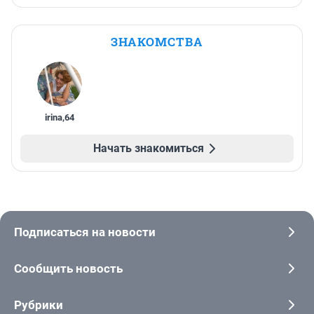
ЗНАКОМСТВА
irina
,
64
Начать знакомиться
Подписаться на новости
Сообщить новость
Рубрики