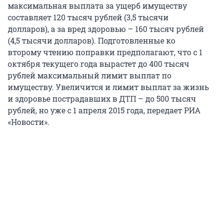
максимальная выплата за ущерб имуществу
составляет 120 тысяч рублей (3,5 тысячи
долларов), а за вред здоровью – 160 тысяч рублей
(4,5 тысячи долларов). Подготовленные ко
второму чтению поправки предполагают, что с 1
октября текущего года вырастет до 400 тысяч
рублей максимальный лимит выплат по
имуществу. Увеличится и лимит выплат за жизнь
и здоровье пострадавших в ДТП – до 500 тысяч
рублей, но уже с 1 апреля 2015 года, передает РИА
«Новости».