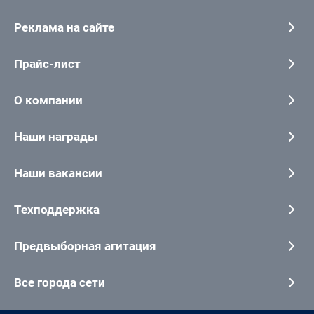
Реклама на сайте
Прайс-лист
О компании
Наши награды
Наши вакансии
Техподдержка
Предвыборная агитация
Все города сети