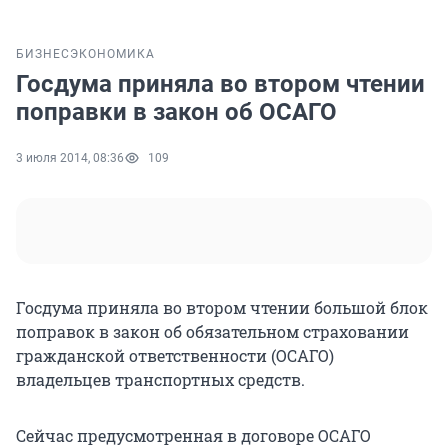
БИЗНЕС
ЭКОНОМИКА
Госдума приняла во втором чтении
поправки в закон об ОСАГО
3 июля 2014, 08:36
109
Госдума приняла во втором чтении большой блок
поправок в закон об обязательном страховании
гражданской ответственности (ОСАГО)
владельцев транспортных средств.
Сейчас предусмотренная в договоре ОСАГО