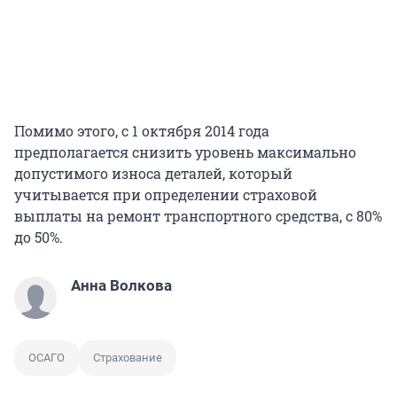
Помимо этого, с 1 октября 2014 года
предполагается снизить уровень максимально
допустимого износа деталей, который
учитывается при определении страховой
выплаты на ремонт транспортного средства, с 80%
до 50%.
Анна Волкова
ОСАГО
Страхование