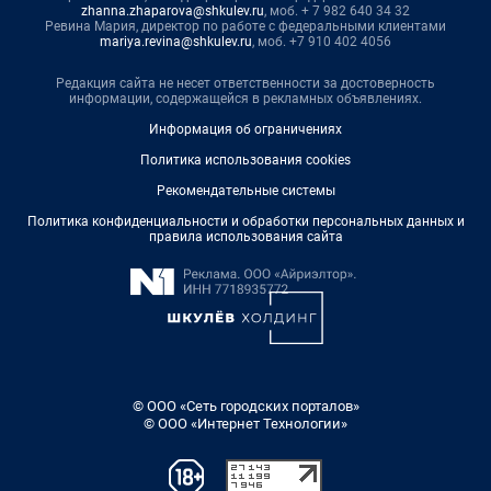
zhanna.zhaparova@shkulev.ru
, моб. + 7 982 640 34 32
Ревина Мария, директор по работе с федеральными клиентами
mariya.revina@shkulev.ru
, моб. +7 910 402 4056
Редакция сайта не несет ответственности за достоверность
информации, содержащейся в рекламных объявлениях.
Информация об ограничениях
Политика использования cookies
Рекомендательные системы
Политика конфиденциальности и обработки персональных данных и
правила использования сайта
© ООО «Сеть городских порталов»
© ООО «Интернет Технологии»