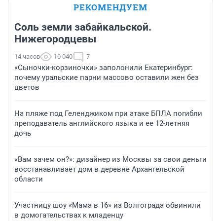
РЕКОМЕНДУЕМ
Соль земли забайкальской.
Нижегородцевы
14 часов
10 040
7
«Сыночки-корзиночки» заполонили Екатеринбург:
почему уральские парни массово оставили жен без
цветов
На пляже под Геленджиком при атаке БПЛА погибли
преподаватель английского языка и ее 12-летняя
дочь
«Вам зачем он?»: дизайнер из Москвы за свои деньги
восстанавливает дом в деревне Архангельской
области
Участницу шоу «Мама в 16» из Волгограда обвинили
в домогательствах к младенцу