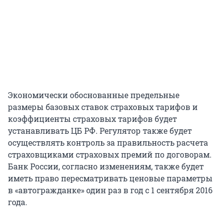
Экономически обоснованные предельные
размеры базовых ставок страховых тарифов и
коэффициенты страховых тарифов будет
устанавливать ЦБ РФ. Регулятор также будет
осуществлять контроль за правильность расчета
страховщиками страховых премий по договорам.
Банк России, согласно изменениям, также будет
иметь право пересматривать ценовые параметры
в «автогражданке» один раз в год с 1 сентября 2016
года.