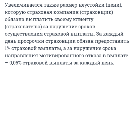
Увеличивается также размер неустойки (пени),
которую страховая компания (страховщик)
обязана выплатить своему клиенту
(страхователю) за нарушение сроков
осуществления страховой выплаты. За каждый
день просрочки страховщик обязан предоставить
1% страховой выплаты, а за нарушение срока
направления мотивированного отказа в выплате
– 0,05% страховой выплаты за каждый день.