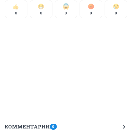
0
0
0
0
0
КОММЕНТАРИИ
0