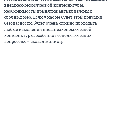
внешнеэкономической конъюнктуры,
необходимости принятия антикризисных
срочных мер. Если у нас не будет этой подушки
безопасности, будет очень сложно проходить
любые изменения внешнеэкономической
конъюнктуры, особенно геополитических
вопросов», – сказал министр.