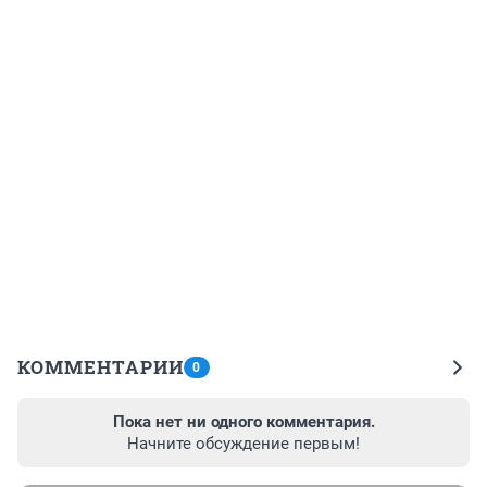
КОММЕНТАРИИ
0
Пока нет ни одного комментария.
Начните обсуждение первым!