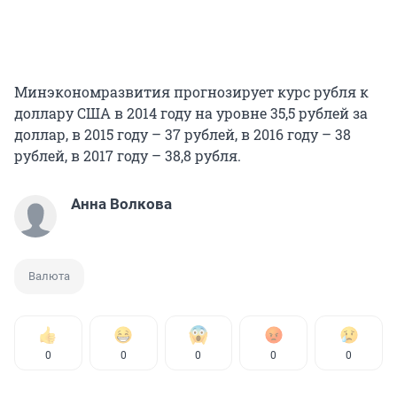
Минэкономразвития прогнозирует курс рубля к
доллару США в 2014 году на уровне 35,5 рублей за
доллар, в 2015 году – 37 рублей, в 2016 году – 38
рублей, в 2017 году – 38,8 рубля.
Анна Волкова
Валюта
0
0
0
0
0