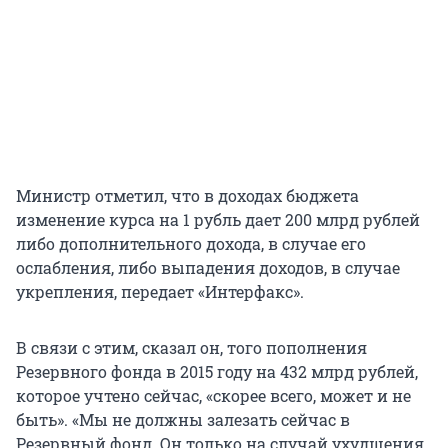
Министр отметил, что в доходах бюджета
изменение курса на 1 рубль дает 200 млрд рублей
либо дополнительного дохода, в случае его
ослабления, либо выпадения доходов, в случае
укрепления, передает «Интерфакс».
В связи с этим, сказал он, того пополнения
Резервного фонда в 2015 году на 432 млрд рублей,
которое учтено сейчас, «скорее всего, может и не
быть». «Мы не должны залезать сейчас в
Резервный фонд. Он только на случай ухудшения