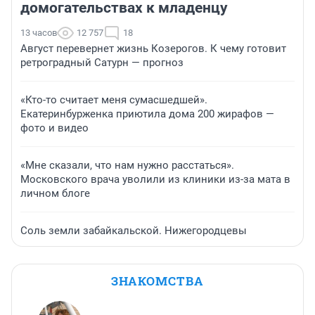
домогательствах к младенцу
13 часов
12 757
18
Август перевернет жизнь Козерогов. К чему готовит
ретроградный Сатурн — прогноз
«Кто-то считает меня сумасшедшей».
Екатеринбурженка приютила дома 200 жирафов —
фото и видео
«Мне сказали, что нам нужно расстаться».
Московского врача уволили из клиники из-за мата в
личном блоге
Соль земли забайкальской. Нижегородцевы
ЗНАКОМСТВА