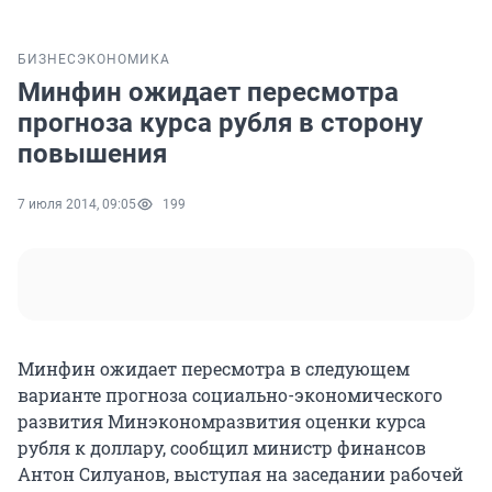
БИЗНЕС
ЭКОНОМИКА
Минфин ожидает пересмотра
прогноза курса рубля в сторону
повышения
7 июля 2014, 09:05
199
Минфин ожидает пересмотра в следующем
варианте прогноза социально-экономического
развития Минэкономразвития оценки курса
рубля к доллару, сообщил министр финансов
Антон Силуанов, выступая на заседании рабочей