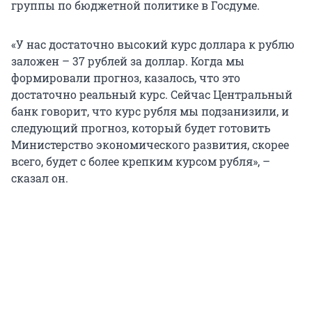
группы по бюджетной политике в Госдуме.
«У нас достаточно высокий курс доллара к рублю
заложен – 37 рублей за доллар. Когда мы
формировали прогноз, казалось, что это
достаточно реальный курс. Сейчас Центральный
банк говорит, что курс рубля мы подзанизили, и
следующий прогноз, который будет готовить
Министерство экономического развития, скорее
всего, будет с более крепким курсом рубля», –
сказал он.