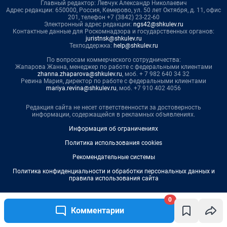
0
Комментарии