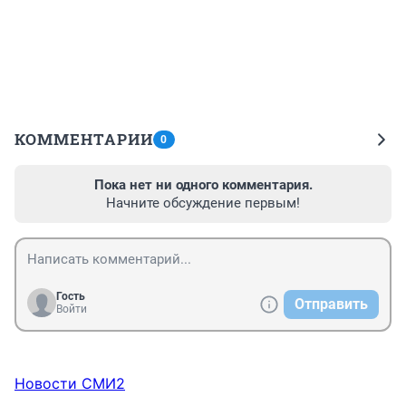
КОММЕНТАРИИ
0
Пока нет ни одного комментария.
Начните обсуждение первым!
Гость
Отправить
Войти
Новости СМИ2