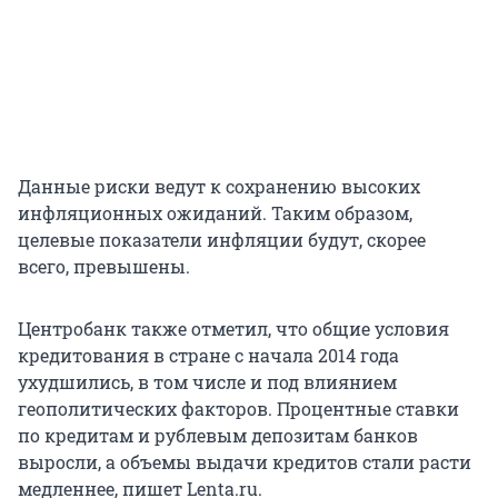
Данные риски ведут к сохранению высоких
инфляционных ожиданий. Таким образом,
целевые показатели инфляции будут, скорее
всего, превышены.
Центробанк также отметил, что общие условия
кредитования в стране с начала 2014 года
ухудшились, в том числе и под влиянием
геополитических факторов. Процентные ставки
по кредитам и рублевым депозитам банков
выросли, а объемы выдачи кредитов стали расти
медленнее, пишет Lenta.ru.