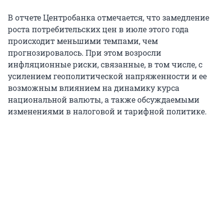
В отчете Центробанка отмечается, что замедление
роста потребительских цен в июле этого года
происходит меньшими темпами, чем
прогнозировалось. При этом возросли
инфляционные риски, связанные, в том числе, с
усилением геополитической напряженности и ее
возможным влиянием на динамику курса
национальной валюты, а также обсуждаемыми
изменениями в налоговой и тарифной политике.