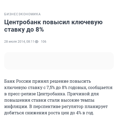
БИЗНЕС
ЭКОНОМИКА
Центробанк повысил ключевую
ставку до 8%
28 июля 2014, 08:11
106
Банк России принял решение повысить
ключевую ставку с 7,5% до 8% годовых, сообщается
в пресс-релизе Центробанка. Причиной для
повышения ставки стали высокие темпы
инфляции. В перспективе регулятор планирует
добиться снижения роста цен до 4% в год.