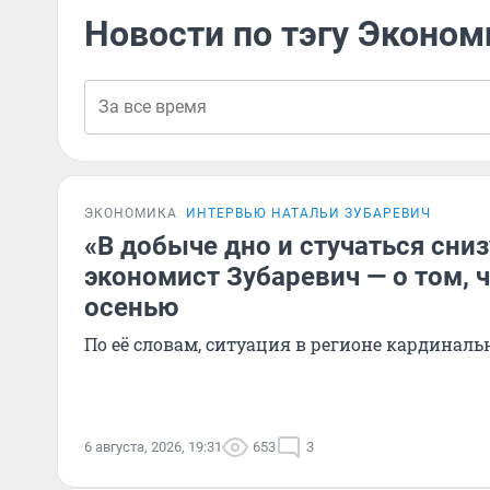
Новости по тэгу Эконом
ЭКОНОМИКА
ИНТЕРВЬЮ НАТАЛЬИ ЗУБАРЕВИЧ
«В добыче дно и стучаться сниз
экономист Зубаревич — о том, 
осенью
По её словам, ситуация в регионе кардинал
6 августа, 2026, 19:31
653
3