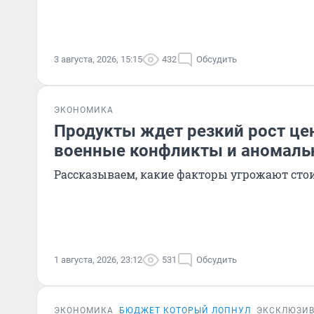
3 августа, 2026, 15:15
432
Обсудить
ЭКОНОМИКА
Продукты ждет резкий рост це
военные конфликты и аномаль
Рассказываем, какие факторы угрожают сто
1 августа, 2026, 23:12
531
Обсудить
ЭКОНОМИКА
БЮДЖЕТ КОТОРЫЙ ЛОПНУЛ
ЭКСКЛЮЗИ