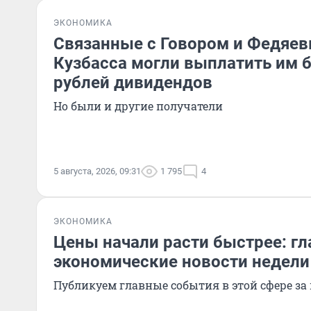
ЭКОНОМИКА
Связанные с Говором и Федяе
Кузбасса могли выплатить им 
рублей дивидендов
Но были и другие получатели
5 августа, 2026, 09:31
1 795
4
ЭКОНОМИКА
Цены начали расти быстрее: г
экономические новости недели
Публикуем главные события в этой сфере за