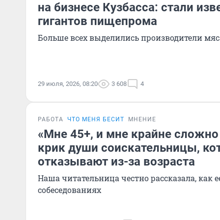
на бизнесе Кузбасса: стали из
гигантов пищепрома
Больше всех выделились производители мяс
29 июля, 2026, 08:20
3 608
4
РАБОТА
ЧТО МЕНЯ БЕСИТ
МНЕНИЕ
«Мне 45+, и мне крайне сложно
крик души соискательницы, ко
отказывают из-за возраста
Наша читательница честно рассказала, как е
собеседованиях