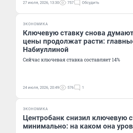
27 июля, 2026, 13:30
757
Обсудить
ЭКОНОМИКА
Ключевую ставку снова думают
цены продолжат расти: главны
Набиуллиной
Сейчас ключевая ставка составляет 14%
24 июля, 2026, 20:49
576
1
ЭКОНОМИКА
Центробанк снизил ключевую с
минимально: на каком она уро