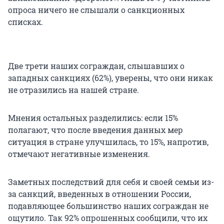
опроса ничего не слышали о санкционных
списках.
Две трети наших сограждан, слышавших о
западных санкциях (62%), уверены, что они никак
не отразились на нашей стране.
Мнения остальных разделились: если 15%
полагают, что после введения данных мер
ситуация в стране улучшилась, то 15%, напротив,
отмечают негативные изменения.
Заметных последствий для себя и своей семьи из-
за санкций, введенных в отношении России,
подавляющее большинство наших сограждан не
ощутило. Так 92% опрошенных сообщили, что их