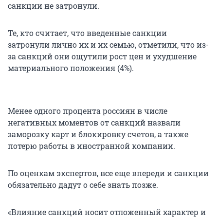
санкции не затронули.
Те, кто считает, что введенные санкции
затронули лично их и их семью, отметили, что из-
за санкций они ощутили рост цен и ухудшение
материального положения (4%).
Менее одного процента россиян в числе
негативных моментов от санкций назвали
заморозку карт и блокировку счетов, а также
потерю работы в иностранной компании.
По оценкам экспертов, все еще впереди и санкции
обязательно дадут о себе знать позже.
«Влияние санкций носит отложенный характер и