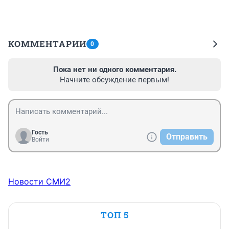
КОММЕНТАРИИ
0
Пока нет ни одного комментария.
Начните обсуждение первым!
Гость
Отправить
Войти
Новости СМИ2
ТОП 5