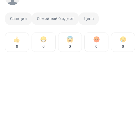
Санкции
Семейный бюджет
Цена
0
0
0
0
0