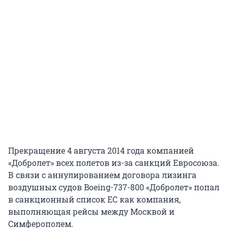
Прекращение 4 августа 2014 года компанией
«Добролет» всех полетов из-за санкций Евросоюза.
В связи с аннулированием договора лизинга
воздушных судов Boeing-737-800 «Добролет» попал
в санкционный список ЕС как компания,
выполняющая рейсы между Москвой и
Симферополем.