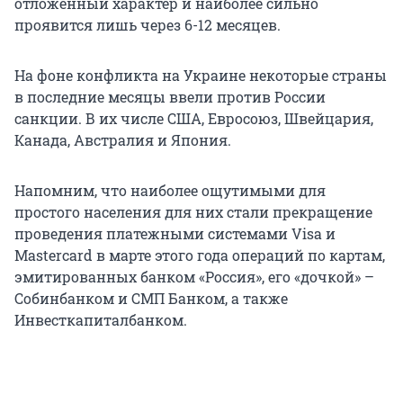
отложенный характер и наиболее сильно
проявится лишь через 6-12 месяцев.
На фоне конфликта на Украине некоторые страны
в последние месяцы ввели против России
санкции. В их числе США, Евросоюз, Швейцария,
Канада, Австралия и Япония.
Напомним, что наиболее ощутимыми для
простого населения для них стали прекращение
проведения платежными системами Visa и
Mastercard в марте этого года операций по картам,
эмитированных банком «Россия», его «дочкой» –
Собинбанком и СМП Банком, а также
Инвесткапиталбанком.