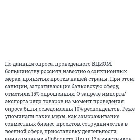
По данным опроса, проведенного ВЦИОМ,
большинству россиян известно о санкционных
мерах, принятых против нашей страны. При этом
санкции, затрагивающие банковскую сферу,
отметили 15% опрошенных. О запрете импорта/
экспорта ряда товаров на момент проведения
опроса были осведомлены 10% респондентов. Реже
упоминали такие меры, как замораживание
совместных бизнес-проектов, сотрудничества в
военной сфере, приостановку деятельности
авиакомпании «Добролет». Лишь 13% участников