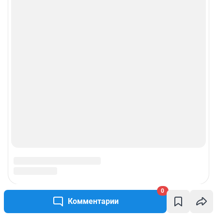
0
Комментарии