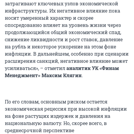
затрагивают ключевых узлов экономической
инфраструктуры. Их негативное влияние пока
носит умеренный характер и скорее
опосредованно влияет на уровень жизни через
продолжающийся общий экономический спад,
снижение ликвидности и рост ставок, давление
на рубль и некоторое ускорение на этом фоне
инфляции. В дальнейшем, особенно при сценарии
расширения санкций, негативное влияние может
усиливаться», – отметил
аналитик УК «Финам
Менеджмент» Максим Клягин
.
По его словам, основным риском остается
экономическая рецессия при высокой инфляции
на фоне растущих издержек и давления на
национальную валюту. Но, скорее всего, в
среднесрочной перспективе