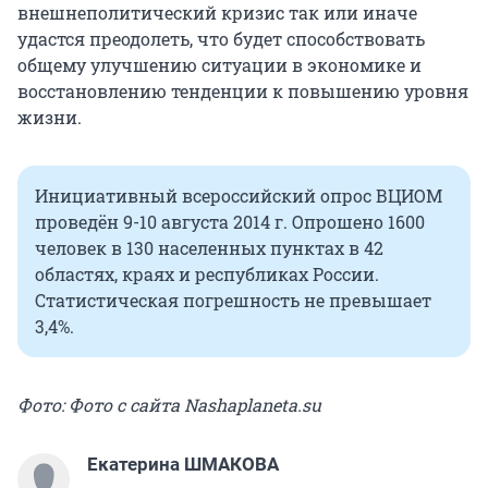
внешнеполитический кризис так или иначе
удастся преодолеть, что будет способствовать
общему улучшению ситуации в экономике и
восстановлению тенденции к повышению уровня
жизни.
Инициативный всероссийский опрос ВЦИОМ
проведён 9-10 августа 2014 г. Опрошено 1600
человек в 130 населенных пунктах в 42
областях, краях и республиках России.
Статистическая погрешность не превышает
3,4%.
Фото: Фото с сайта Nashaplaneta.su
Екатерина ШМАКОВА