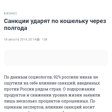
БИЗНЕС
Санкции ударят по кошельку через
полгода
18 августа 2014, 20:14
138
По данным социологов, 92% россиян никак не
ощутили на себе влияние санкций, введенных
против России рядом стран. О подорожании
продуктов и снижении уровня жизни заявили
лишь несколько процентов опрошенных. По
оценкам экспертов, влияние санкций носит