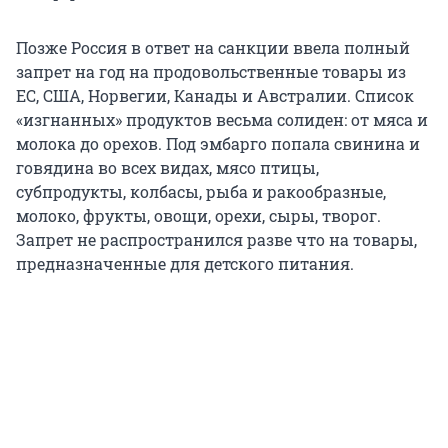
Позже Россия в ответ на санкции ввела полный
запрет на год на продовольственные товары из
ЕС, США, Норвегии, Канады и Австралии. Список
«изгнанных» продуктов весьма солиден: от мяса и
молока до орехов. Под эмбарго попала свинина и
говядина во всех видах, мясо птицы,
субпродукты, колбасы, рыба и ракообразные,
молоко, фрукты, овощи, орехи, сыры, творог.
Запрет не распространился разве что на товары,
предназначенные для детского питания.