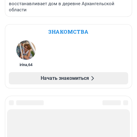
восстанавливает дом в деревне Архангельской
области
ЗНАКОМСТВА
irina
,
64
Начать знакомиться