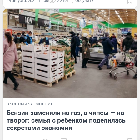
24 августа, 2024, 11:00
2 219
Обсудить
ЭКОНОМИКА
МНЕНИЕ
Бензин заменили на газ, а чипсы — на
творог: семья с ребенком поделилась
секретами экономии