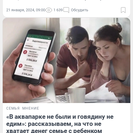
21 января, 2024, 09:00
1 639
Обсудить
СЕМЬЯ
МНЕНИЕ
«В аквапарке не были и говядину не
едим»: рассказываем, на что не
хватает денег семье с ребенком