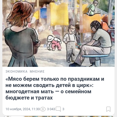
ЭКОНОМИКА
МНЕНИЕ
«Мясо берем только по праздникам и
не можем сводить детей в цирк»:
многодетная мать — о семейном
бюджете и тратах
10 ноября, 2024, 11:30
3 043
3