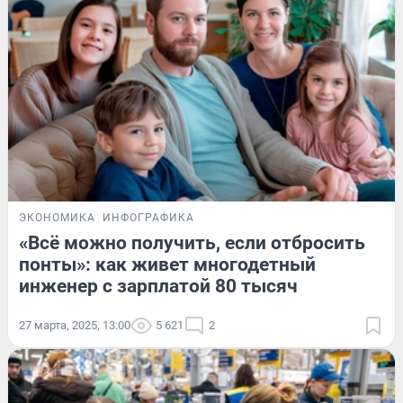
ЭКОНОМИКА
ИНФОГРАФИКА
«Всё можно получить, если отбросить
понты»: как живет многодетный
инженер с зарплатой 80 тысяч
27 марта, 2025, 13:00
5 621
2