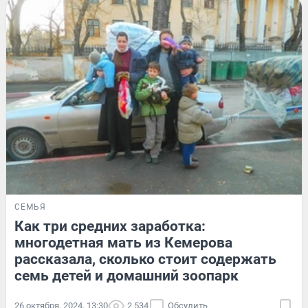
СЕМЬЯ
Как три средних заработка:
многодетная мать из Кемерова
рассказала, сколько стоит содержать
семь детей и домашний зоопарк
26 октября, 2024, 13:30
2 534
Обсудить