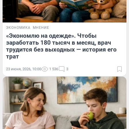
ЭКОНОМИКА
МНЕНИЕ
«Экономлю на одежде». Чтобы
заработать 180 тысяч в месяц, врач
трудится без выходных — история его
трат
23 июня, 2026, 10:00
1 536
3