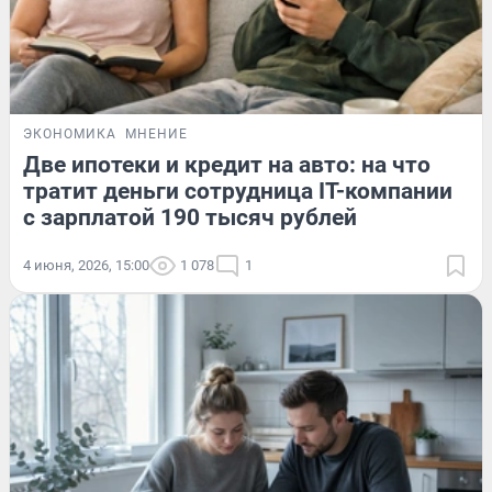
ЭКОНОМИКА
МНЕНИЕ
Две ипотеки и кредит на авто: на что
тратит деньги сотрудница IT-компании
с зарплатой 190 тысяч рублей
4 июня, 2026, 15:00
1 078
1