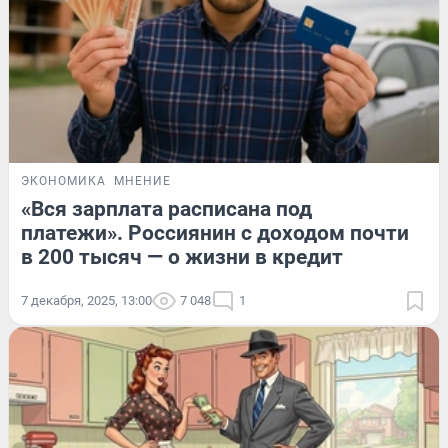
ЭКОНОМИКА
МНЕНИЕ
«Вся зарплата расписана под
платежи». Россиянин с доходом почти
в 200 тысяч — о жизни в кредит
7 декабря, 2025, 13:00
7 048
1