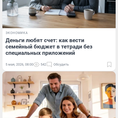
ЭКОНОМИКА
Деньги любят счет: как вести
семейный бюджет в тетради без
специальных приложений
5 мая, 2026, 08:00
542
Обсудить