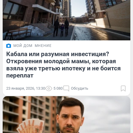
МОЙ ДОМ
МНЕНИЕ
Кабала или разумная инвестиция?
Откровения молодой мамы, которая
взяла уже третью ипотеку и не боится
переплат
23 января, 2026, 13:30
5 080
Обсудить