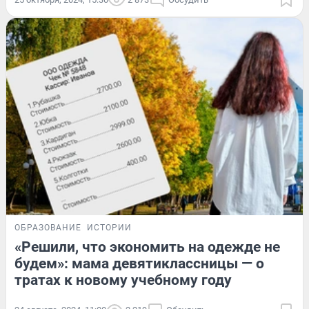
ОБРАЗОВАНИЕ
ИСТОРИИ
«Решили, что экономить на одежде не
будем»: мама девятиклассницы — о
тратах к новому учебному году