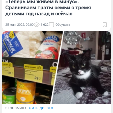
«Теперь мы живем в минус».
Сравниваем траты семьи с тремя
детьми год назад и сейчас
25 мая, 2022, 09:00
1 622
Обсудить
ЭКОНОМИКА
ЖИТЬ ДОРОГО