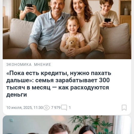
ЭКОНОМИКА
МНЕНИЕ
«Пока есть кредиты, нужно пахать
дальше»: семья зарабатывает 300
тысяч в месяц — как расходуются
деньги
10 июля, 2025, 11:30
7 979
1