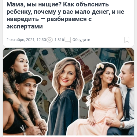
Мама, мы нищие? Как объяснить
ребенку, почему у вас мало денег, и не
навредить — разбираемся с
экспертами
2 октября, 2021, 12:30
1 816
Обсудить