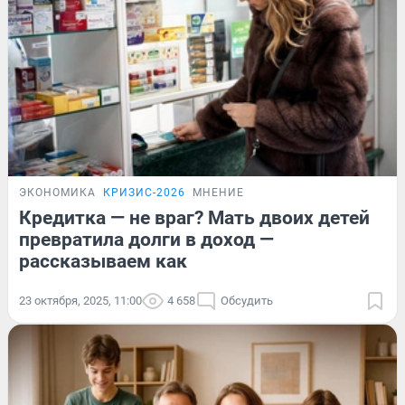
ЭКОНОМИКА
КРИЗИС-2026
МНЕНИЕ
Кредитка — не враг? Мать двоих детей
превратила долги в доход —
рассказываем как
23 октября, 2025, 11:00
4 658
Обсудить