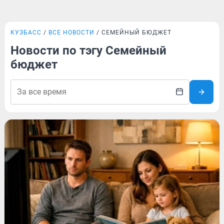
КУЗБАСС
ВСЕ НОВОСТИ
СЕМЕЙНЫЙ БЮДЖЕТ
Новости по тэгу Семейный
бюджет