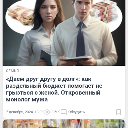
СЕМЬЯ
«Даем друг другу в долг»: как
раздельный бюджет помогает не
грызться с женой. Откровенный
монолог мужа
7 декабря, 2024, 13:00
3 509
Обсудить