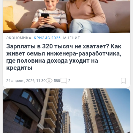
ЭКОНОМИКА
КРИЗИС-2026
МНЕНИЕ
Зарплаты в 320 тысяч не хватает? Как
живет семья инженера-разработчика,
где половина дохода уходит на
кредиты
24 апреля, 2026, 11:30
588
2