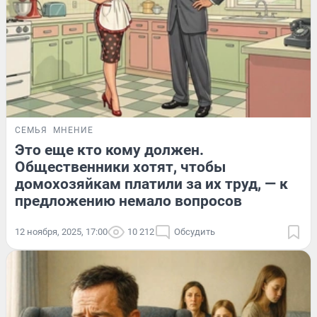
СЕМЬЯ
МНЕНИЕ
Это еще кто кому должен.
Общественники хотят, чтобы
домохозяйкам платили за их труд, — к
предложению немало вопросов
12 ноября, 2025, 17:00
10 212
Обсудить