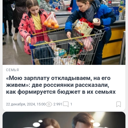
СЕМЬЯ
«Мою зарплату откладываем, на его
живем»: две россиянки рассказали,
как формируется бюджет в их семьях
22 декабря, 2024, 15:00
2 991
1