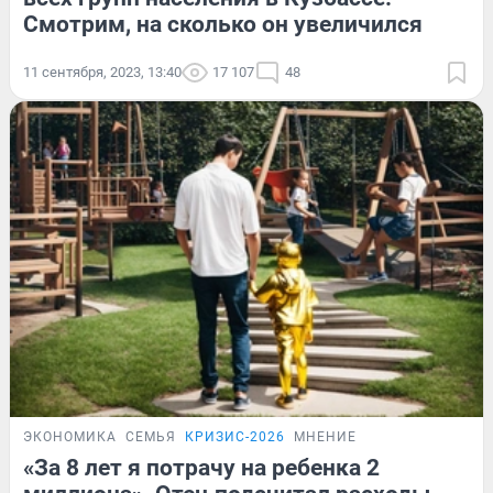
Смотрим, на сколько он увеличился
11 сентября, 2023, 13:40
17 107
48
ЭКОНОМИКА
СЕМЬЯ
КРИЗИС-2026
МНЕНИЕ
«За 8 лет я потрачу на ребенка 2