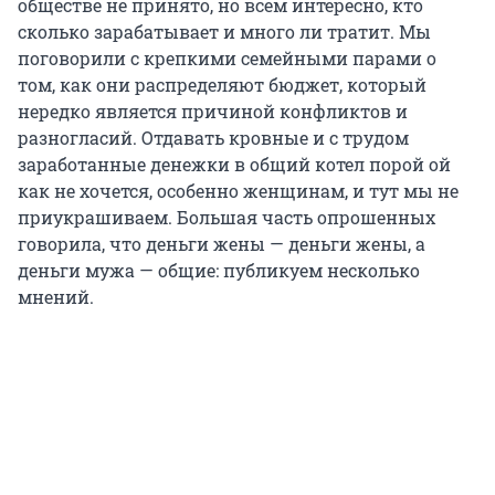
обществе не принято, но всем интересно, кто
сколько зарабатывает и много ли тратит. Мы
поговорили с крепкими семейными парами о
том, как они распределяют бюджет, который
нередко является причиной конфликтов и
разногласий. Отдавать кровные и с трудом
заработанные денежки в общий котел порой ой
как не хочется, особенно женщинам, и тут мы не
приукрашиваем. Большая часть опрошенных
говорила, что деньги жены — деньги жены, а
деньги мужа — общие: публикуем несколько
мнений.