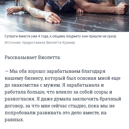
Супруги вместе уже 4 года, к общему бюджету они пришли не сразу
Источник: 
предоставила Виолетта Крамер 
Рассказывает Виолетта:
—
Мы оба хорошо зарабатываем благодаря
нашему бизнесу, который был основан мной еще
до знакомства с мужем. Я зарабатывала и
работала больше, что влекло за собой ссоры и
разногласия. Я даже думала заключить брачный
договор, за что мне сейчас стыдно, пока мы не
попробовали развивать это дело вместе, на
равных.