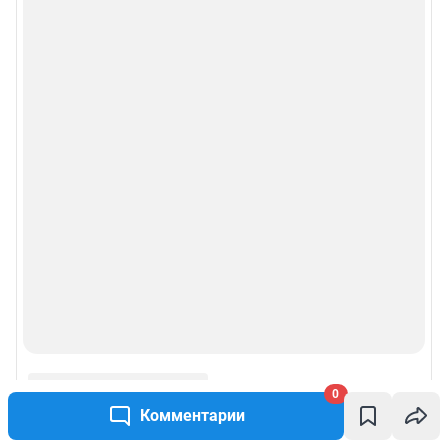
0
Комментарии