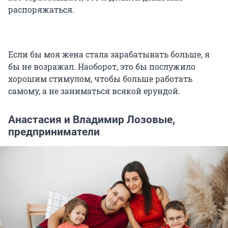
распоряжаться.
Если бы моя жена стала зарабатывать больше, я
бы не возражал. Наоборот, это бы послужило
хорошим стимулом, чтобы больше работать
самому, а не заниматься всякой ерундой.
Анастасия и Владимир Лозовые,
предприниматели