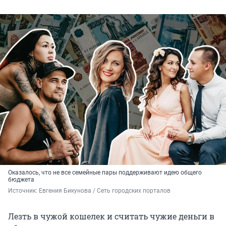
Оказалось, что не все семейные пары поддерживают идею общего
бюджета
Источник: 
Евгения Бикунова / Сеть городских порталов 
Лезть в чужой кошелек и считать чужие деньги в