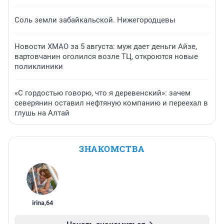
Соль земли забайкальской. Нижегородцевы
Новости ХМАО за 5 августа: муж дает деньги Айзе,
вартовчанин оголился возле ТЦ, откроются новые
поликлиники
«С гордостью говорю, что я деревенский»: зачем
северянин оставил нефтяную компанию и переехал в
глушь на Алтай
ЗНАКОМСТВА
irina
,
64