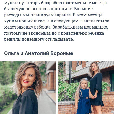
мужчину, который зарабатывает меньше меня, я
бы замуж не вышла в принципе. Большие
расходы мы планируем заранее. В этом месяце
купим новый шкаф, а в следующем — заплатим за
медстраховку ребенка. Зарабатываем нормально,
поэтому не экономим, но с появлением ребенка
решили понемногу откладывать.
Ольга и Анатолий Вороные