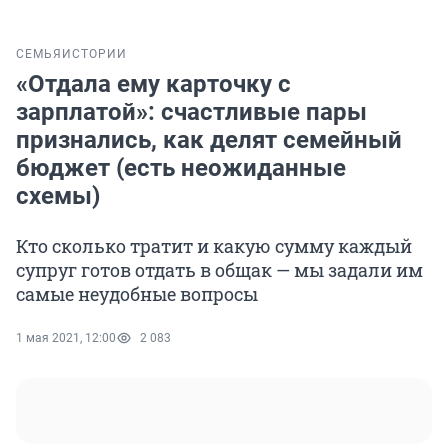
СЕМЬЯ
ИСТОРИИ
«Отдала ему карточку с
зарплатой»: счастливые пары
признались, как делят семейный
бюджет (есть неожиданные
схемы)
Кто сколько тратит и какую сумму каждый
супруг готов отдать в общак — мы задали им
самые неудобные вопросы
1 мая 2021, 12:00
2 083