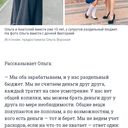
Ольга и Анатолий вместе уже 10 лет, у супругов раздельный бюджет.
На фото Ольга вместе с дочкой Викторией
Источник: 
предоставила Ольга Вороная 
Рассказывает Ольга:
— Мы оба зарабатываем, и у нас раздельный
бюджет. Мы не считаем деньги друг друга,
каждый тратит на свое усмотрение. У нас нет
общей копилки, мы можем брать деньги друг у
друга по мере необходимости. Общие вещи
покупаются не пополам, а по возможностям, у
кого есть деньги — тот и берет. Мы не ведем учет
расходов, если на что-то не хватает — ответ один: