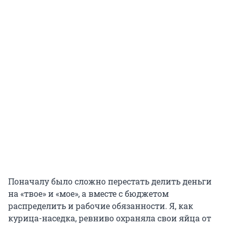
Поначалу было сложно перестать делить деньги
на «твое» и «мое», а вместе с бюджетом
распределить и рабочие обязанности. Я, как
курица-наседка, ревниво охраняла свои яйца от