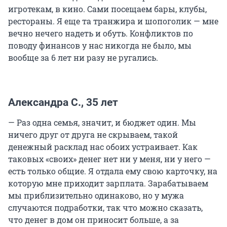
игротекам, в кино. Сами посещаем бары, клубы,
рестораны. Я еще та транжира и шопоголик — мне
вечно нечего надеть и обуть. Конфликтов по
поводу финансов у нас никогда не было, мы
вообще за 6 лет ни разу не ругались.
Александра С., 35 лет
— Раз одна семья, значит, и бюджет один. Мы
ничего друг от друга не скрываем, такой
денежный расклад нас обоих устраивает. Как
таковых «своих» денег нет ни у меня, ни у него —
есть только общие. Я отдала ему свою карточку, на
которую мне приходит зарплата. Зарабатываем
мы приблизительно одинаково, но у мужа
случаются подработки, так что можно сказать,
что денег в дом он приносит больше, а за