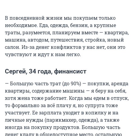
В повседневной жизни мы покупаем только
необходимое. Еда, одежда, бензин, а крупные
траты, разумеется, планируем вместе — квартира,
машина, автодом, путешествия, стройка, новый
салон. Из-за денег конфликтов у нас нет, они это
чувствуют и идут к нам легко.
Сергей, 34 года, финансист
— Большую часть трат (до 90%) — покупки, аренда
квартиры, содержание машины — я беру на себя,
хотя жена тоже работает. Когда мы едем в отпуск,
то формально за всё плачу я, но супруга тоже
участвует. Ее зарплата уходит в копилку и на
личные нужды (парикмахер, одежда), а также
иногда на покупку продуктов. Большую часть
денег кладу в общедоступное место, остальную