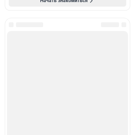
Начать знакомиться