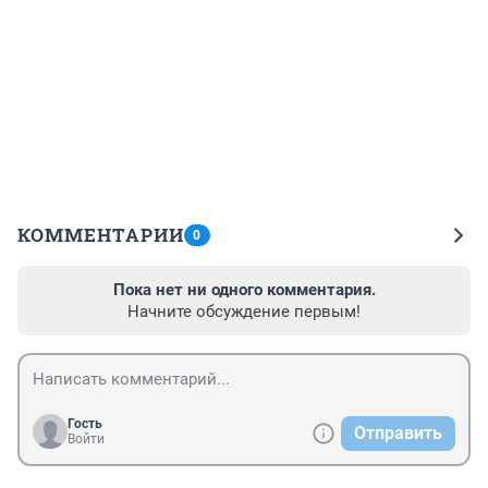
КОММЕНТАРИИ
0
Пока нет ни одного комментария.
Начните обсуждение первым!
Гость
Отправить
Войти