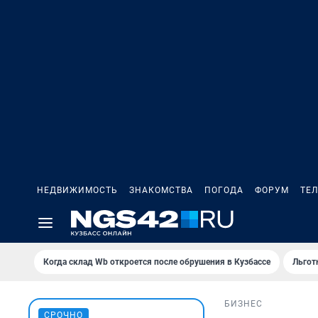
НЕДВИЖИМОСТЬ
ЗНАКОМСТВА
ПОГОДА
ФОРУМ
ТЕ
Когда склад Wb откроется после обрушения в Кузбассе
Льгот
БИЗНЕС
СРОЧНО