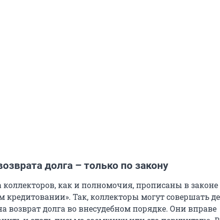
озврата долга – только по закону
 коллекторов, как и полномочия, прописаны в законе
м кредитовании». Так, коллекторы могут совершать де
а возврат долга во внесудебном порядке. Они вправе