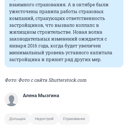
взаимного страхования. А в октябре были
ужесточены правила работы страховых
компаний, страхующих ответственность
застройщиков, что вызвало коллапс в
жилищном строительстве. Новая волна
законодательных изменений ожидается с
января 2016 года, когда будет увеличен
минимальный уровень уставного капитала
застройщика и принят ряд других мер.
Фото: Фото с сайта Shutterstock.com
Алена Мызгина
Дольщик
Недострой
Страхование