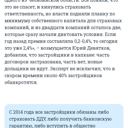
это не спасет, и кинулись страховать
ответственность, но власти подняли планку по
минимуму собственного капитала для страховых
компаний, и из двадцати компаний осталось две,
которые сразу начали диктовать условия. Если
год назад премия составляла 0,2-0,4%, то сегодня
это уже 2,4%», – возмущается Юрий Девятков,
добавляя, что застройщики в капкане: часть
договоров застрахована, часть нет, новые
дольщики не идут. Эксперт не исключил, что в
скором времени около 40% застройщиков
обанкротятся.
С 2014 года все застройщики обязаны либо
страховать ДДУ, либо получить банковскую
гарантию, либо вступить в общество