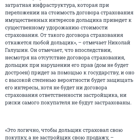
затратная инфраструктура, которая при
переложении на стоимость договора страхования
имущественных интересов дольщика приведет к
существенному удорожанию стоимости
страхования. От такого договора страхования
откажется любой дольщик», – отмечает Николай
Галушин. Он отмечает, что впоследствии,
несмотря на отсутствие договора страхования,
дольщик при нарушении его прав (дом не будет
достроен) придет за помощью к государству, и оно
с высокой степенью вероятности будет защищать
его интересы, хотя не будет ни договора
страхования ответственности застройщика, ни
риски самого покупателя не будут застрахованы.
«Это логично, чтобы дольщик страховал свою
покупку, а не застройщик свою продажу, –