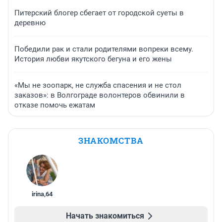
Питерский блогер сбегает от городской суеты в
деревню
Победили рак и стали родителями вопреки всему.
История любви якутского бегуна и его жены
«Мы не зоопарк, не служба спасения и не стол
заказов»: в Волгограде волонтеров обвинили в
отказе помочь ежатам
ЗНАКОМСТВА
irina
,
64
Начать знакомиться