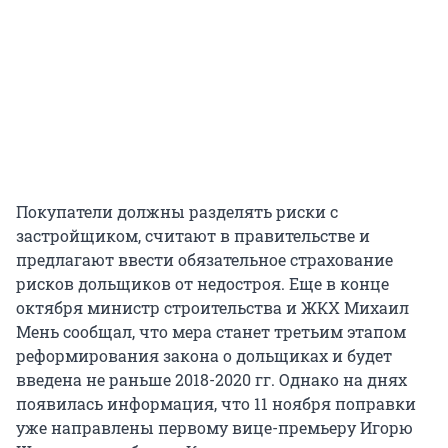
Покупатели должны разделять риски с
застройщиком, считают в правительстве и
предлагают ввести обязательное страхование
рисков дольщиков от недостроя. Еще в конце
октября министр строительства и ЖКХ Михаил
Мень сообщал, что мера станет третьим этапом
реформирования закона о дольщиках и будет
введена не раньше 2018-2020 гг. Однако на днях
появилась информация, что 11 ноября поправки
уже направлены первому вице-премьеру Игорю