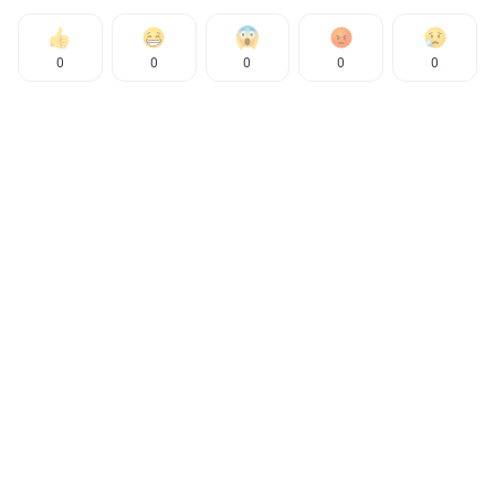
0
0
0
0
0