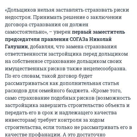
«Дольщиков нельзя заставлять страховать риски
недостроя. Принимать решение о заключении
договора страхования он должен
самостоятельно», – уверен
первый заместитель
председателя правления СОГАЗа Николай
Галушин
, добавляя, что замена страхования
ответственности застройщика перед дольщиком
на собственное страхование дольщиком своих
имущественных рисков также нецелесообразна.
По его словам, такой договор будет
рассматриваться как дополнительная статья
расходов для семейного бюджета. «Кроме того,
само страхование подобных рисков (возможность
застройщика завершить строительство объекта и
передать его в срок и надлежащего качества
инвесторам) требует контроля за ходом
строительства, если только не рассматривать его в
качестве профанации. А это достаточно