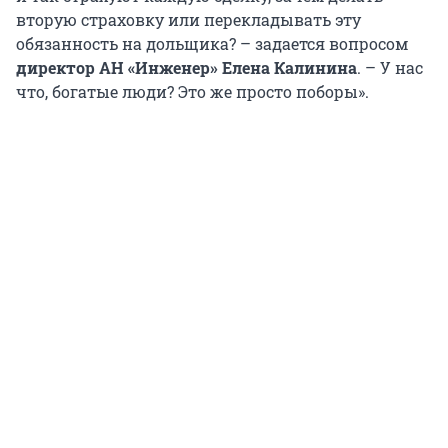
вторую страховку или перекладывать эту
обязанность на дольщика? – задается вопросом
директор АН «Инженер» Елена Калинина
. – У нас
что, богатые люди? Это же просто поборы».