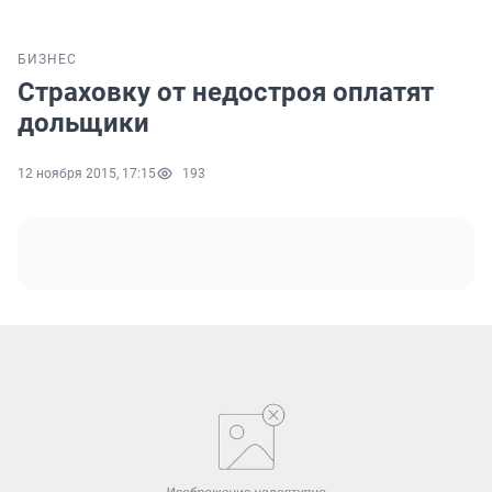
БИЗНЕС
Страховку от недостроя оплатят
дольщики
12 ноября 2015, 17:15
193