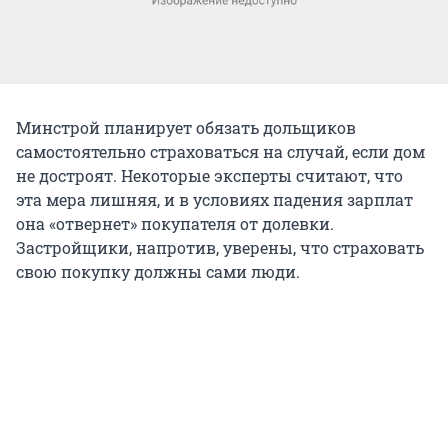
Минстрой планирует обязать дольщиков
самостоятельно страховаться на случай, если дом
не достроят. Некоторые эксперты считают, что
эта мера лишняя, и в условиях падения зарплат
она «отвернет» покупателя от долевки.
Застройщики, напротив, уверены, что страховать
свою покупку должны сами люди.