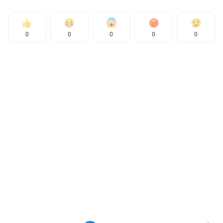
0
0
0
0
0