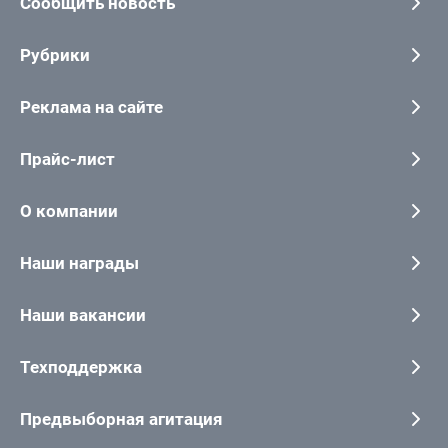
Сообщить новость
Рубрики
Реклама на сайте
Прайс-лист
О компании
Наши награды
Наши вакансии
Техподдержка
Предвыборная агитация