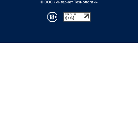
© ООО «Интернет Технологии»