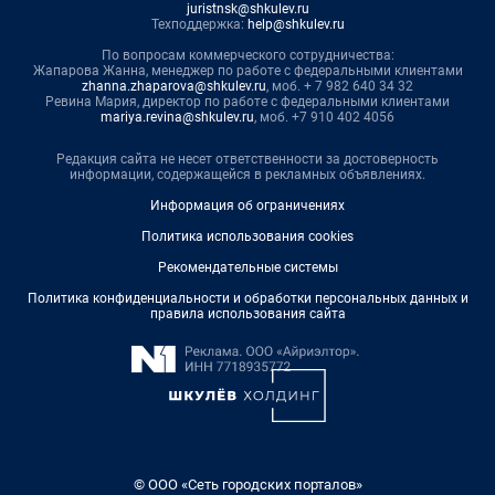
juristnsk@shkulev.ru
Техподдержка:
help@shkulev.ru
По вопросам коммерческого сотрудничества:
Жапарова Жанна, менеджер по работе с федеральными клиентами
zhanna.zhaparova@shkulev.ru
, моб. + 7 982 640 34 32
Ревина Мария, директор по работе с федеральными клиентами
mariya.revina@shkulev.ru
, моб. +7 910 402 4056
Редакция сайта не несет ответственности за достоверность
информации, содержащейся в рекламных объявлениях.
Информация об ограничениях
Политика использования cookies
Рекомендательные системы
Политика конфиденциальности и обработки персональных данных и
правила использования сайта
© ООО «Сеть городских порталов»