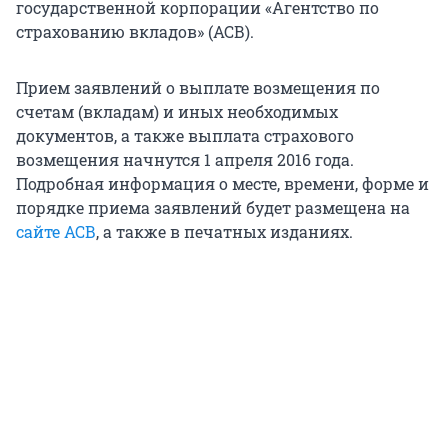
государственной корпорации «Агентство по
страхованию вкладов» (АСВ).
Прием заявлений о выплате возмещения по
счетам (вкладам) и иных необходимых
документов, а также выплата страхового
возмещения начнутся 1 апреля 2016 года.
Подробная информация о месте, времени, форме и
порядке приема заявлений будет размещена на
сайте АСВ
, а также в печатных изданиях.