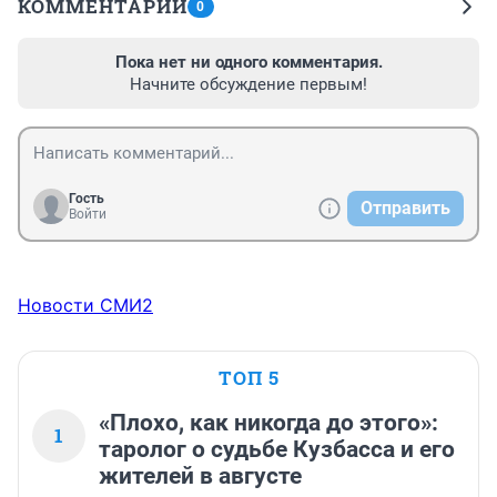
КОММЕНТАРИИ
0
Пока нет ни одного комментария.
Начните обсуждение первым!
Гость
Отправить
Войти
Новости СМИ2
ТОП 5
«Плохо, как никогда до этого»:
1
таролог о судьбе Кузбасса и его
жителей в августе