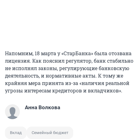
Напомним, 18 марта у «СтарБанка» была отозвана
лицензия. Как пояснил регулятор, банк стабильно
не исполнял законы, регулирующие банковскую
деятельность, и нормативные акты. К тому же
крайняя мера принята из-за «наличия реальной
угрозы интересам кредиторов и вкладчиков».
Анна Волкова
Вклад
Семейный бюджет