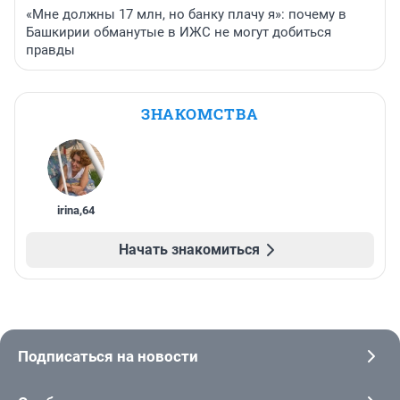
«Мне должны 17 млн, но банку плачу я»: почему в
Башкирии обманутые в ИЖС не могут добиться
правды
ЗНАКОМСТВА
irina
,
64
Начать знакомиться
Подписаться на новости