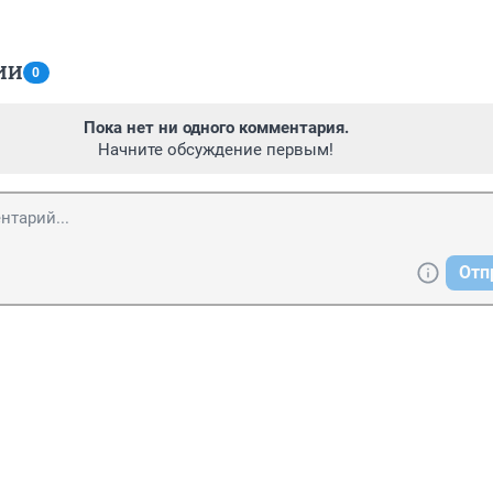
ИИ
0
Пока нет ни одного комментария.
Начните обсуждение первым!
Отп