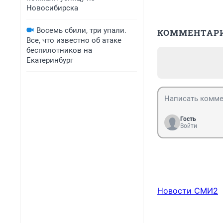
Новосибирска
Восемь сбили, три упали.
КОММЕНТАР
Все, что известно об атаке
беспилотников на
Екатеринбург
Гость
Войти
Новости СМИ2