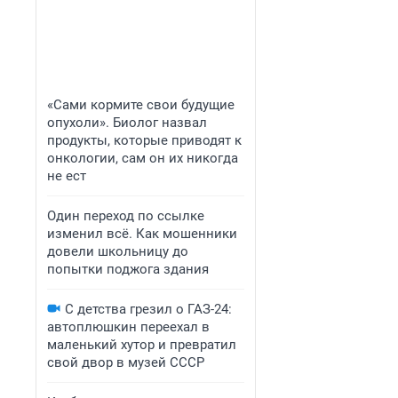
«Сами кормите свои будущие
опухоли». Биолог назвал
продукты, которые приводят к
онкологии, сам он их никогда
не ест
Один переход по ссылке
изменил всё. Как мошенники
довели школьницу до
попытки поджога здания
С детства грезил о ГАЗ-24:
автоплюшкин переехал в
маленький хутор и превратил
свой двор в музей СССР