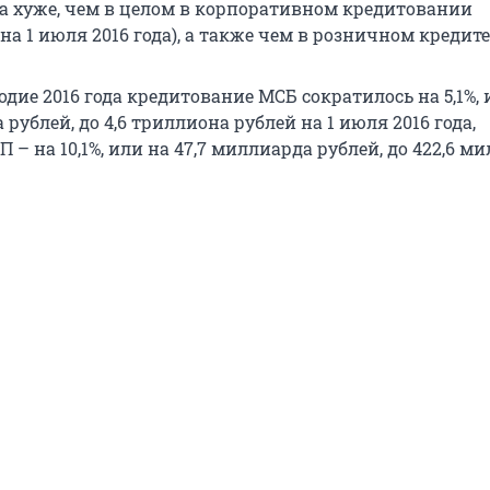
са хуже, чем в целом в корпоративном кредитовании
на 1 июля 2016 года), а также чем в розничном кредите 
одие 2016 года кредитование МСБ сократилось на 5,1%, 
 рублей, до 4,6 триллиона рублей на 1 июля 2016 года,
 – на 10,1%, или на 47,7 миллиарда рублей, до 422,6 м