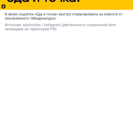
В своих соцсетях «Еда и точка» быстро отреагировала на новости от
обновленного «Макдоналдса»
Источник: 
edaitochka / Instagram (деятельность социальной сети 
запрещена на территории РФ)