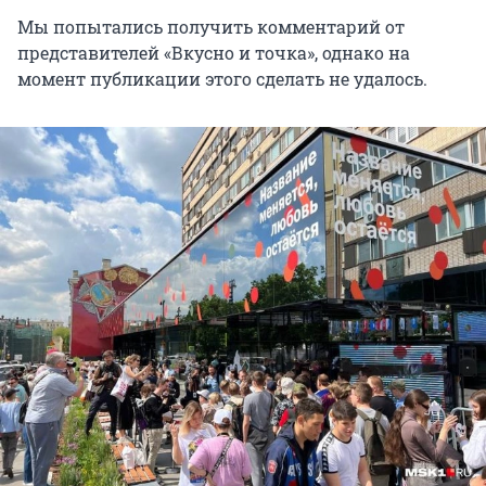
Мы попытались получить комментарий от
представителей «Вкусно и точка», однако на
момент публикации этого сделать не удалось.