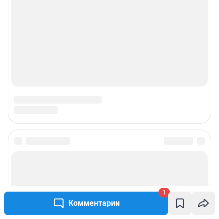
1
Комментарии