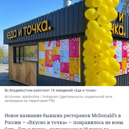
Во Владивостоке работают 18 заведений «Еда и точка»
Источник: 
edaitochka / Instagram (деятельность социальной сети 
запрещена на территории РФ)
Новое название бывших ресторанов McDonald’s в
России — «Вкусно и точка» — понравилось не всем.