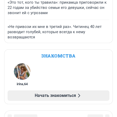
«Это тот, кого ты травила»: прикамца приговорили к
22 годам за убийство семьи его девушки, сейчас он
звонит ей с угрозами
«Не привози их мне в третий раз». Читинец 40 лет
разводит голубей, которые всегда к нему
возвращаются
ЗНАКОМСТВА
irina
,
64
Начать знакомиться