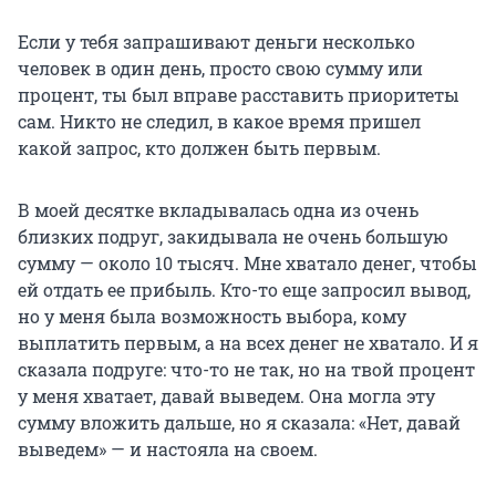
Если у тебя запрашивают деньги несколько
человек в один день, просто свою сумму или
процент, ты был вправе расставить приоритеты
сам. Никто не следил, в какое время пришел
какой запрос, кто должен быть первым.
В моей десятке вкладывалась одна из очень
близких подруг, закидывала не очень большую
сумму — около 10 тысяч. Мне хватало денег, чтобы
ей отдать ее прибыль. Кто-то еще запросил вывод,
но у меня была возможность выбора, кому
выплатить первым, а на всех денег не хватало. И я
сказала подруге: что-то не так, но на твой процент
у меня хватает, давай выведем. Она могла эту
сумму вложить дальше, но я сказала: «Нет, давай
выведем» — и настояла на своем.