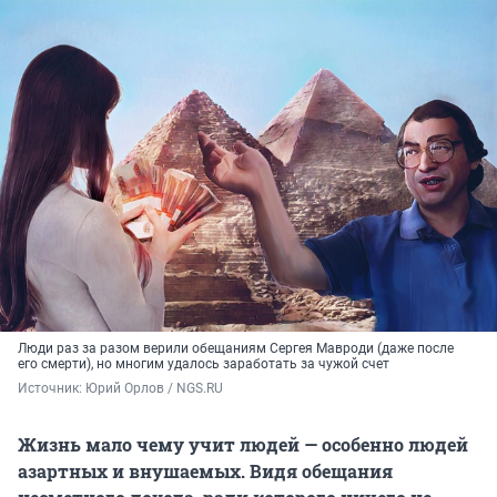
Люди раз за разом верили обещаниям Сергея Мавроди (даже после
его смерти), но многим удалось заработать за чужой счет
Источник: 
Юрий Орлов / NGS.RU
Жизнь мало чему учит людей — особенно людей
азартных и внушаемых. Видя обещания