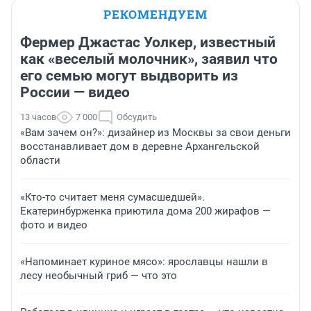
РЕКОМЕНДУЕМ
Фермер Джастас Уолкер, известный
как «веселый молочник», заявил что
его семью могут выдворить из
России — видео
13 часов
7 000
Обсудить
«Вам зачем он?»: дизайнер из Москвы за свои деньги
восстанавливает дом в деревне Архангельской
области
«Кто-то считает меня сумасшедшей».
Екатеринбурженка приютила дома 200 жирафов —
фото и видео
«Напоминает куриное мясо»: ярославцы нашли в
лесу необычный гриб — что это