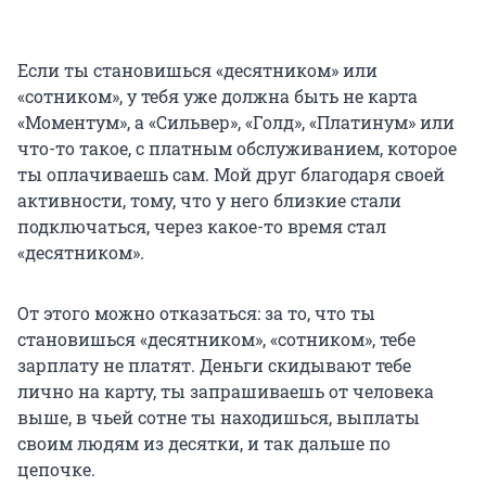
Если ты становишься «десятником» или
«сотником», у тебя уже должна быть не карта
«Моментум», а «Сильвер», «Голд», «Платинум» или
что-то такое, с платным обслуживанием, которое
ты оплачиваешь сам. Мой друг благодаря своей
активности, тому, что у него близкие стали
подключаться, через какое-то время стал
«десятником».
От этого можно отказаться: за то, что ты
становишься «десятником», «сотником», тебе
зарплату не платят. Деньги скидывают тебе
лично на карту, ты запрашиваешь от человека
выше, в чьей сотне ты находишься, выплаты
своим людям из десятки, и так дальше по
цепочке.