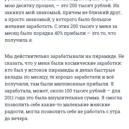
мою десятку прошел, — это 200 тысяч рублей. Их
закинул мой знакомый, причем не близкий друг,
а просто знакомый, у которого было большое
желание заработать. С этих 200 тысяч у меня за
месяц было порядка 40% прибыли — это то, что
получила я.
Мы действительно зарабатывали на пирамиде. Не
сказать, что у меня были космические заработки:
кто был у истоков пирамиды и делал быстрые
вклады по месяцу, те хорошо заработали и всё
получили, там были миллионные прибыли. Я
заработала, может, около 100 тысяч рублей — для
2011 года это была внушительная сумма. Я смогла
позволить себе какие-то маленькие женские
радости, могла позволить себе не работать с утра
до вечера.