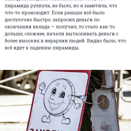
пирамида рухнула, не было, но я заметила, что
что-то происходит. Если раньше всё было
достаточно быстро: запросил деньги по
окончании вклада — получил, то стало как-то
дольше, сложнее, начали вытаскивать деньги с
более высоких в иерархии людей. Видно было, что
всё идет к падению пирамиды.