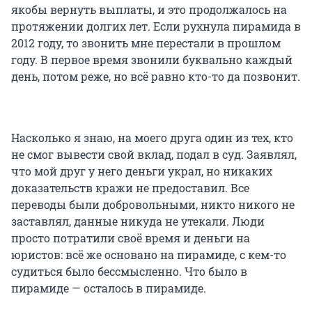
якобы вернуть выплаты, и это продолжалось на
протяжении долгих лет. Если рухнула пирамида в
2012 году, то звонить мне перестали в прошлом
году. В первое время звонили буквально каждый
день, потом реже, но всё равно кто-то да позвонит.
Насколько я знаю, на моего друга один из тех, кто
не смог вывести свой вклад, подал в суд. Заявлял,
что мой друг у него деньги украл, но никаких
доказательств кражи не предоставил. Все
переводы были добровольными, никто никого не
заставлял, данные никуда не утекали. Люди
просто потратили своё время и деньги на
юристов: всё же основано на пирамиде, с кем-то
судиться было бессмысленно. Что было в
пирамиде — осталось в пирамиде.