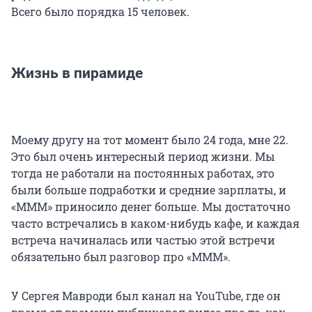
Всего было порядка 15 человек.
Жизнь в пирамиде
Моему другу на тот момент было 24 года, мне 22.
Это был очень интересный период жизни. Мы
тогда не работали на постоянных работах, это
были больше подработки и средние зарплаты, и
«МММ» приносило денег больше. Мы достаточно
часто встречались в каком-нибудь кафе, и каждая
встреча начиналась или частью этой встречи
обязательно был разговор про «МММ».
У Сергея Мавроди был канал на YouTube, где он