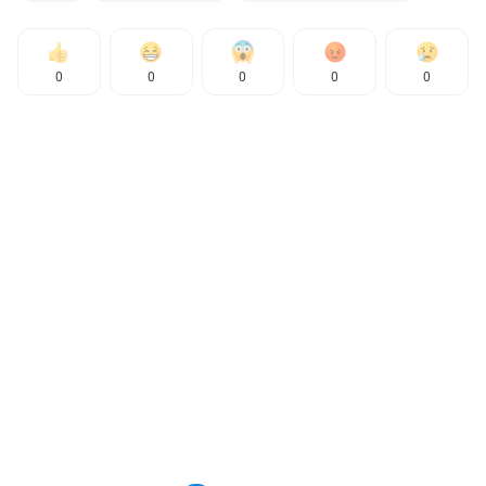
0
0
0
0
0