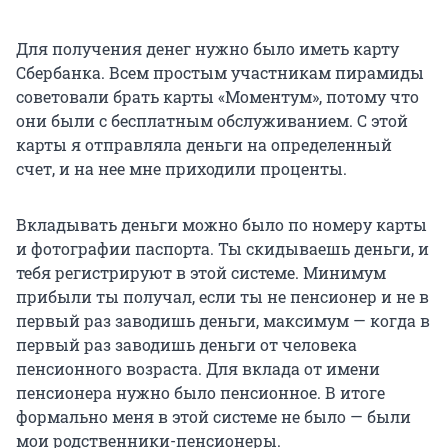
Для получения денег нужно было иметь карту
Сбербанка. Всем простым участникам пирамиды
советовали брать карты «Моментум», потому что
они были с бесплатным обслуживанием. С этой
карты я отправляла деньги на определенный
счет, и на нее мне приходили проценты.
Вкладывать деньги можно было по номеру карты
и фотографии паспорта. Ты скидываешь деньги, и
тебя регистрируют в этой системе. Минимум
прибыли ты получал, если ты не пенсионер и не в
первый раз заводишь деньги, максимум — когда в
первый раз заводишь деньги от человека
пенсионного возраста. Для вклада от имени
пенсионера нужно было пенсионное. В итоге
формально меня в этой системе не было — были
мои родственники-пенсионеры.