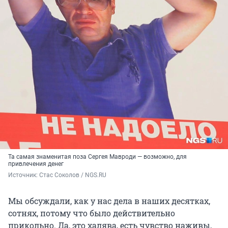
Та самая знаменитая поза Сергея Мавроди — возможно, для
привлечения денег
Источник: 
Стас Соколов / NGS.RU
Мы обсуждали, как у нас дела в наших десятках,
сотнях, потому что было действительно
прикольно. Да, это халява, есть чувство наживы,