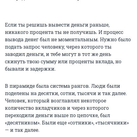
Если ты решишь вывести деньги раньше,
никакого процента ты не получишь. И процесс
вывода денег был не моментальным. Нужно было
подать запрос человеку, через которого ты
заводил деньги, и тебе могут в тот же день
скинуть твою сумму или проценты вклада, но
бывали и задержки.
В пирамиде была система рангов. Люди были
поделены на десятки, сотни, тысячи и так далее.
Человек, который возглавлял некоторое
количество вкладчиков и через которого
переходили деньги выше по цепочке, был
«десятником». Были еще «сотники», «тысячники»
— и так далее.