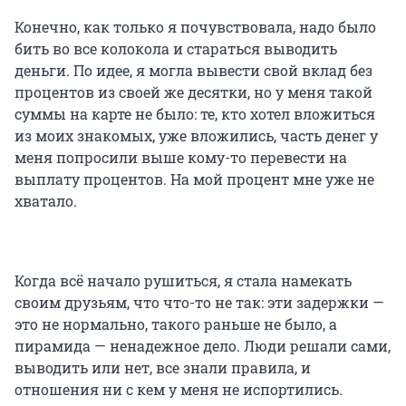
Конечно, как только я почувствовала, надо было
бить во все колокола и стараться выводить
деньги. По идее, я могла вывести свой вклад без
процентов из своей же десятки, но у меня такой
суммы на карте не было: те, кто хотел вложиться
из моих знакомых, уже вложились, часть денег у
меня попросили выше кому-то перевести на
выплату процентов. На мой процент мне уже не
хватало.
Когда всё начало рушиться, я стала намекать
своим друзьям, что что-то не так: эти задержки —
это не нормально, такого раньше не было, а
пирамида — ненадежное дело. Люди решали сами,
выводить или нет, все знали правила, и
отношения ни с кем у меня не испортились.