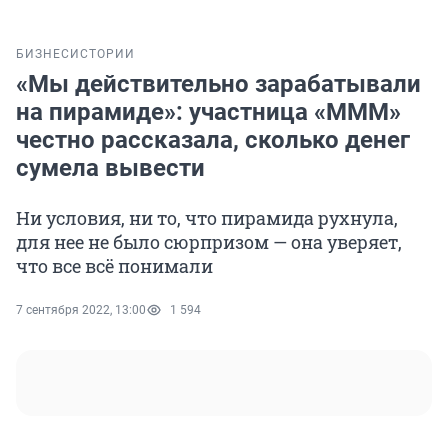
БИЗНЕС
ИСТОРИИ
«Мы действительно зарабатывали
на пирамиде»: участница «МММ»
честно рассказала, сколько денег
сумела вывести
Ни условия, ни то, что пирамида рухнула,
для нее не было сюрпризом — она уверяет,
что все всё понимали
7 сентября 2022, 13:00
1 594