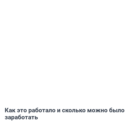
Как это работало и сколько можно было
заработать