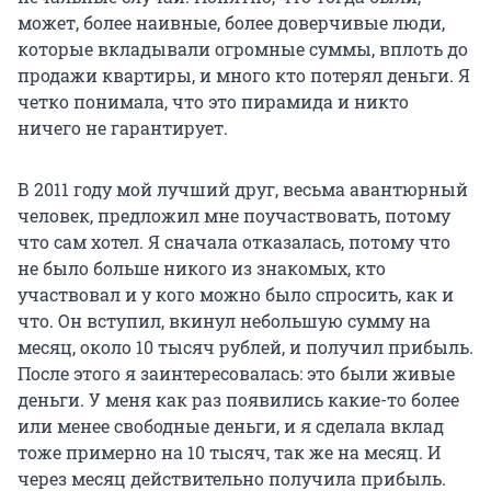
может, более наивные, более доверчивые люди,
которые вкладывали огромные суммы, вплоть до
продажи квартиры, и много кто потерял деньги. Я
четко понимала, что это пирамида и никто
ничего не гарантирует.
В 2011 году мой лучший друг, весьма авантюрный
человек, предложил мне поучаствовать, потому
что сам хотел. Я сначала отказалась, потому что
не было больше никого из знакомых, кто
участвовал и у кого можно было спросить, как и
что. Он вступил, вкинул небольшую сумму на
месяц, около 10 тысяч рублей, и получил прибыль.
После этого я заинтересовалась: это были живые
деньги. У меня как раз появились какие-то более
или менее свободные деньги, и я сделала вклад
тоже примерно на 10 тысяч, так же на месяц. И
через месяц действительно получила прибыль.