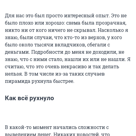
Для нас это был просто интересный опыт. Это не
было плохо или хорошо: схема была прозрачная,
никто ни от кого ничего не скрывал. Насколько я
знаю, были случаи, что кто-то из верхов, у кого
было около тысячи вкладчиков, сбегали с
деньгами. Подробности до меня не доходили, не
знаю, что с ними стало, нашли их или не нашли. Я
считаю, что это очень некрасиво и так делать
нельзя. В том числе из-за таких случаев
пирамида рухнула быстрее.
Как всё рухнуло
В какой-то момент начались сложности с
выведением денег. Никаких новостей, что