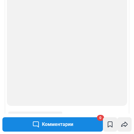
0
Комментарии