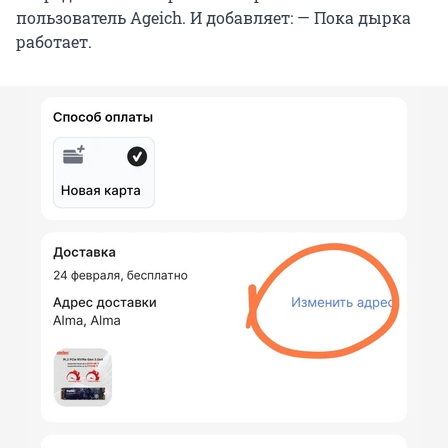
пользователь Ageich. И добавляет: — Пока дырка
работает.