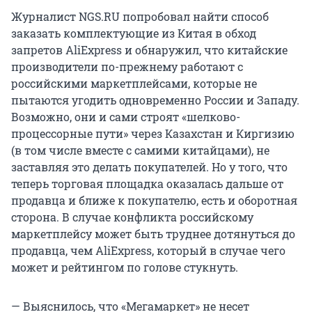
Журналист NGS.RU попробовал найти способ
заказать комплектующие из Китая в обход
запретов AliExpress и обнаружил, что китайские
производители по-прежнему работают с
российскими маркетплейсами, которые не
пытаются угодить одновременно России и Западу.
Возможно, они и сами строят «шелково-
процессорные пути» через Казахстан и Киргизию
(в том числе вместе с самими китайцами), не
заставляя это делать покупателей. Но у того, что
теперь торговая площадка оказалась дальше от
продавца и ближе к покупателю, есть и оборотная
сторона. В случае конфликта российскому
маркетплейсу может быть труднее дотянуться до
продавца, чем AliExpress, который в случае чего
может и рейтингом по голове стукнуть.
— Выяснилось, что «Мегамаркет» не несет