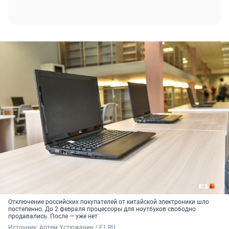
Отключение российских покупателей от китайской электроники шло
постепенно. До 2 февраля процессоры для ноутбуков свободно
продавались. После — уже нет
Источник: 
Артем Устюжанин / E1.RU