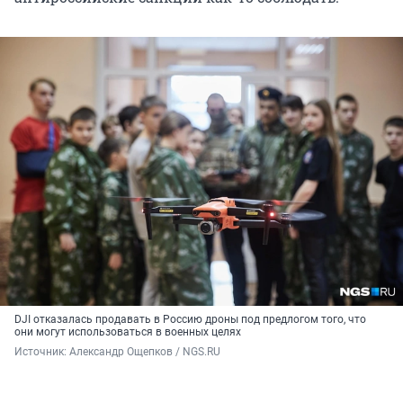
DJI отказалась продавать в Россию дроны под предлогом того, что
они могут использоваться в военных целях
Источник: 
Александр Ощепков / NGS.RU