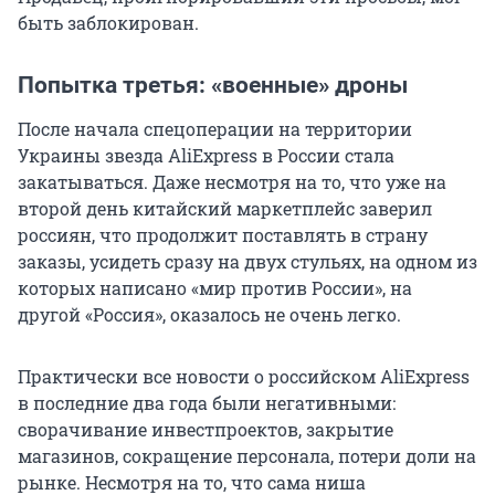
быть заблокирован.
Попытка третья: «военные» дроны
После начала спецоперации на территории
Украины звезда AliExpress в России стала
закатываться. Даже несмотря на то, что уже на
второй день китайский маркетплейс заверил
россиян, что продолжит поставлять в страну
заказы, усидеть сразу на двух стульях, на одном из
которых написано «мир против России», на
другой «Россия», оказалось не очень легко.
Практически все новости о российском AliExpress
в последние два года были негативными:
сворачивание инвестпроектов, закрытие
магазинов, сокращение персонала, потери доли на
рынке. Несмотря на то, что сама ниша