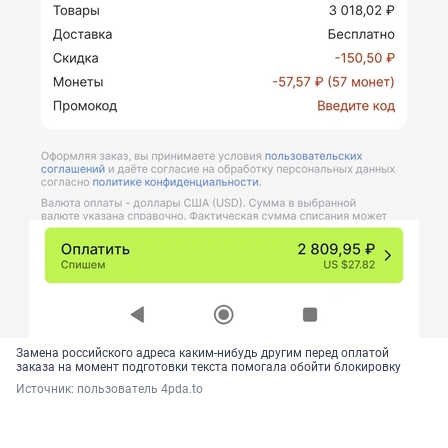
Замена российского адреса каким-нибудь другим перед оплатой
заказа на момент подготовки текста помогала обойти блокировку
Источник: 
пользователь 4pda.to