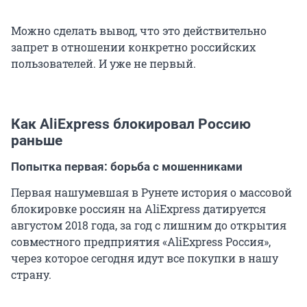
Можно сделать вывод, что это действительно
запрет в отношении конкретно российских
пользователей. И уже не первый.
Как AliExpress блокировал Россию
раньше
Попытка первая: борьба с мошенниками
Первая нашумевшая в Рунете история о массовой
блокировке россиян на AliExpress датируется
августом 2018 года, за год с лишним до открытия
совместного предприятия «AliExpress Россия»,
через которое сегодня идут все покупки в нашу
страну.