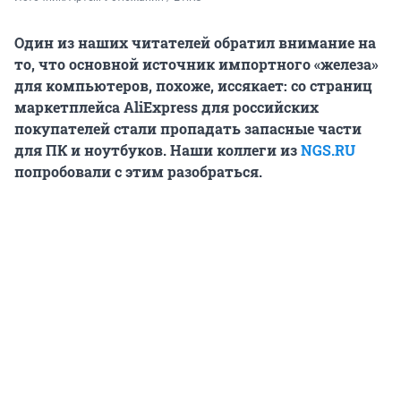
Один из наших читателей обратил внимание на
то, что основной источник импортного «железа»
для компьютеров, похоже, иссякает: со страниц
маркетплейса AliExpress для российских
покупателей стали пропадать запасные части
для ПК и ноутбуков. Наши коллеги из
NGS.RU
попробовали с этим разобраться.