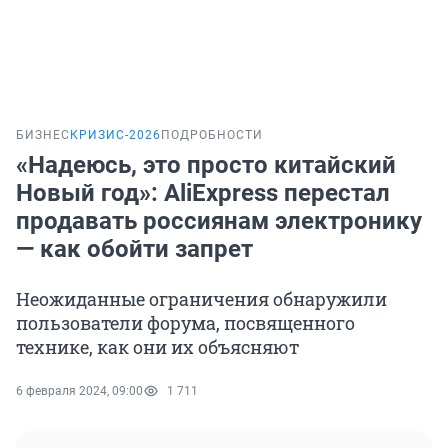
БИЗНЕС
КРИЗИС-2026
ПОДРОБНОСТИ
«Надеюсь, это просто китайский
Новый год»: AliExpress перестал
продавать россиянам электронику
— как обойти запрет
Неожиданные ограничения обнаружили
пользователи форума, посвященного
технике, как они их объясняют
6 февраля 2024, 09:00
1 711