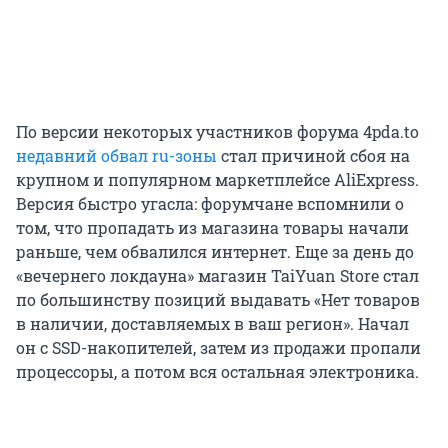
По версии некоторых участников форума 4pda.to
недавний обвал ru-зоны
стал причиной сбоя на
крупном и популярном маркетплейсе AliExpress.
Версия быстро угасла: форумчане вспомнили о
том, что пропадать из магазина товары начали
раньше, чем обвалился интернет. Еще за день до
«вечернего локдауна» магазин TaiYuan Store стал
по большинству позиций выдавать «Нет товаров
в наличии, доставляемых в ваш регион». Начал
он с SSD-накопителей, затем из продажи пропали
процессоры, а потом вся остальная электроника.