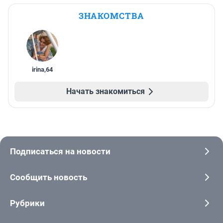
ЗНАКОМСТВА
irina
,
64
Начать знакомиться
Подписаться на новости
Сообщить новость
Рубрики