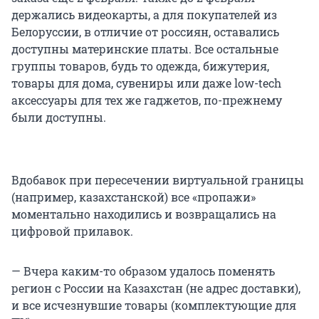
держались видеокарты, а для покупателей из
Белоруссии, в отличие от россиян, оставались
доступны материнские платы. Все остальные
группы товаров, будь то одежда, бижутерия,
товары для дома, сувениры или даже low-tech
аксессуары для тех же гаджетов, по-прежнему
были доступны.
Вдобавок при пересечении виртуальной границы
(например, казахстанской) все «пропажи»
моментально находились и возвращались на
цифровой прилавок.
— Вчера каким-то образом удалось поменять
регион с России на Казахстан (не адрес доставки),
и все исчезнувшие товары (комплектующие для