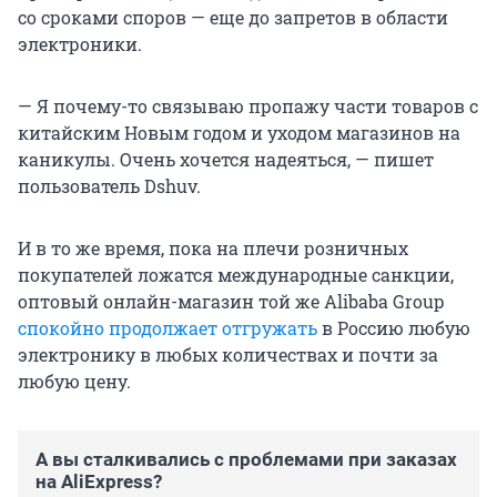
со сроками споров — еще до запретов в области
электроники.
— Я почему-то связываю пропажу части товаров с
китайским Новым годом и уходом магазинов на
каникулы. Очень хочется надеяться, — пишет
пользователь Dshuv.
И в то же время, пока на плечи розничных
покупателей ложатся международные санкции,
оптовый онлайн-магазин той же Alibaba Group
спокойно продолжает отгружать
в Россию любую
электронику в любых количествах и почти за
любую цену.
А вы сталкивались с проблемами при заказах
на AliExpress?