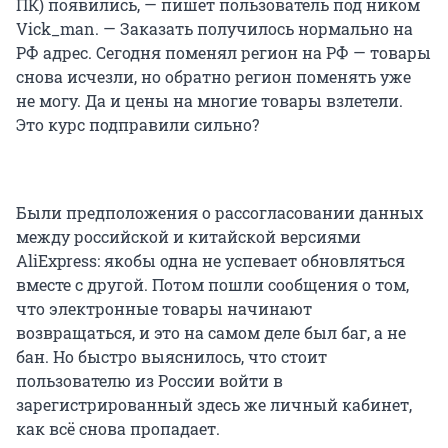
ПК) появились, — пишет пользователь под ником
Vick_man. — Заказать получилось нормально на
РФ адрес. Сегодня поменял регион на РФ — товары
снова исчезли, но обратно регион поменять уже
не могу. Да и цены на многие товары взлетели.
Это курс подправили сильно?
Были предположения о рассогласовании данных
между российской и китайской версиями
AliExpress: якобы одна не успевает обновляться
вместе с другой. Потом пошли сообщения о том,
что электронные товары начинают
возвращаться, и это на самом деле был баг, а не
бан. Но быстро выяснилось, что стоит
пользователю из России войти в
зарегистрированный здесь же личный кабинет,
как всё снова пропадает.