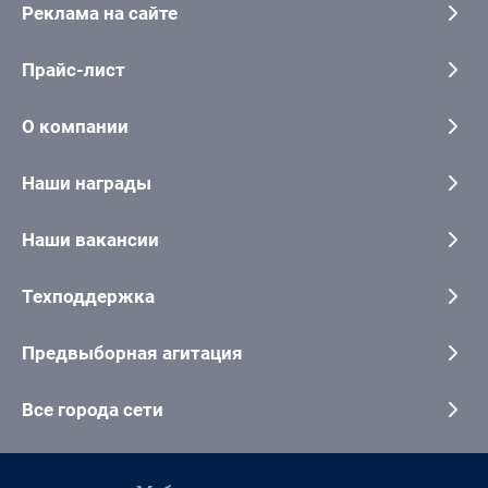
Реклама на сайте
Прайс-лист
О компании
Наши награды
Наши вакансии
Техподдержка
Предвыборная агитация
Все города сети