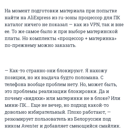
На момент подготовки материала при попытке
найти на AliExpress из ru-зоны процессор для ПК
каталог ничего не показал — как из VPN, так и вне
ее. То же самое было и при выборе материнской
платы. Но комплекты «процессор + материнка»
по-прежнему можно заказать.
— Как-то странно они блокируют. Я нахожу
позиции, но их выдача будто поломана. С
телефона вообще проблем нету. Но, может быть,
это проблемы реализации блокировки. Да и
почему «видяхи» или материнки не в блоке? Или
мини-ПК... Еще не вечер, но подход какой-то
довольно избирательный. Плохо работают, —
резюмирует пользователь из Белоруссии под
ником Aventer и добавляет смеющийся смайлик.