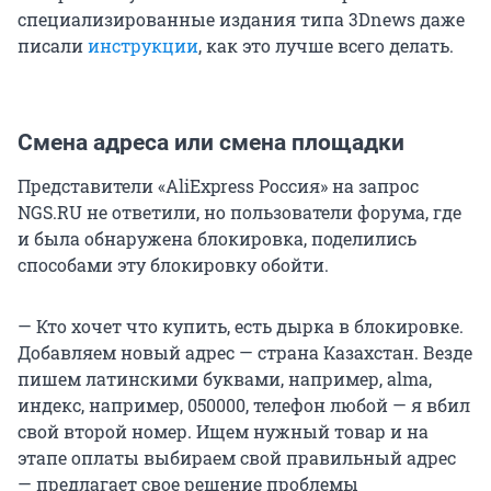
специализированные издания типа 3Dnews даже
писали
инструкции
, как это лучше всего делать.
Смена адреса или смена площадки
Представители «AliExpress Россия» на запрос
NGS.RU не ответили, но пользователи форума, где
и была обнаружена блокировка, поделились
способами эту блокировку обойти.
— Кто хочет что купить, есть дырка в блокировке.
Добавляем новый адрес — страна Казахстан. Везде
пишем латинскими буквами, например, alma,
индекс, например, 050000, телефон любой — я вбил
свой второй номер. Ищем нужный товар и на
этапе оплаты выбираем свой правильный адрес
— предлагает свое решение проблемы