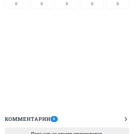
0
0
0
0
0
КОММЕНТАРИИ
0