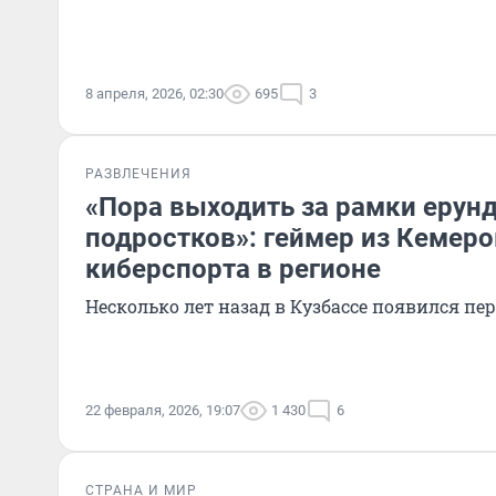
8 апреля, 2026, 02:30
695
3
РАЗВЛЕЧЕНИЯ
«Пора выходить за рамки ерун
подростков»: геймер из Кемеро
киберспорта в регионе
Несколько лет назад в Кузбассе появился п
22 февраля, 2026, 19:07
1 430
6
СТРАНА И МИР