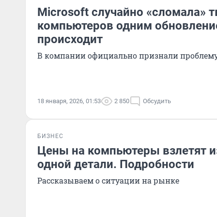
Microsoft случайно «сломала» 
компьютеров одним обновлени
происходит
В компании официально признали проблем
18 января, 2026, 01:53
2 850
Обсудить
БИЗНЕС
Цены на компьютеры взлетят и
одной детали. Подробности
Рассказываем о ситуации на рынке