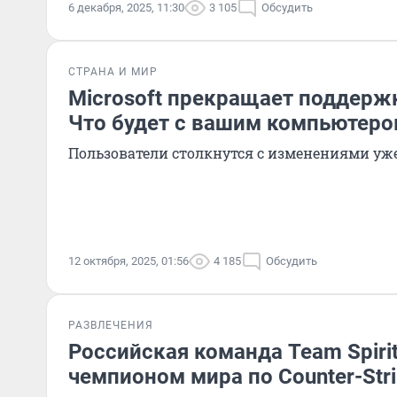
6 декабря, 2025, 11:30
3 105
Обсудить
СТРАНА И МИР
Microsoft прекращает поддержк
Что будет с вашим компьютеро
Пользователи столкнутся с изменениями уже
12 октября, 2025, 01:56
4 185
Обсудить
РАЗВЛЕЧЕНИЯ
Российская команда Team Spirit
чемпионом мира по Counter-Stri