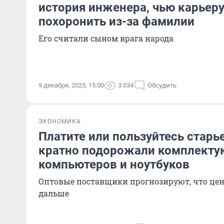
история инженера, чью карьер
похоронить из-за фамилии
Его считали сыном врага народа
9 декабря, 2025, 15:00
3 034
Обсудить
ЭКОНОМИКА
Платите или пользуйтесь старь
кратно подорожали комплекту
компьютеров и ноутбуков
Оптовые поставщики прогнозируют, что цен
дальше