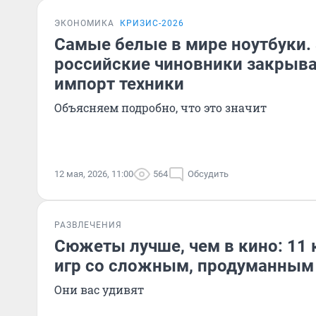
ЭКОНОМИКА
КРИЗИС-2026
Самые белые в мире ноутбуки.
российские чиновники закрыв
импорт техники
Объясняем подробно, что это значит
12 мая, 2026, 11:00
564
Обсудить
РАЗВЛЕЧЕНИЯ
Сюжеты лучше, чем в кино: 11
игр со сложным, продуманным
Они вас удивят