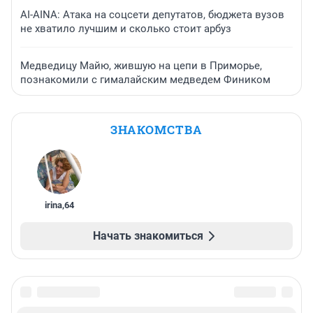
AI-AINA: Атака на соцсети депутатов, бюджета вузов
не хватило лучшим и сколько стоит арбуз
Медведицу Майю, жившую на цепи в Приморье,
познакомили с гималайским медведем Фиником
ЗНАКОМСТВА
irina
,
64
Начать знакомиться