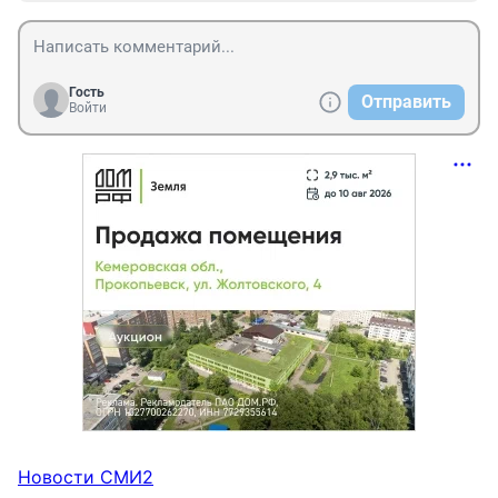
Гость
Отправить
Войти
Новости СМИ2