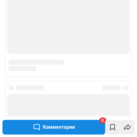
0
Комментарии