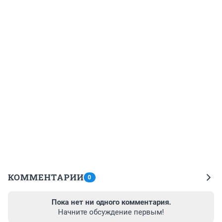
КОММЕНТАРИИ
0
Пока нет ни одного комментария.
Начните обсуждение первым!