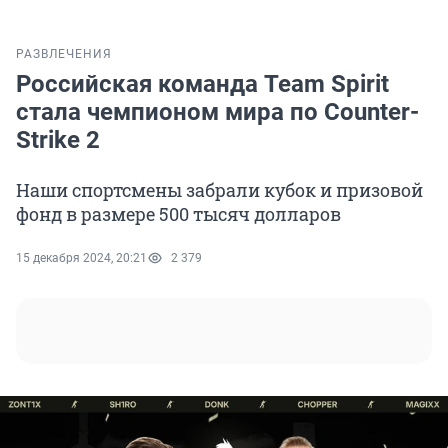
РАЗВЛЕЧЕНИЯ
Российская команда Team Spirit
стала чемпионом мира по Counter-
Strike 2
Наши спортсмены забрали кубок и призовой
фонд в размере 500 тысяч долларов
15 декабря 2024, 20:21
2 379