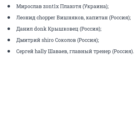
Мирослав zont1x Плахотя (Украина);
Леонид chopper Вишняков, капитан (Россия);
Данил donk Крышковец (Россия);
Дмитрий shiro Соколов (Россия);
Сергей hally Шаваев, главный тренер (Россия).