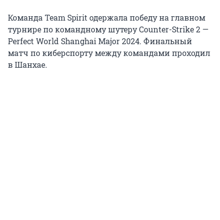
Команда Team Spirit одержала победу на главном
турнире по командному шутеру Counter-Strike 2 —
Perfect World Shanghai Major 2024. Финальный
матч по киберспорту между командами проходил
в Шанхае.