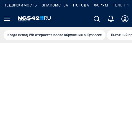
НЕДВИЖИМОСТЬ
ЗНАКОМСТВА
ПОГОДА
ФОРУМ
ТЕЛЕПРО
Когда склад Wb откроется после обрушения в Кузбассе
Льготный пр