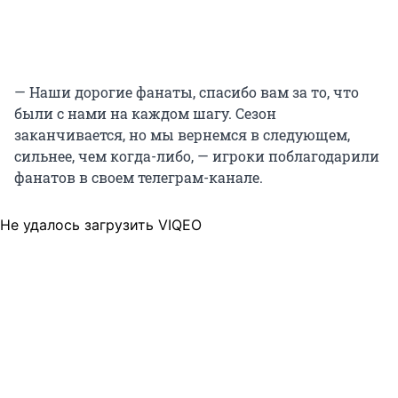
— Наши дорогие фанаты, спасибо вам за то, что
были с нами на каждом шагу. Сезон
заканчивается, но мы вернемся в следующем,
сильнее, чем когда-либо, — игроки поблагодарили
фанатов в своем телеграм-канале.
Не удалось загрузить VIQEO