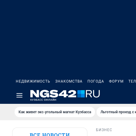
НЕДВИЖИМОСТЬ
ЗНАКОМСТВА
ПОГОДА
ФОРУМ
ТЕ
Как живет экс-угольный магнат Кузбасса
Льготный проезд с 
БИЗНЕС
ВСЕ НОВОСТИ