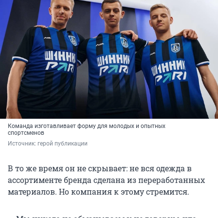
Команда изготавливает форму для молодых и опытных
спортсменов
Источник: 
герой публикации
В то же время он не скрывает: не вся одежда в
ассортименте бренда сделана из переработанных
материалов. Но компания к этому стремится.