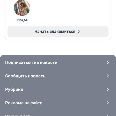
irina
,
64
Начать знакомиться
Подписаться на новости
Сообщить новость
Рубрики
Реклама на сайте