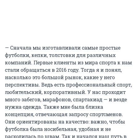
— Сначала мы изготавливали самые простые
футболки, кепки, толстовки для различных
компаний. Первые клиенты из мира спорта к нам
стали обращаться в 2016 году. Тогда я и понял,
насколько это большой рынок, какие у него
перспективы. Ведь есть профессиональный спорт,
любительский, корпоративный. У нас проходит
много забегов, марафонов, спартакиад — и везде
нужна одежда. Также мне была близка
концепция, отвечающая запросу спортсменов.
Они ориентированы на качество: важно, чтобы
футболка была носибельная, удобная и не
расходилась по швам. Так и начался наш путь в