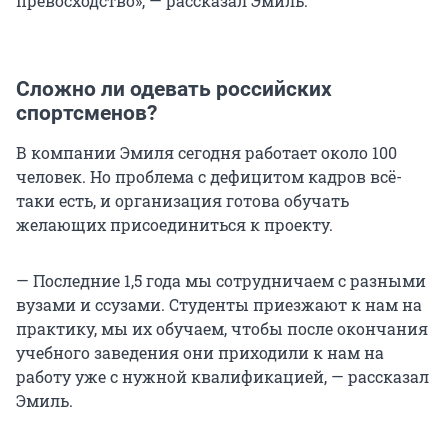
превосходство», — рассказал Эмиль.
Сложно ли одевать российских
спортсменов?
В компании Эмиля сегодня работает около 100
человек. Но проблема с дефицитом кадров всё-
таки есть, и организация готова обучать
желающих присоединиться к проекту.
— Последние 1,5 года мы сотрудничаем с разными
вузами и ссузами. Студенты приезжают к нам на
практику, мы их обучаем, чтобы после окончания
учебного заведения они приходили к нам на
работу уже с нужной квалификацией, — рассказал
Эмиль.