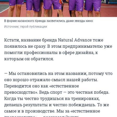
В форме казанского бренда засветились даже звезды кино
Источник: 
герой публикации
Кстати, название бренда Natural Advance тоже
появилось не сразу. В этом предпринимателю уже
помогли профессионалы в сфере дизайна, к
которым он обратился.
— Мы остановились на этом названии, потому что
оно хорошо отражало смысл нашей работы.
Переводится оно как «естественное
превосходство». Ведь спорт — это честная победа.
Когда ты честно трудишься на тренировках,
делаешь результаты и честно побеждаешь. То же
самое и в производстве. Мы за «естественное