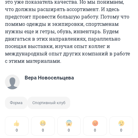
это уже показатель качества. Но мы понимаем,
что должны расширять ассортимент. И здесь
предстоит провести большую работу. Потому что
помимо одежды и экипировки, спортсменам
нужны еще и гетры, обувь, инвентарь. Будем
двигаться в этих направлениях, параллельно
посещая выставки, изучая опыт коллег и
международный опыт других компаний в работе
с этими материалами.
Вера Новосельцева
Форма
Спортивный клуб
0
0
0
0
0