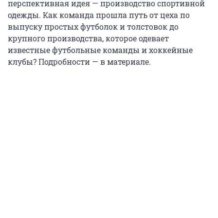
перспективная идея — производство спортивной
одежды. Как команда прошла путь от цеха по
выпуску простых футболок и толстовок до
крупного производства, которое одевает
известные футбольные команды и хоккейные
клубы? Подробности — в материале.