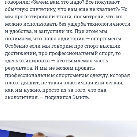
говорили: «Зачем вам это надо? Все покупают
обычную синтетику, что вам еще не хватает?» Но
мы протестировали ткани, посмотрели, что их
можно использовать без ущерба технологичности
и удобства, и запустили их. При этом мы
понимаем, что наша аудитория — спортсмены.
Особенно если мы говорим про спорт высших
достижений, про профессиональный спорт, то
здесь экипировка — неотъемлемая часть
результата. И мы не можем продать
профессиональным спортсменам одежду, которая
плохо дышит, не такая эластичная или легкая,
как им нужно, просто из-за того, что она
экологичная, — поделился Эмиль.