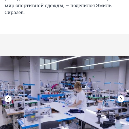
мир спортивной одежды, — поделился Эмиль
Сиразев.