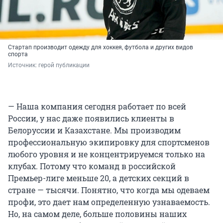
Стартап производит одежду для хоккея, футбола и других видов
спорта
Источник: 
герой публикации
— Наша компания сегодня работает по всей
России, у нас даже появились клиенты в
Белоруссии и Казахстане. Мы производим
профессиональную экипировку для спортсменов
любого уровня и не концентрируемся только на
клубах. Потому что команд в российской
Премьер-лиге меньше 20, а детских секций в
стране — тысячи. Понятно, что когда мы одеваем
профи, это дает нам определенную узнаваемость.
Но, на самом деле, больше половины наших