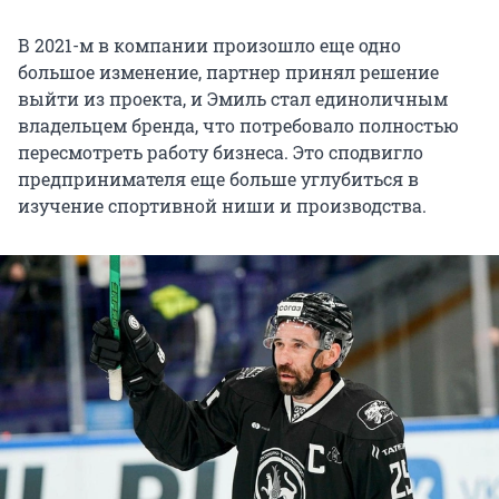
В 2021-м в компании произошло еще одно
большое изменение, партнер принял решение
выйти из проекта, и Эмиль стал единоличным
владельцем бренда, что потребовало полностью
пересмотреть работу бизнеса. Это сподвигло
предпринимателя еще больше углубиться в
изучение спортивной ниши и производства.