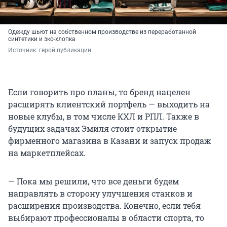
Одежду шьют на собственном производстве из переработанной
синтетики и эко-хлопка
Источник: 
герой публикации
Если говорить про планы, то бренд нацелен
расширять клиентский портфель — выходить на
новые клубы, в том числе КХЛ и РПЛ. Также в
будущих задачах Эмиля стоит открытие
фирменного магазина в Казани и запуск продаж
на маркетплейсах.
— Пока мы решили, что все деньги будем
направлять в сторону улучшения станков и
расширения производства. Конечно, если тебя
выбирают профессионалы в области спорта, то