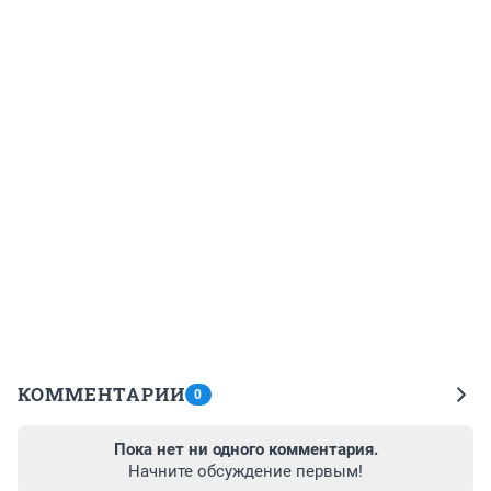
КОММЕНТАРИИ
0
Пока нет ни одного комментария.
Начните обсуждение первым!