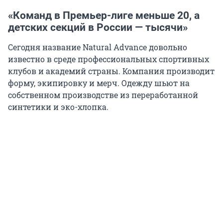
«Команд в Премьер-лиге меньше 20, а
детских секций в России — тысячи»
Сегодня название Natural Advance довольно
известно в среде профессиональных спортивных
клубов и академий страны. Компания производит
форму, экипировку и мерч. Одежду шьют на
собственном производстве из переработанной
синтетики и эко-хлопка.