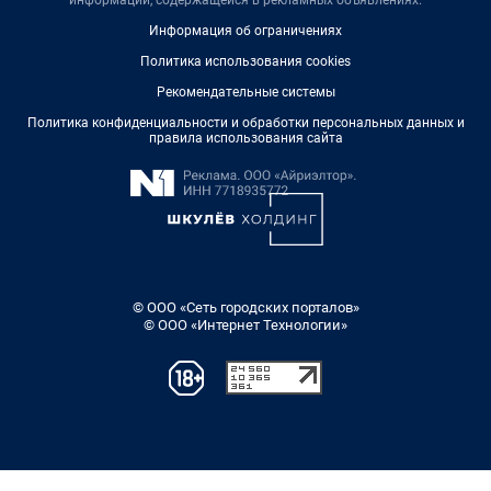
информации, содержащейся в рекламных объявлениях.
Информация об ограничениях
Политика использования cookies
Рекомендательные системы
Политика конфиденциальности и обработки персональных данных и
правила использования сайта
© ООО «Сеть городских порталов»
© ООО «Интернет Технологии»