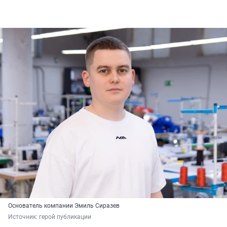
Основатель компании Эмиль Сиразев
Источник: 
герой публикации