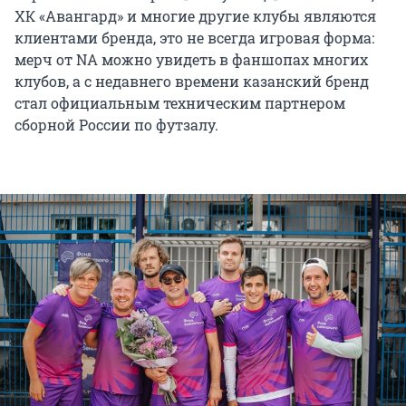
ХК «Авангард» и многие другие клубы являются
клиентами бренда, это не всегда игровая форма:
мерч от NA можно увидеть в фаншопах многих
клубов, а с недавнего времени казанский бренд
стал официальным техническим партнером
сборной России по футзалу.