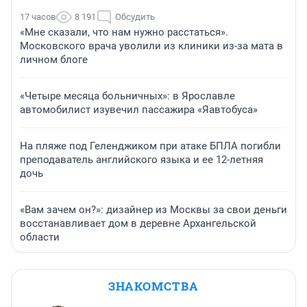
17 часов
8 191
Обсудить
«Мне сказали, что нам нужно расстаться».
Московского врача уволили из клиники из-за мата в
личном блоге
«Четыре месяца больничных»: в Ярославле
автомобилист изувечил пассажира «Яавтобуса»
На пляже под Геленджиком при атаке БПЛА погибли
преподаватель английского языка и ее 12-летняя
дочь
«Вам зачем он?»: дизайнер из Москвы за свои деньги
восстанавливает дом в деревне Архангельской
области
ЗНАКОМСТВА