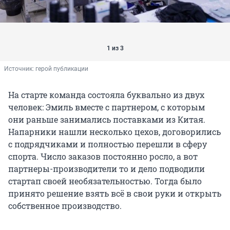
1 из 3
Источник: 
герой публикации
На старте команда состояла буквально из двух
человек: Эмиль вместе с партнером, с которым
они раньше занимались поставками из Китая.
Напарники нашли несколько цехов, договорились
с подрядчиками и полностью перешли в сферу
спорта. Число заказов постоянно росло, а вот
партнеры-производители то и дело подводили
стартап своей необязательностью. Тогда было
принято решение взять всё в свои руки и открыть
собственное производство.