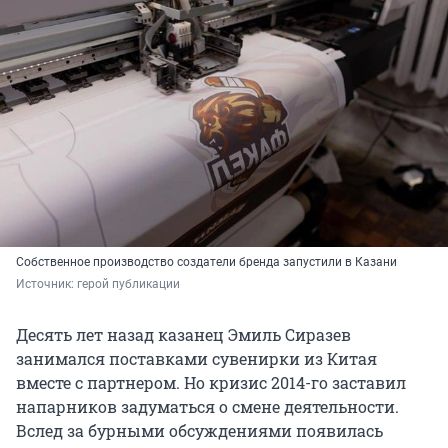
Собственное производство создатели бренда запустили в Казани
Источник: 
герой публикации
Десять лет назад казанец Эмиль Сиразев
занимался поставками сувенирки из Китая
вместе с партнером. Но кризис 2014-го заставил
напарников задуматься о смене деятельности.
Вслед за бурными обсуждениями появилась