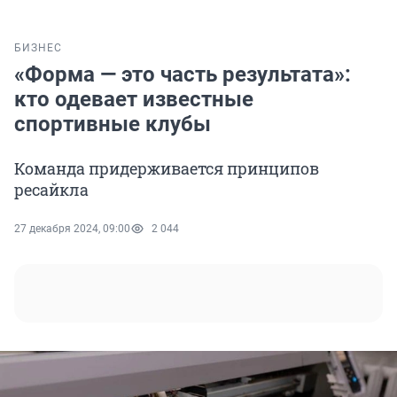
БИЗНЕС
«Форма — это часть результата»:
кто одевает известные
спортивные клубы
Команда придерживается принципов
ресайкла
27 декабря 2024, 09:00
2 044