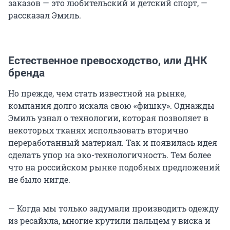
заказов — это любительский и детский спорт, —
рассказал Эмиль.
Естественное превосходство, или ДНК
бренда
Но прежде, чем стать известной на рынке,
компания долго искала свою «фишку». Однажды
Эмиль узнал о технологии, которая позволяет в
некоторых тканях использовать вторично
переработанный материал. Так и появилась идея
сделать упор на эко-технологичность. Тем более
что на российском рынке подобных предложений
не было нигде.
— Когда мы только задумали производить одежду
из ресайкла, многие крутили пальцем у виска и