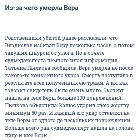
Из-за чего умерла Вера
Родственники убитой ранее рассказали, что
Владислав избивал Веру несколько часов, а потом
задушил шнуром от утюга. Но в отчете
судмедэксперта немного иная информация.
Татьяна Пылкова сообщила: Вера умерла не после
какого-то конкретного удара. Смерть наступила в
результате всех полученных ею травм. А их, как
говорит свидетель, было очень много. Эксперт
нашла на теле Веры больше 100 повреждений.
Пылкова объяснила: Канюс ударил свою жертву
минимум 50 раз. И каждый его удар оставлял на
теле Веры от одного до нескольких повреждений.
Больше всего ран судмедэксперт нашла на голове,
лице и шее Веры.