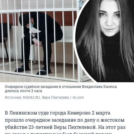
Очередное судебное заседание в отношении Владислава Канюса
длилось почти 3 часа
Источник: 
NGS42.RU,  Вера Пехтелева / vk.com   
В Ленинском суде города Кемерово 2 марта
прошло очередное заседание по делу о жестоком
убийстве 23-летней Веры Пехтелевой. На этот раз