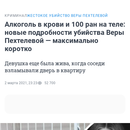
КРИМИНАЛ
ЖЕСТОКОЕ УБИЙСТВО ВЕРЫ ПЕХТЕЛЕВОЙ
Алкоголь в крови и 100 ран на теле:
новые подробности убийства Веры
Пехтелевой — максимально
коротко
Девушка еще была жива, когда соседи
взламывали дверь в квартиру
2 марта 2021, 23:23
52 700