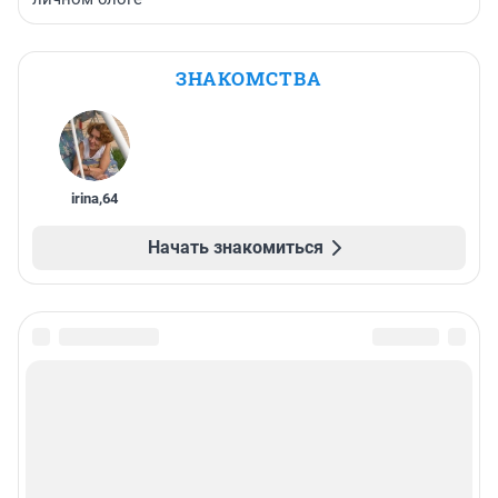
ЗНАКОМСТВА
irina
,
64
Начать знакомиться