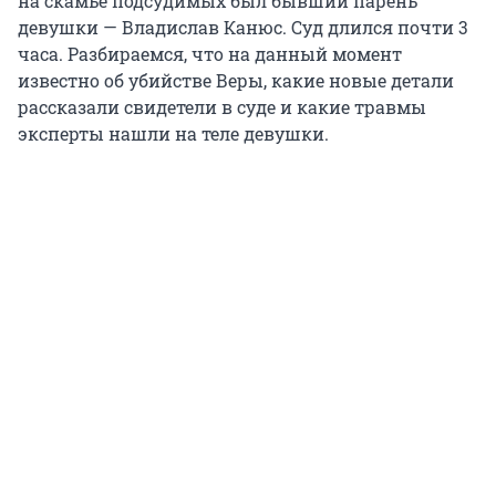
на скамье подсудимых был бывший парень
девушки — Владислав Канюс. Суд длился почти 3
часа. Разбираемся, что на данный момент
известно об убийстве Веры, какие новые детали
рассказали свидетели в суде и какие травмы
эксперты нашли на теле девушки.