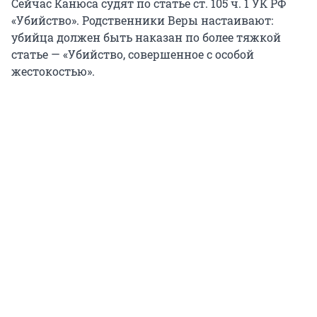
Сейчас Канюса судят по статье ст. 105 ч. 1 УК РФ
«Убийство». Родственники Веры настаивают:
убийца должен быть наказан по более тяжкой
статье — «Убийство, совершенное с особой
жестокостью».