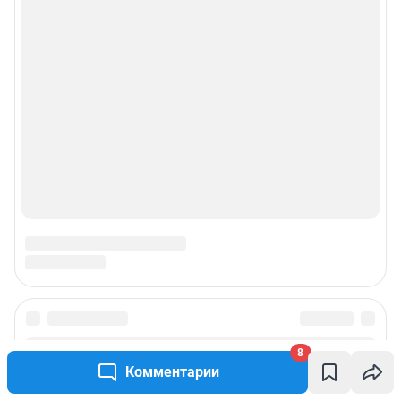
8
Комментарии