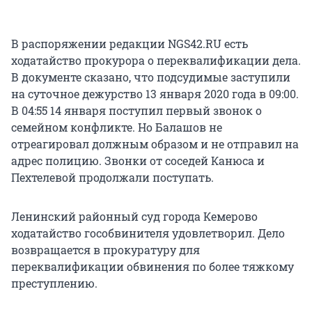
В распоряжении редакции NGS42.RU есть
ходатайство прокурора о переквалификации дела.
В документе сказано, что подсудимые заступили
на суточное дежурство 13 января 2020 года в 09:00.
В 04:55 14 января поступил первый звонок о
семейном конфликте. Но Балашов не
отреагировал должным образом и не отправил на
адрес полицию. Звонки от соседей Канюса и
Пехтелевой продолжали поступать.
Ленинский районный суд города Кемерово
ходатайство гособвинителя удовлетворил. Дело
возвращается в прокуратуру для
переквалификации обвинения по более тяжкому
преступлению.