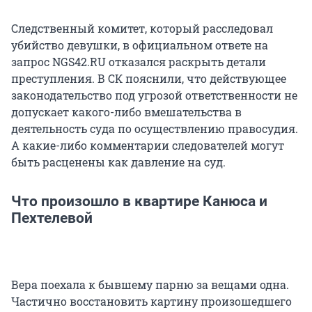
Следственный комитет, который расследовал
убийство девушки, в официальном ответе на
запрос NGS42.RU отказался раскрыть детали
преступления. В СК пояснили, что действующее
законодательство под угрозой ответственности не
допускает какого-либо вмешательства в
деятельность суда по осуществлению правосудия.
А какие-либо комментарии следователей могут
быть расценены как давление на суд.
Что произошло в квартире Канюса и
Пехтелевой
Вера поехала к бывшему парню за вещами одна.
Частично восстановить картину произошедшего