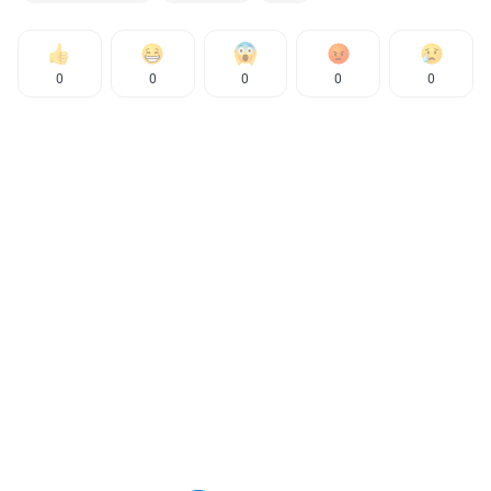
0
0
0
0
0