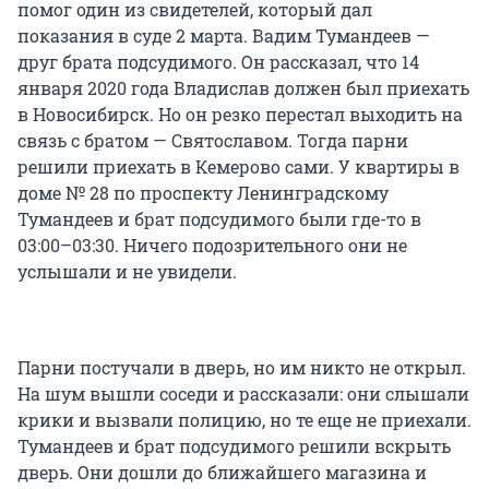
помог один из свидетелей, который дал
показания в суде 2 марта. Вадим Тумандеев —
друг брата подсудимого. Он рассказал, что 14
января 2020 года Владислав должен был приехать
в Новосибирск. Но он резко перестал выходить на
связь с братом — Святославом. Тогда парни
решили приехать в Кемерово сами. У квартиры в
доме № 28 по проспекту Ленинградскому
Тумандеев и брат подсудимого были где-то в
03:00–03:30. Ничего подозрительного они не
услышали и не увидели.
Парни постучали в дверь, но им никто не открыл.
На шум вышли соседи и рассказали: они слышали
крики и вызвали полицию, но те еще не приехали.
Тумандеев и брат подсудимого решили вскрыть
дверь. Они дошли до ближайшего магазина и