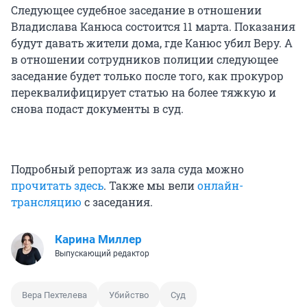
Следующее судебное заседание в отношении
Владислава Канюса состоится 11 марта. Показания
будут давать жители дома, где Канюс убил Веру. А
в отношении сотрудников полиции следующее
заседание будет только после того, как прокурор
переквалифицирует статью на более тяжкую и
снова подаст документы в суд.
Подробный репортаж из зала суда можно
прочитать здесь
. Также мы вели
онлайн-
трансляцию
с заседания.
Карина Миллер
Выпускающий редактор
Вера Пехтелева
Убийство
Суд