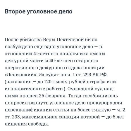
Второе уголовное дело
После убийства Веры Пехтелевой было
возбуждено еще одно уголовное дело — в
отношении 41-летнего начальника смены
дежурной части и 40-летнего старшего
оперативного дежурного отдела полиции
«Ленинский». Их судят по ч. 1 ст. 293 УК РФ
(наказание — до 120 тысяч рублей штрафа или
исправительные работы). Очередной суд над
ними прошел 26 февраля. Тогда гособвинитель
попросил вернуть уголовное дело прокурору для
переквалификации статьи на более тяжкую — ч. 2
ст. 293, максимальная санкция которой — до 5 лет
лишения свободы.