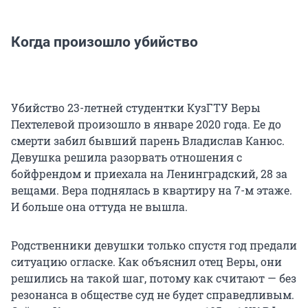
Когда произошло убийство
Убийство 23-летней студентки КузГТУ Веры
Пехтелевой произошло в январе 2020 года. Ее до
смерти забил бывший парень Владислав Канюс.
Девушка решила разорвать отношения с
бойфрендом и приехала на Ленинградский, 28 за
вещами. Вера поднялась в квартиру на 7-м этаже.
И больше она оттуда не вышла.
Родственники девушки только спустя год предали
ситуацию огласке. Как объяснил отец Веры, они
решились на такой шаг, потому как считают — без
резонанса в обществе суд не будет справедливым.