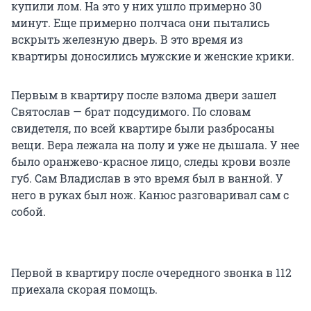
купили лом. На это у них ушло примерно 30
минут. Еще примерно полчаса они пытались
вскрыть железную дверь. В это время из
квартиры доносились мужские и женские крики.
Первым в квартиру после взлома двери зашел
Святослав — брат подсудимого. По словам
свидетеля, по всей квартире были разбросаны
вещи. Вера лежала на полу и уже не дышала. У нее
было оранжево-красное лицо, следы крови возле
губ. Сам Владислав в это время был в ванной. У
него в руках был нож. Канюс разговаривал сам с
собой.
Первой в квартиру после очередного звонка в 112
приехала скорая помощь.