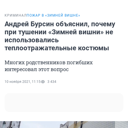
КРИМИНАЛ
ПОЖАР В «ЗИМНЕЙ ВИШНЕ»
Андрей Бурсин объяснил, почему
при тушении «Зимней вишни» не
использовались
теплоотражательные костюмы
Многих родственников погибших
интересовал этот вопрос
10 ноября 2021, 11:15
3 434