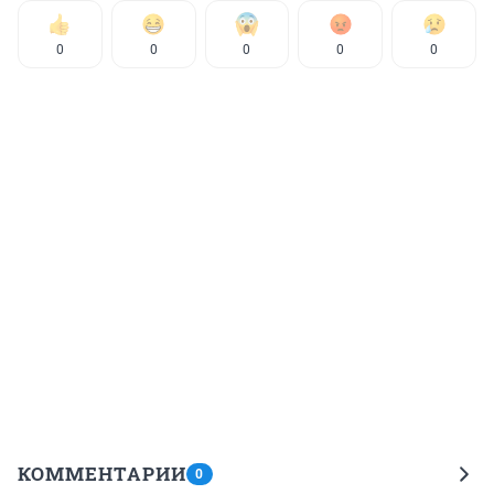
0
0
0
0
0
КОММЕНТАРИИ
0