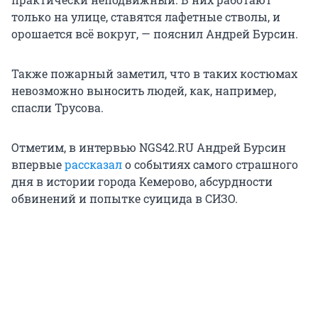
только на улице, ставятся лафетные стволы, и
орошается всё вокруг, — пояснил Андрей Бурсин.
Также пожарный заметил, что в таких костюмах
невозможно выносить людей, как, например,
спасли Трусова.
Отметим, в интервью NGS42.RU Андрей Бурсин
впервые
рассказал
о событиях самого страшного
дня в истории города Кемерово, абсурдности
обвинений и попытке суицида в СИЗО.