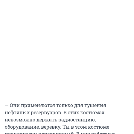
— Они применяются только для тушения
нефтяных резервуаров. В этих костюмах
невозможно держать радиостанцию,
оборудование, веревку. Ты в этом костюме
практически неподвижный. В них работают