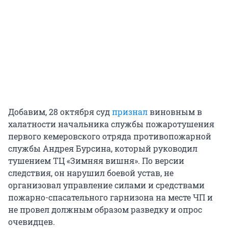
Добавим, 28 октября суд
признал
виновным в
халатности начальника службы пожаротушения
первого кемеровского отряда противопожарной
службы Андрея Бурсина, который руководил
тушением ТЦ «Зимняя вишня». По версии
следствия, он нарушил боевой устав, не
организовал управление силами и средствами
пожарно-спасательного гарнизона на месте ЧП и
не провел должным образом разведку и опрос
очевидцев.