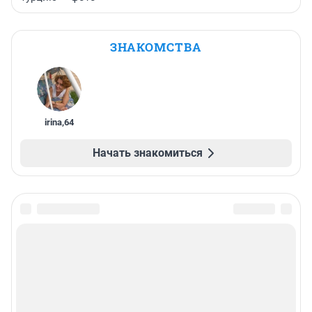
ЗНАКОМСТВА
irina
,
64
Начать знакомиться