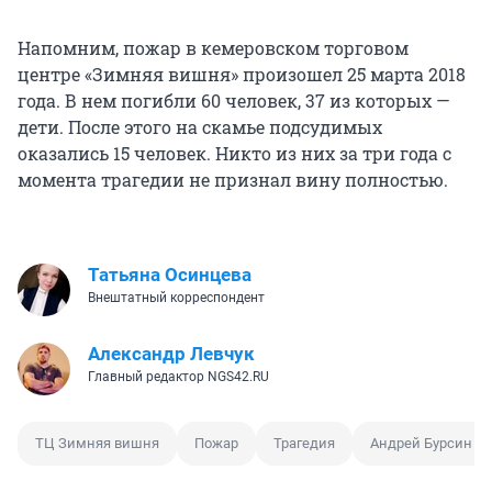
Напомним, пожар в кемеровском торговом
центре «Зимняя вишня» произошел 25 марта 2018
года. В нем погибли 60 человек, 37 из которых —
дети. После этого на скамье подсудимых
оказались 15 человек. Никто из них за три года с
момента трагедии не признал вину полностью.
Татьяна Осинцева
Внештатный корреспондент
Александр Левчук
Главный редактор NGS42.RU
ТЦ Зимняя вишня
Пожар
Трагедия
Андрей Бурсин