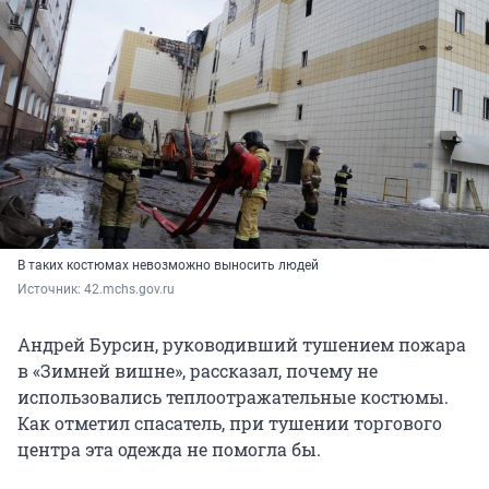
В таких костюмах невозможно выносить людей
Источник: 
42.mchs.gov.ru
Андрей Бурсин, руководивший тушением пожара
в «Зимней вишне», рассказал, почему не
использовались теплоотражательные костюмы.
Как отметил спасатель, при тушении торгового
центра эта одежда не помогла бы.