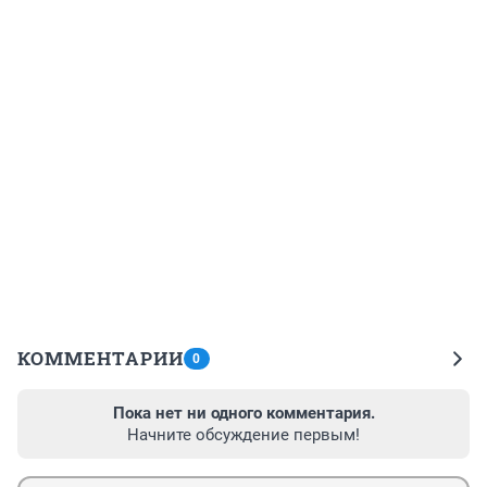
КОММЕНТАРИИ
0
Пока нет ни одного комментария.
Начните обсуждение первым!