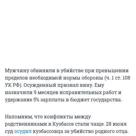
Мужчину обвинили в убийстве при превышении
пределов необходимой нормы обороны (ч. 1 ст. 108
УК РФ). Осужденный признал вину. Ему
назначили 9 месяцев исправительных работ и
удержание 5% зарплаты в бюджет государства.
Напомним, что конфликты между
родственниками в Кузбассе стали чаще. 28 июня
суд
осудил
кузбассовца за убийство родного отца.