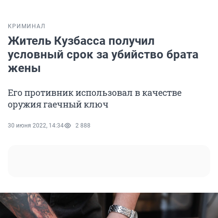
КРИМИНАЛ
Житель Кузбасса получил
условный срок за убийство брата
жены
Его противник использовал в качестве
оружия гаечный ключ
30 июня 2022, 14:34
2 888