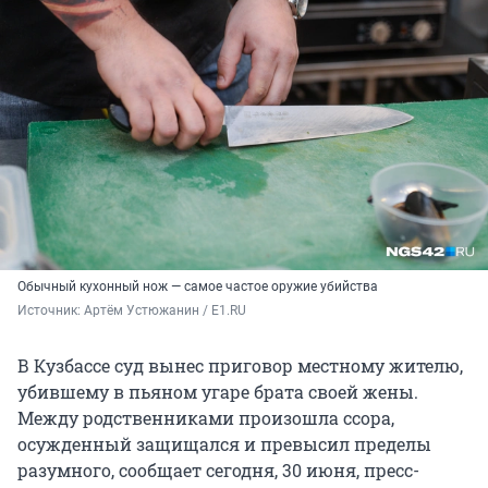
Обычный кухонный нож — самое частое оружие убийства
Источник: 
Артём Устюжанин / E1.RU
В Кузбассе суд вынес приговор местному жителю,
убившему в пьяном угаре брата своей жены.
Между родственниками произошла ссора,
осужденный защищался и превысил пределы
разумного, сообщает сегодня, 30 июня, пресс-