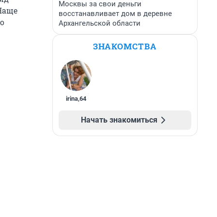
Москвы за свои деньги
 Чаще
восстанавливает дом в деревне
но
Архангельской области
ЗНАКОМСТВА
irina
,
64
Начать знакомиться