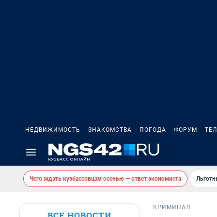
НЕДВИЖИМОСТЬ
ЗНАКОМСТВА
ПОГОДА
ФОРУМ
ТЕ
Чего ждать кузбассовцам осенью — ответ экономиста
Льготн
КРИМИНАЛ
ВСЕ НОВОСТИ