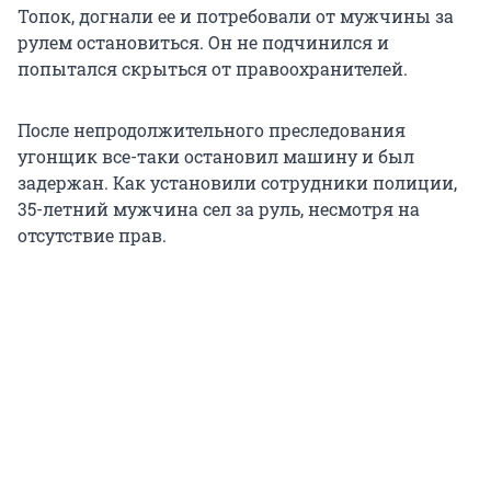
Топок, догнали ее и потребовали от мужчины за
рулем остановиться. Он не подчинился и
попытался скрыться от правоохранителей.
После непродолжительного преследования
угонщик все-таки остановил машину и был
задержан. Как установили сотрудники полиции,
35-летний мужчина сел за руль, несмотря на
отсутствие прав.