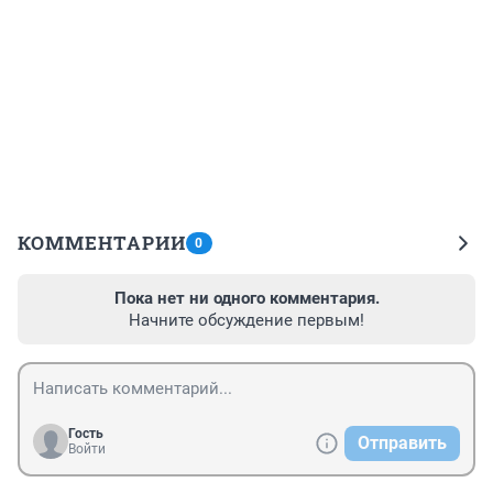
КОММЕНТАРИИ
0
Пока нет ни одного комментария.
Начните обсуждение первым!
Гость
Отправить
Войти