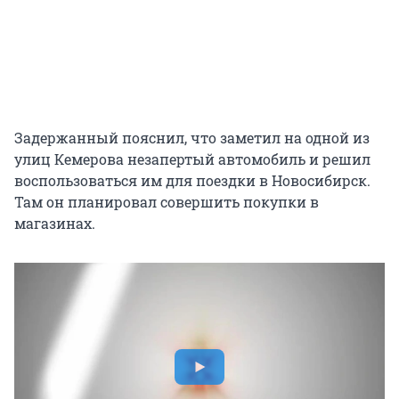
Задержанный пояснил, что заметил на одной из
улиц Кемерова незапертый автомобиль и решил
воспользоваться им для поездки в Новосибирск.
Там он планировал совершить покупки в
магазинах.