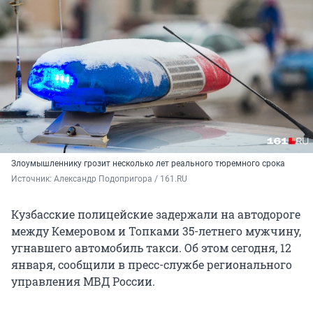
Злоумышленнику грозит несколько лет реального тюремного срока
Источник: 
Александр Подопригора / 161.RU
Кузбасские полицейские задержали на автодороге
между Кемеровом и Топками 35-летнего мужчину,
угнавшего автомобиль такси. Об этом сегодня, 12
января, сообщили в пресс-службе регионального
управления МВД России.