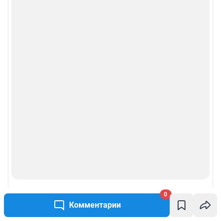
0
Комментарии