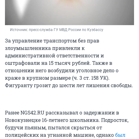
Источник: 
пресс-служба ГУ МВД России по Кузбассу
За управление транспортом без прав
злоумышленника привлекли к
административной ответственности и
оштрафовали на 15 тысяч рублей. Также в
отношении него возбудили уголовное дело о
краже в крупном размере (ч. 3 ст. 158 УК).
Фигуранту грозит до шести лет лишения свободы.
Ранее NGS42.RU рассказывал о задержании в
Новокузнецке 16-летнего школьника. Подросток,
будучи пьяным, пытался скрыться от
полицейских на угнанной машине, однако
был