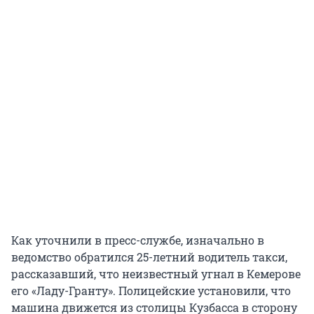
Как уточнили в пресс-службе, изначально в
ведомство обратился 25-летний водитель такси,
рассказавший, что неизвестный угнал в Кемерове
его «Ладу-Гранту». Полицейские установили, что
машина движется из столицы Кузбасса в сторону