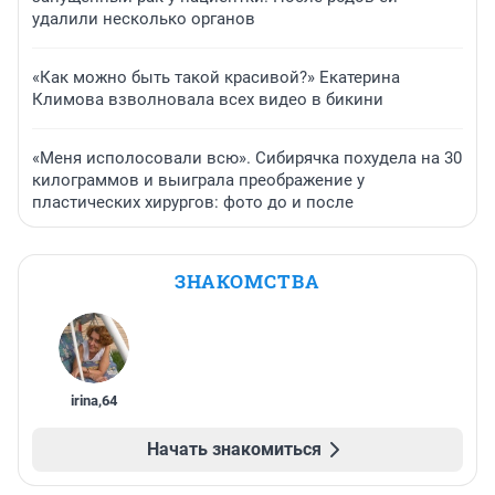
удалили несколько органов
«Как можно быть такой красивой?» Екатерина
Климова взволновала всех видео в бикини
«Меня исполосовали всю». Сибирячка похудела на 30
килограммов и выиграла преображение у
пластических хирургов: фото до и после
ЗНАКОМСТВА
irina
,
64
Начать знакомиться