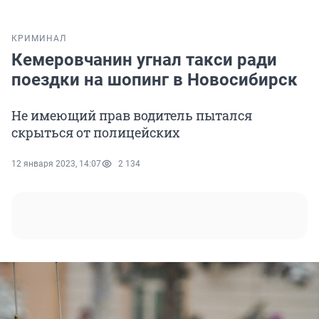
КРИМИНАЛ
Кемеровчанин угнал такси ради
поездки на шопинг в Новосибирск
Не имеющий прав водитель пытался
скрыться от полицейских
12 января 2023, 14:07
2 134