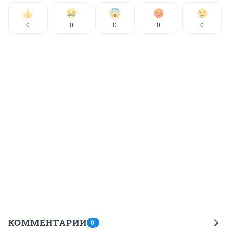
0
0
0
0
0
КОММЕНТАРИИ
0