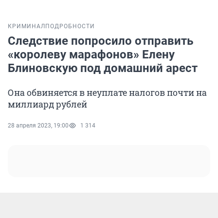
КРИМИНАЛ
ПОДРОБНОСТИ
Следствие попросило отправить
«королеву марафонов» Елену
Блиновскую под домашний арест
Она обвиняется в неуплате налогов почти на
миллиард рублей
28 апреля 2023, 19:00
1 314