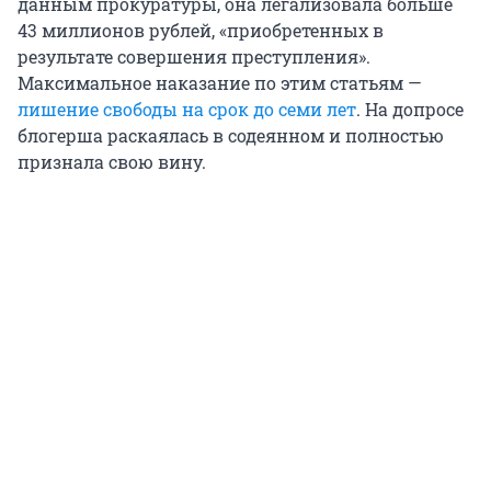
данным прокуратуры, она легализовала больше
43 миллионов рублей, «приобретенных в
результате совершения преступления».
Максимальное наказание по этим статьям —
лишение свободы на срок до семи лет
. На допросе
блогерша раскаялась в содеянном и полностью
признала свою вину.