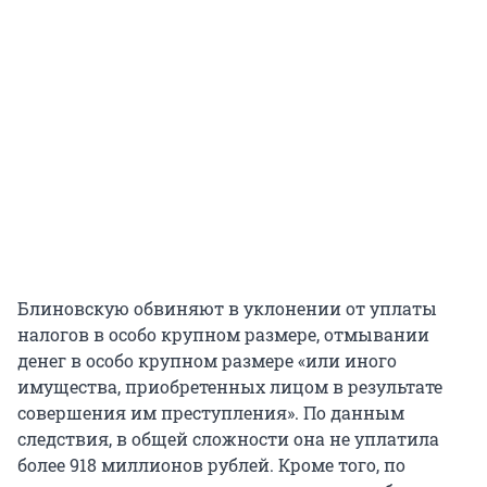
Блиновскую обвиняют в уклонении от уплаты
налогов в особо крупном размере, отмывании
денег в особо крупном размере «или иного
имущества, приобретенных лицом в результате
совершения им преступления». По данным
следствия, в общей сложности она не уплатила
более 918 миллионов рублей. Кроме того, по