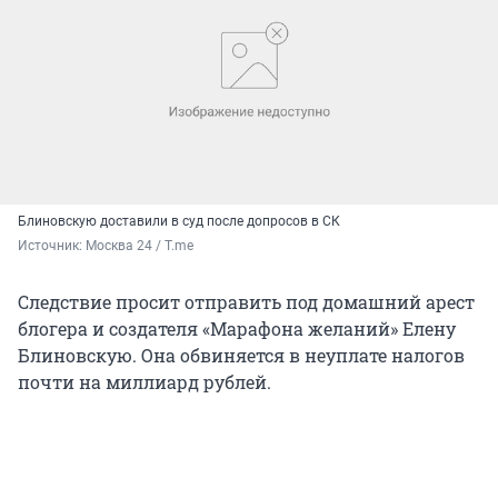
Блиновскую доставили в суд после допросов в СК
Источник: 
Москва 24 / T.me
Следствие просит отправить под домашний арест
блогера и создателя «Марафона желаний» Елену
Блиновскую. Она обвиняется в неуплате налогов
почти на миллиард рублей.