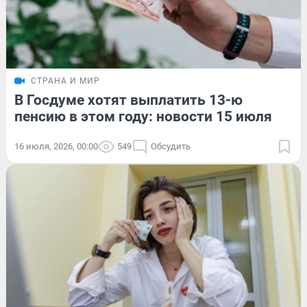
СТРАНА И МИР
В Госдуме хотят выплатить 13-ю
пенсию в этом году: новости 15 июля
16 июля, 2026, 00:00
549
Обсудить