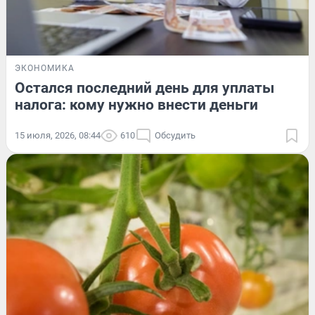
ЭКОНОМИКА
Остался последний день для уплаты
налога: кому нужно внести деньги
15 июля, 2026, 08:44
610
Обсудить