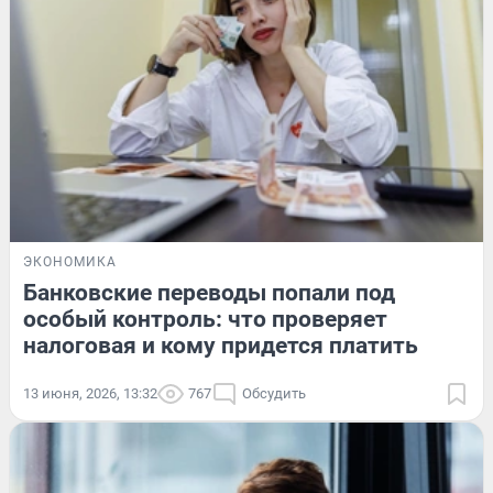
ЭКОНОМИКА
Банковские переводы попали под
особый контроль: что проверяет
налоговая и кому придется платить
13 июня, 2026, 13:32
767
Обсудить