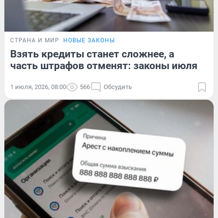
СТРАНА И МИР
НОВЫЕ ЗАКОНЫ
Взять кредиты станет сложнее, а
часть штрафов отменят: законы июля
1 июля, 2026, 08:00
566
Обсудить