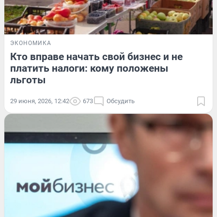
ЭКОНОМИКА
Кто вправе начать свой бизнес и не
платить налоги: кому положены
льготы
29 июня, 2026, 12:42
673
Обсудить