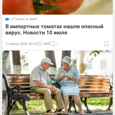
СТРАНА И МИР
В импортных томатах нашли опасный
вирус. Новости 10 июля
11 июля, 2026, 00:12
605
1