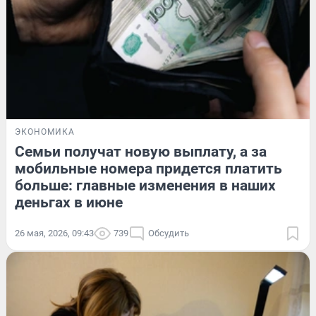
ЭКОНОМИКА
Семьи получат новую выплату, а за
мобильные номера придется платить
больше: главные изменения в наших
деньгах в июне
26 мая, 2026, 09:43
739
Обсудить