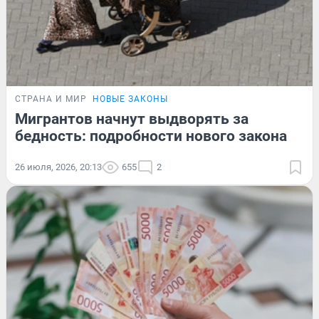
СТРАНА И МИР
НОВЫЕ ЗАКОНЫ
Мигрантов начнут выдворять за
бедность: подробности нового закона
26 июля, 2026, 20:13
655
2