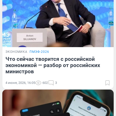
ЭКОНОМИКА
ПМЭФ-2026
Что сейчас творится с российской
экономикой — разбор от российских
министров
4 июня, 2026, 16:05
602
3