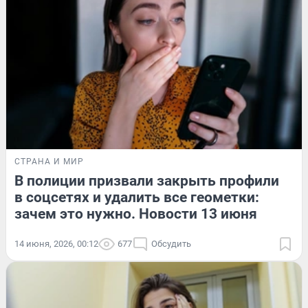
СТРАНА И МИР
В полиции призвали закрыть профили
в соцсетях и удалить все геометки:
зачем это нужно. Новости 13 июня
14 июня, 2026, 00:12
677
Обсудить