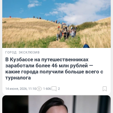
ГОРОД
ЭКСКЛЮЗИВ
В Кузбассе на путешественниках
заработали более 46 млн рублей —
какие города получили больше всего с
турналога
14 июня, 2026, 11:10
1 606
2