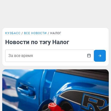
КУЗБАСС
ВСЕ НОВОСТИ
НАЛОГ
Новости по тэгу Налог