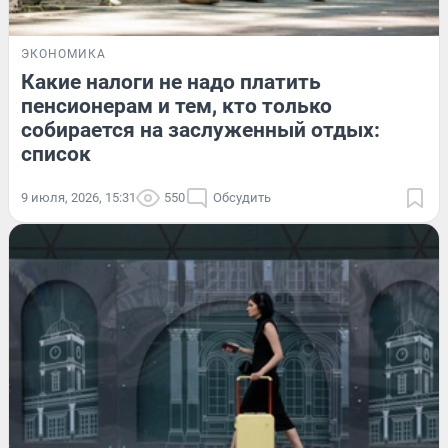
ЭКОНОМИКА
Какие налоги не надо платить
пенсионерам и тем, кто только
собирается на заслуженный отдых:
список
9 июля, 2026, 15:31
550
Обсудить