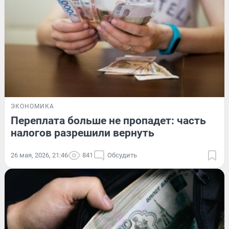
ЭКОНОМИКА
Переплата больше не пропадет: часть
налогов разрешили вернуть
26 мая, 2026, 21:46
841
Обсудить