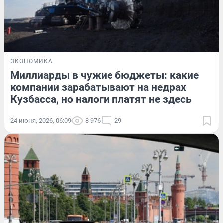
ЭКОНОМИКА
Миллиарды в чужие бюджеты: какие
компании зарабатывают на недрах
Кузбасса, но налоги платят не здесь
24 июня, 2026, 06:09
8 976
29