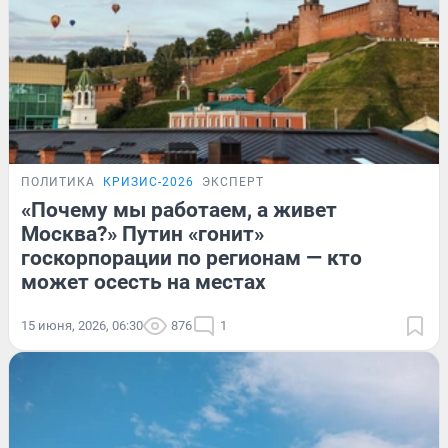
ПОЛИТИКА
КРИЗИС-2026
ЭКСПЕРТ
«Почему мы работаем, а живет
Москва?» Путин «гонит»
госкорпорации по регионам — кто
может осесть на местах
15 июня, 2026, 06:30
876
1