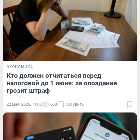
ЭКОНОМИКА
Кто должен отчитаться перед
налоговой до 1 июня: за опоздание
грозит штраф
22 мая, 2026, 11:06
603
Обсудить