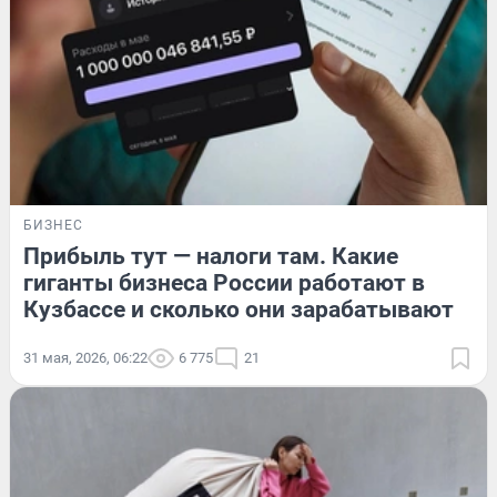
БИЗНЕС
Прибыль тут — налоги там. Какие
гиганты бизнеса России работают в
Кузбассе и сколько они зарабатывают
31 мая, 2026, 06:22
6 775
21