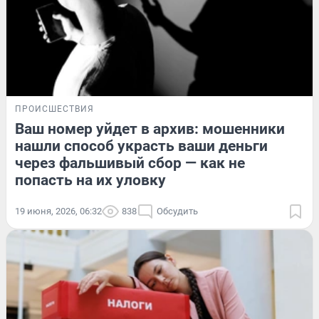
ПРОИСШЕСТВИЯ
Ваш номер уйдет в архив: мошенники
нашли способ украсть ваши деньги
через фальшивый сбор — как не
попасть на их уловку
19 июня, 2026, 06:32
838
Обсудить