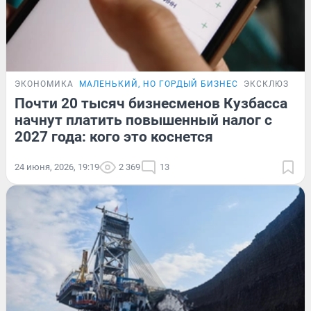
ЭКОНОМИКА
МАЛЕНЬКИЙ, НО ГОРДЫЙ БИЗНЕС
ЭКСКЛЮЗИВ
Почти 20 тысяч бизнесменов Кузбасса
начнут платить повышенный налог с
2027 года: кого это коснется
24 июня, 2026, 19:19
2 369
13