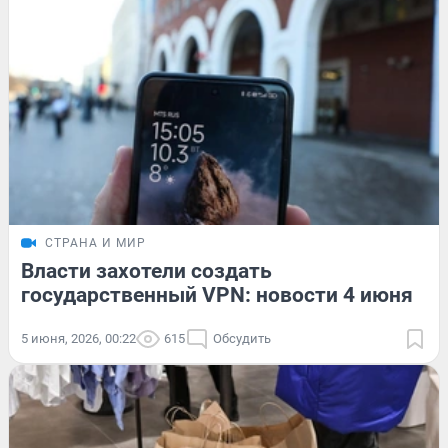
СТРАНА И МИР
Власти захотели создать
государственный VPN: новости 4 июня
5 июня, 2026, 00:22
615
Обсудить