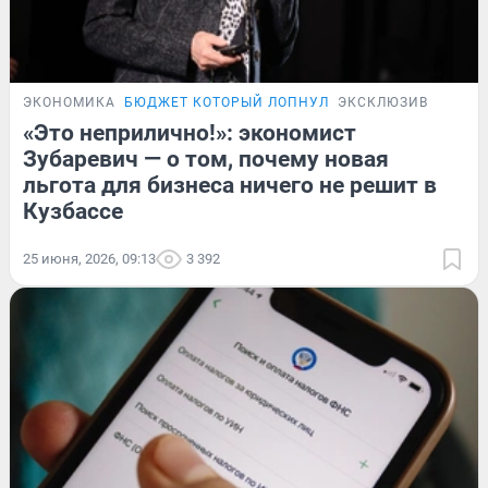
ЭКОНОМИКА
БЮДЖЕТ КОТОРЫЙ ЛОПНУЛ
ЭКСКЛЮЗИВ
«Это неприлично!»: экономист
Зубаревич — о том, почему новая
льгота для бизнеса ничего не решит в
Кузбассе
25 июня, 2026, 09:13
3 392