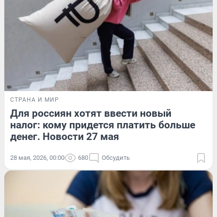
СТРАНА И МИР
Для россиян хотят ввести новый
налог: кому придется платить больше
денег. Новости 27 мая
28 мая, 2026, 00:00
680
Обсудить