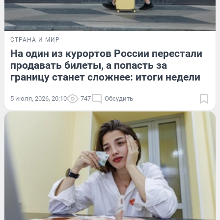
СТРАНА И МИР
На один из курортов России перестали
продавать билеты, а попасть за
границу станет сложнее: итоги недели
5 июля, 2026, 20:10
747
Обсудить