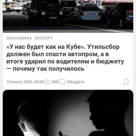
ЭКОНОМИКА
ЭКСПЕРТ
«У нас будет как на Кубе». Утильсбор
должен был спасти автопром, а в
итоге ударил по водителям и бюджету
— почему так получилось
19 июня, 2026, 09:00
969
Обсудить