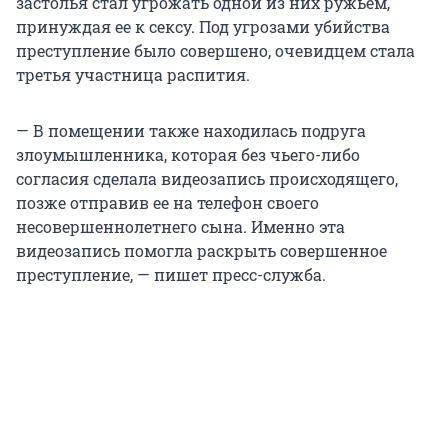
застолья стал угрожать одной из них ружьем,
принуждая ее к сексу. Под угрозами убийства
преступление было совершено, очевидцем стала
третья участница распития.
— В помещении также находилась подруга
злоумышленника, которая без чьего-либо
согласия сделала видеозапись происходящего,
позже отправив ее на телефон своего
несовершеннолетнего сына. Именно эта
видеозапись помогла раскрыть совершенное
преступление, — пишет пресс-служба.