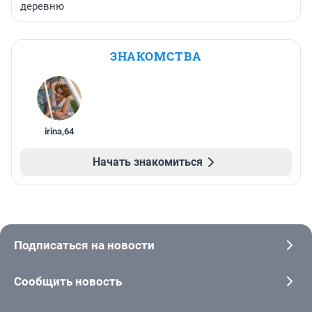
деревню
ЗНАКОМСТВА
irina
,
64
Начать знакомиться
Подписаться на новости
Сообщить новость