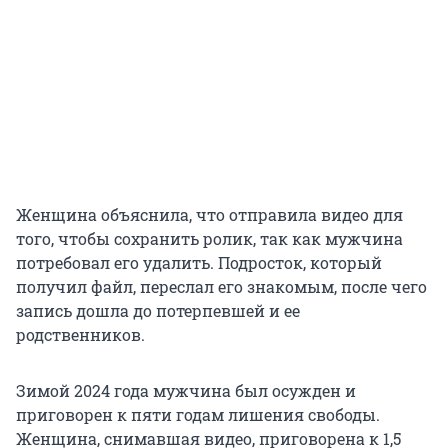
Женщина объяснила, что отправила видео для
того, чтобы сохранить ролик, так как мужчина
потребовал его удалить. Подросток, который
получил файл, переслал его знакомым, после чего
запись дошла до потерпевшей и ее
родственников.
Зимой 2024 года мужчина был осужден и
приговорен к пяти годам лишения свободы.
Женщина, снимавшая видео, приговорена к 1,5