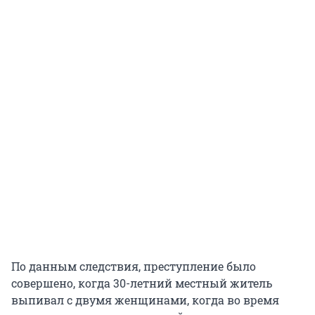
По данным следствия, преступление было
совершено, когда 30-летний местный житель
выпивал с двумя женщинами, когда во время