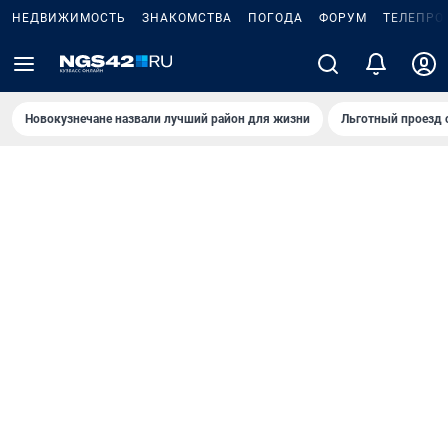
НЕДВИЖИМОСТЬ
ЗНАКОМСТВА
ПОГОДА
ФОРУМ
ТЕЛЕПРО
Новокузнечане назвали лучший район для жизни
Льготный проезд 