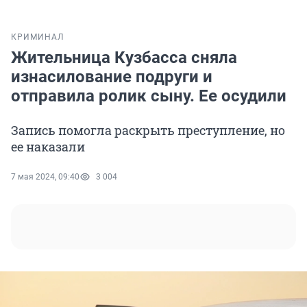
КРИМИНАЛ
Жительница Кузбасса сняла
изнасилование подруги и
отправила ролик сыну. Ее осудили
Запись помогла раскрыть преступление, но
ее наказали
7 мая 2024, 09:40
3 004