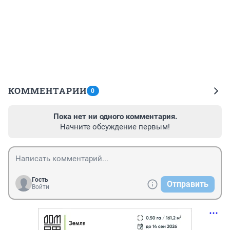
КОММЕНТАРИИ
0
Пока нет ни одного комментария.
Начните обсуждение первым!
Гость
Отправить
Войти