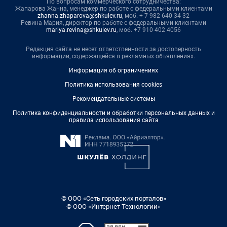
По вопросам коммерческого сотрудничества:
Жапарова Жанна, менеджер по работе с федеральными клиентами
zhanna.zhaparova@shkulev.ru
, моб. + 7 982 640 34 32
Ревина Мария, директор по работе с федеральными клиентами
mariya.revina@shkulev.ru
, моб. +7 910 402 4056
Редакция сайта не несет ответственности за достоверность
информации, содержащейся в рекламных объявлениях.
Информация об ограничениях
Политика использования cookies
Рекомендательные системы
Политика конфиденциальности и обработки персональных данных и
правила использования сайта
© ООО «Сеть городских порталов»
© ООО «Интернет Технологии»