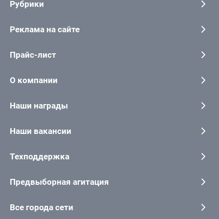
Рубрики
Реклама на сайте
Прайс-лист
О компании
Наши награды
Наши вакансии
Техподдержка
Предвыборная агитация
Все города сети