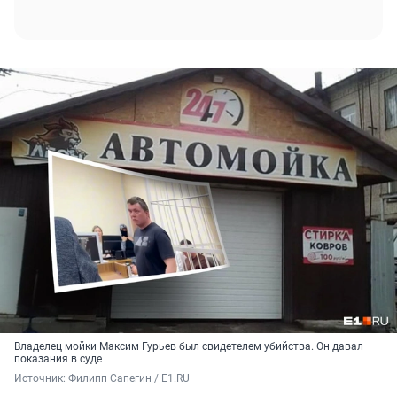
Владелец мойки Максим Гурьев был свидетелем убийства. Он давал
показания в суде
Источник: 
Филипп Сапегин / E1.RU