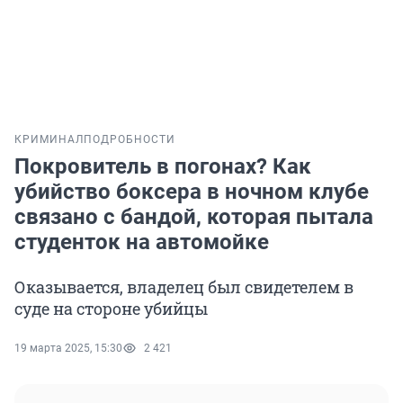
КРИМИНАЛ
ПОДРОБНОСТИ
Покровитель в погонах? Как
убийство боксера в ночном клубе
связано с бандой, которая пытала
студенток на автомойке
Оказывается, владелец был свидетелем в
суде на стороне убийцы
19 марта 2025, 15:30
2 421