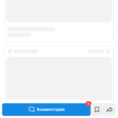
0
Комментарии