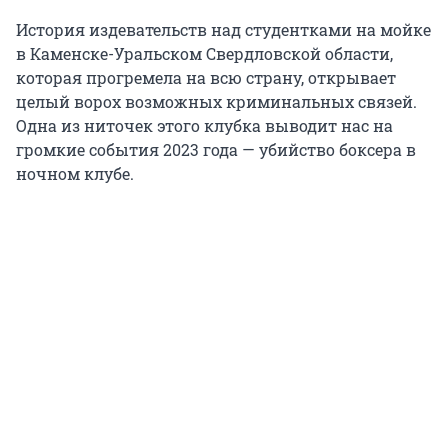
История издевательств над студентками на мойке
в Каменске-Уральском Свердловской области,
которая прогремела на всю страну, открывает
целый ворох возможных криминальных связей.
Одна из ниточек этого клубка выводит нас на
громкие события 2023 года — убийство боксера в
ночном клубе.