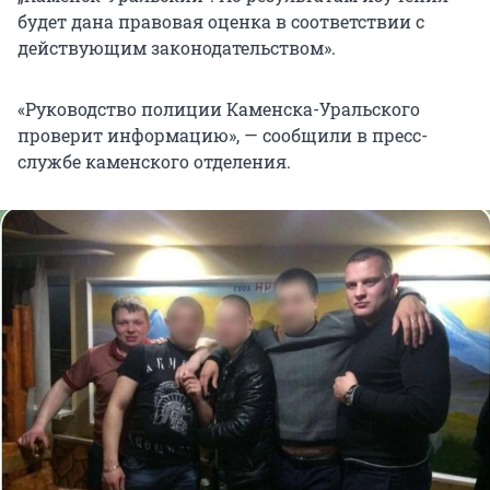
будет дана правовая оценка в соответствии с
действующим законодательством».
«Руководство полиции Каменска-Уральского
проверит информацию», — сообщили в пресс-
службе каменского отделения.