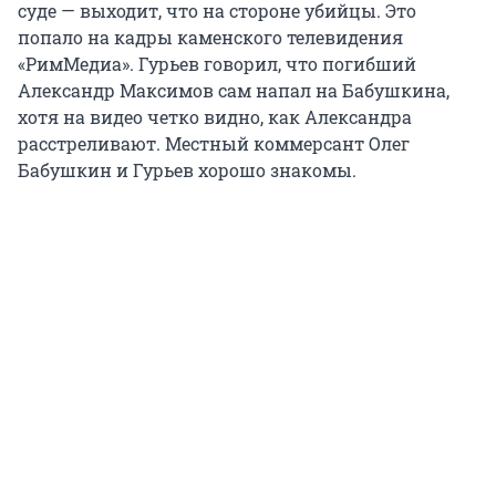
суде — выходит, что на стороне убийцы. Это
попало на кадры каменского телевидения
«РимМедиа». Гурьев говорил, что погибший
Александр Максимов сам напал на Бабушкина,
хотя на видео четко видно, как Александра
расстреливают. Местный коммерсант Олег
Бабушкин и Гурьев хорошо знакомы.