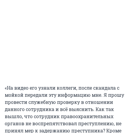
«На видео его узнали коллеги, после скандала с
мойкой передали эту информацию мне. Я прошу
провести служебную проверку в отношении
данного сотрудника и всё выяснить. Как так
вышло, что сотрудник правоохранительных
органов не воспрепятствовал преступлению, не
принял мер к задержанию преступника? Кроме