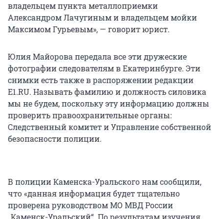
владельцем пункта металлоприемки
Александром Лачугиным и владельцем мойки
Максимом Гурьевым», — говорит юрист.
Юлия Майорова передала все эти дружеские
фотографии следователям в Екатеринбурге. Эти
снимки есть также в распоряжении редакции
E1.RU. Называть фамилию и должность силовика
мы не будем, поскольку эту информацию должны
проверить правоохранительные органы:
Следственный комитет и Управление собственной
безопасности полиции.
В полиции Каменска-Уральского нам сообщили,
что «данная информация будет тщательно
проверена руководством МО МВД России
„Каменск-Уральский“. По результатам изучения