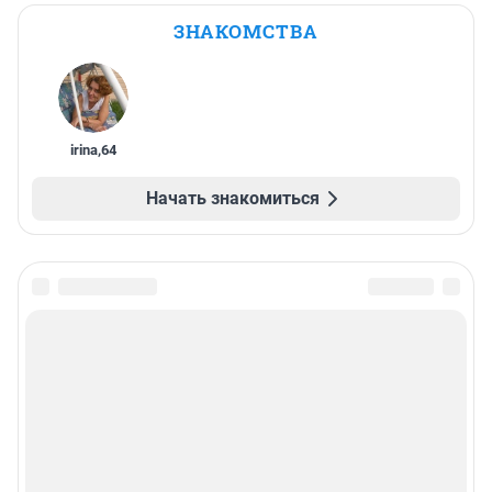
ЗНАКОМСТВА
irina
,
64
Начать знакомиться