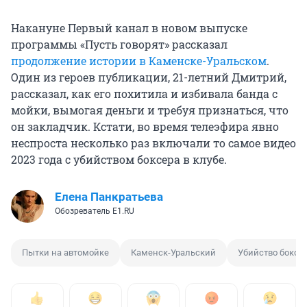
Накануне Первый канал в новом выпуске
программы «Пусть говорят» рассказал
продолжение истории в Каменске-Уральском
.
Один из героев публикации, 21-летний Дмитрий,
рассказал, как его похитила и избивала банда с
мойки, вымогая деньги и требуя признаться, что
он закладчик. Кстати, во время телеэфира явно
неспроста несколько раз включали то самое видео
2023 года с убийством боксера в клубе.
Елена Панкратьева
Обозреватель E1.RU
Пытки на автомойке
Каменск-Уральский
Убийство боксе