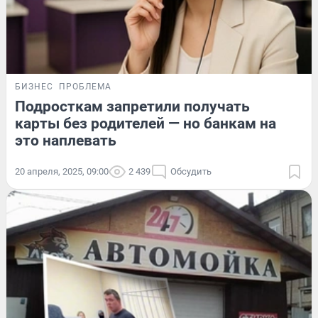
БИЗНЕС
ПРОБЛЕМА
Подросткам запретили получать
карты без родителей — но банкам на
это наплевать
20 апреля, 2025, 09:00
2 439
Обсудить