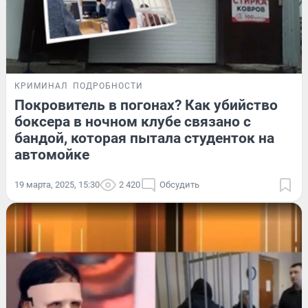
КРИМИНАЛ
ПОДРОБНОСТИ
Покровитель в погонах? Как убийство
боксера в ночном клубе связано с
бандой, которая пытала студенток на
автомойке
19 марта, 2025, 15:30
2 420
Обсудить