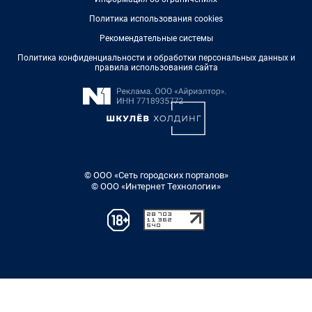
Политика использования cookies
Рекомендательные системы
Политика конфиденциальности и обработки персональных данных и
правила использования сайта
© ООО «Сеть городских порталов»
© ООО «Интернет Технологии»