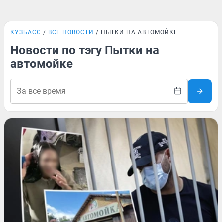
КУЗБАСС
ВСЕ НОВОСТИ
ПЫТКИ НА АВТОМОЙКЕ
Новости по тэгу Пытки на
автомойке