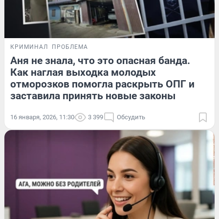
КРИМИНАЛ
ПРОБЛЕМА
Аня не знала, что это опасная банда.
Как наглая выходка молодых
отморозков помогла раскрыть ОПГ и
заставила принять новые законы
16 января, 2026, 11:30
3 399
Обсудить