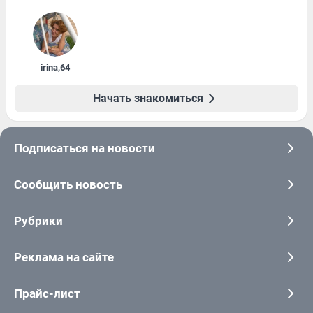
irina
,
64
Начать знакомиться
Подписаться на новости
Сообщить новость
Рубрики
Реклама на сайте
Прайс-лист