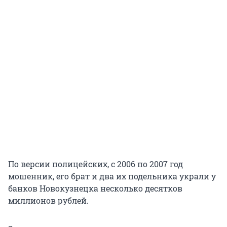
По версии полицейских, с 2006 по 2007 год
мошенник, его брат и два их подельника украли у
банков Новокузнецка несколько десятков
миллионов рублей.