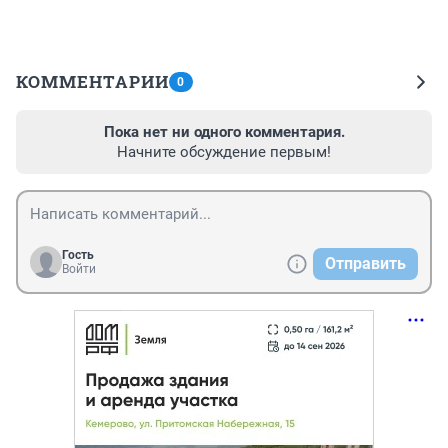
КОММЕНТАРИИ
0
Пока нет ни одного комментария.
Начните обсуждение первым!
Гость
Отправить
Войти