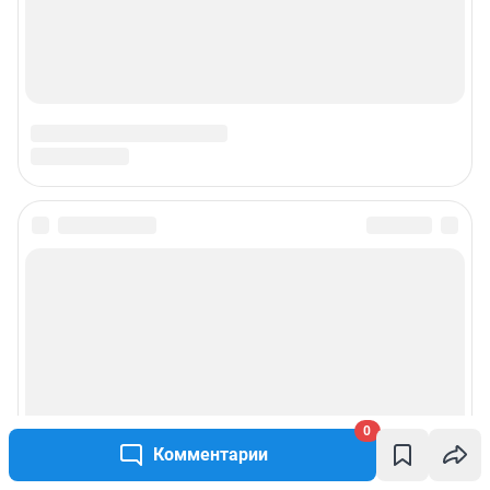
0
Комментарии