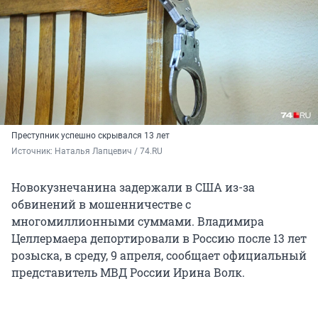
Преступник успешно скрывался 13 лет
Источник: 
Наталья Лапцевич / 74.RU
Новокузнечанина задержали в США из-за
обвинений в мошенничестве с
многомиллионными суммами. Владимира
Целлермаера депортировали в Россию после
13 лет
розыска, в среду,
9 апреля
, сообщает официальный
представитель МВД России Ирина Волк.