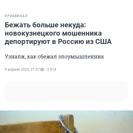
КРИМИНАЛ
Бежать больше некуда:
новокузнецкого мошенника
депортируют в Россию из США
Узнали, как сбежал злоумышленник
9 апреля 2025, 21:37
3 514