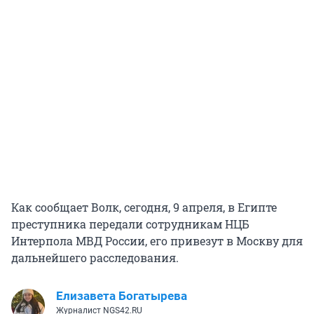
Как сообщает Волк, сегодня, 9 апреля, в Египте
преступника передали сотрудникам НЦБ
Интерпола МВД России, его привезут в Москву для
дальнейшего расследования.
Елизавета Богатырева
Журналист NGS42.RU