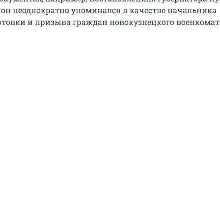
 он неоднократно упоминался в качестве начальника
отовки и призыва граждан новокузнецкого военкомат