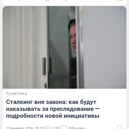
ПОЛИТИКА
Сталкинг вне закона: как будут
наказывать за преследование —
подробности новой инициативы
15 января, 2026, 05:15
2 351
Обсудить