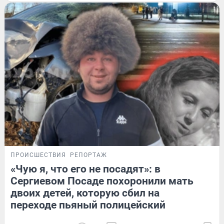
ПРОИСШЕСТВИЯ
РЕПОРТАЖ
«Чую я, что его не посадят»: в
Сергиевом Посаде похоронили мать
двоих детей, которую сбил на
переходе пьяный полицейский