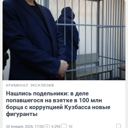
КРИМИНАЛ
ЭКСКЛЮЗИВ
Нашлись подельники: в деле
попавшегося на взятке в 100 млн
борца с коррупцией Кузбасса новые
фигуранты
20 января, 2026, 17:03
6 293
10