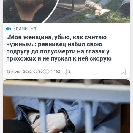
КРИМИНАЛ
«Моя женщина, убью, как считаю
нужным»: ревнивец избил свою
подругу до полусмерти на глазах у
прохожих и не пускал к ней скорую
12 июня, 2026, 09:30
1 162
2