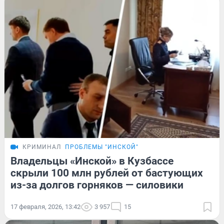
КРИМИНАЛ
ПРОБЛЕМЫ "ИНСКОЙ"
Владельцы «Инской» в Кузбассе
скрыли 100 млн рублей от бастующих
из-за долгов горняков — силовики
17 февраля, 2026, 13:42
3 957
15