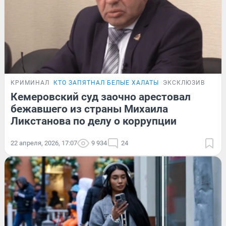
КРИМИНАЛ
КТО ЗАПЯТНАЛ БЕЛЫЕ ХАЛАТЫ
ЭКСКЛЮЗИВ
Кемеровский суд заочно арестовал
бежавшего из страны Михаила
Ликстанова по делу о коррупции
22 апреля, 2026, 17:07
9 934
24