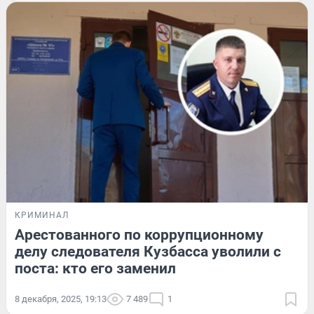
КРИМИНАЛ
Арестованного по коррупционному
делу следователя Кузбасса уволили с
поста: кто его заменил
8 декабря, 2025, 19:13
7 489
1