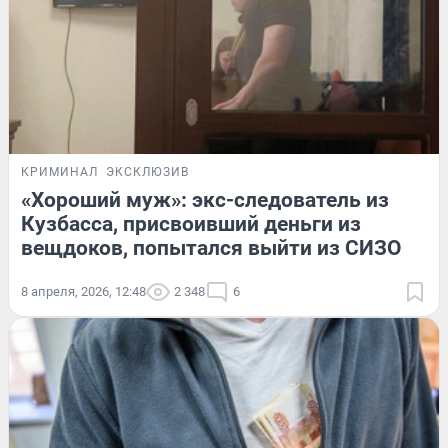
КРИМИНАЛ
ЭКСКЛЮЗИВ
«Хороший муж»: экс-следователь из
Кузбасса, присвоивший деньги из
вещдоков, попытался выйти из СИЗО
8 апреля, 2026, 12:48
2 348
6