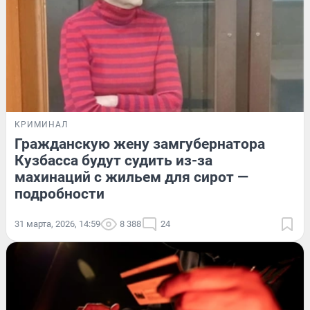
КРИМИНАЛ
Гражданскую жену замгубернатора
Кузбасса будут судить из-за
махинаций с жильем для сирот —
подробности
31 марта, 2026, 14:59
8 388
24