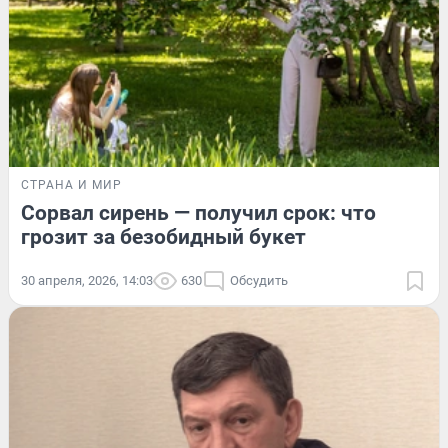
СТРАНА И МИР
Сорвал сирень — получил срок: что
грозит за безобидный букет
30 апреля, 2026, 14:03
630
Обсудить