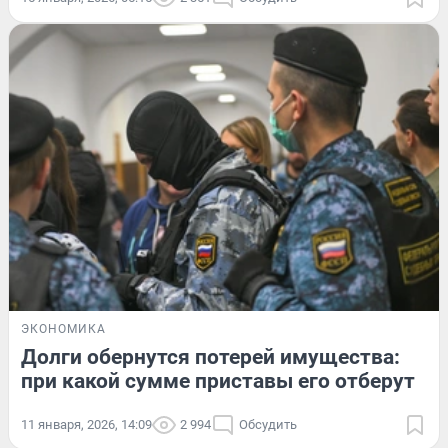
ЭКОНОМИКА
Долги обернутся потерей имущества:
при какой сумме приставы его отберут
11 января, 2026, 14:09
2 994
Обсудить