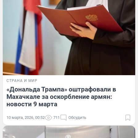
СТРАНА И МИР
«Дональда Трампа» оштрафовали в
Махачкале за оскорбление армян:
новости 9 марта
10 марта, 2026, 00:52
711
Обсудить