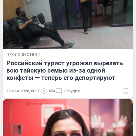
ПРОИСШЕСТВИЯ
Российский турист угрожал вырезать
всю тайскую семью из-за одной
конфеты — теперь его депортируют
20 мая, 2026, 08:20
654
Обсудить