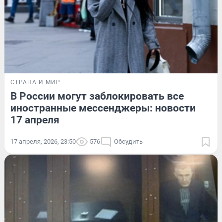
СТРАНА И МИР
В России могут заблокировать все
иностранные мессенджеры: новости
17 апреля
17 апреля, 2026, 23:50
576
Обсудить