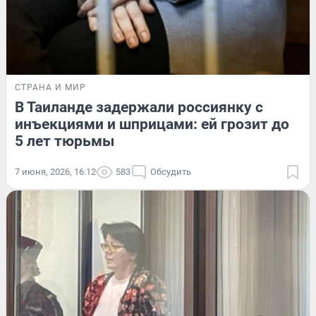
СТРАНА И МИР
В Таиланде задержали россиянку с
инъекциями и шприцами: ей грозит до
5 лет тюрьмы
7 июня, 2026, 16:12
583
Обсудить