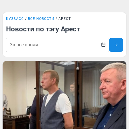
КУЗБАСС
ВСЕ НОВОСТИ
АРЕСТ
Новости по тэгу Арест