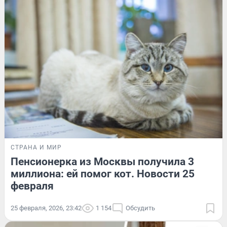
СТРАНА И МИР
Пенсионерка из Москвы получила 3
миллиона: ей помог кот. Новости 25
февраля
25 февраля, 2026, 23:42
1 154
Обсудить