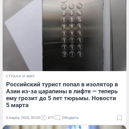
СТРАНА И МИР
Российский турист попал в изолятор в
Азии из-за царапины в лифте — теперь
ему грозит до 5 лет тюрьмы. Новости
5 марта
6 марта, 2026, 00:03
671
Обсудить