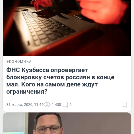
ЭКОНОМИКА
ФНС Кузбасса опровергает
блокировку счетов россиян в конце
мая. Кого на самом деле ждут
ограничения?
31 марта, 2026, 11:44
1 408
6