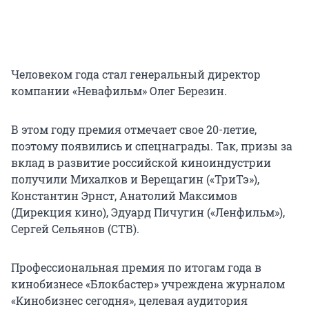
Человеком года стал генеральный директор
компании «Невафильм» Олег Березин.
В этом году премия отмечает свое 20-летие,
поэтому появились и спецнаграды. Так, призы за
вклад в развитие российской киноиндустрии
получили Михалков и Верещагин («ТриТэ»),
Константин Эрнст, Анатолий Максимов
(Дирекция кино), Эдуард Пичугин («Ленфильм»),
Сергей Сельянов (СТВ).
Профессиональная премия по итогам года в
кинобизнесе «Блокбастер» учреждена журналом
«Кинобизнес сегодня», целевая аудитория