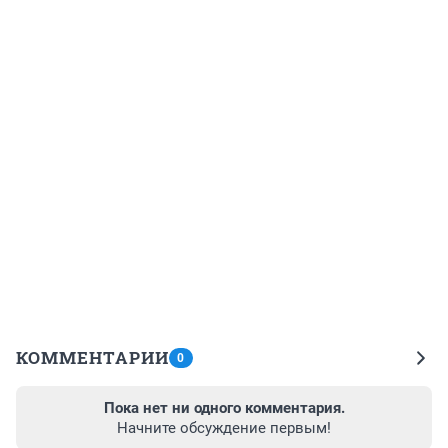
КОММЕНТАРИИ
0
Пока нет ни одного комментария.
Начните обсуждение первым!