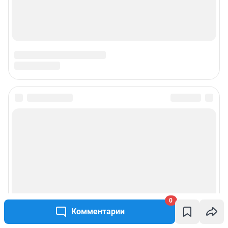
0
Комментарии