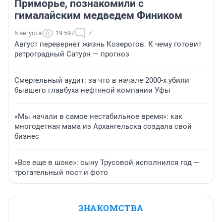
Приморье, познакомили с
гималайским медведем Фиником
5 августа
19 597
7
Август перевернет жизнь Козерогов. К чему готовит
ретроградный Сатурн — прогноз
Смертельный аудит: за что в начале 2000-х убили
бывшего главбуха нефтяной компании Уфы
«Мы начали в самое нестабильное время»: как
многодетная мама из Архангельска создала свой
бизнес
«Все еще в шоке»: сыну Трусовой исполнился год —
трогательный пост и фото
ЗНАКОМСТВА