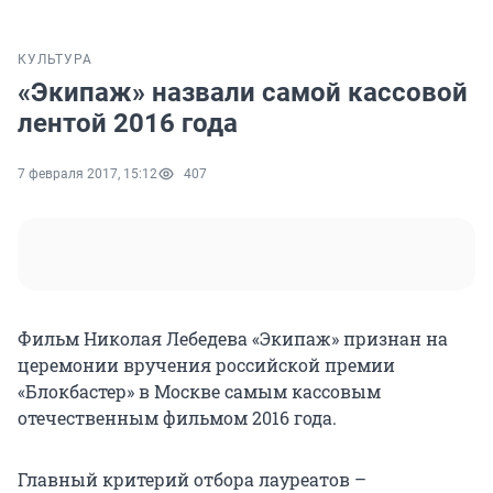
КУЛЬТУРА
«Экипаж» назвали самой кассовой
лентой 2016 года
7 февраля 2017, 15:12
407
Фильм Николая Лебедева «Экипаж» признан на
церемонии вручения российской премии
«Блокбастер» в Москве самым кассовым
отечественным фильмом 2016 года.
Главный критерий отбора лауреатов –