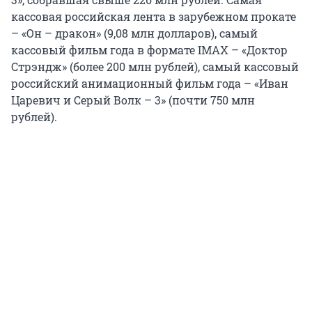
кассовая российская лента в зарубежном прокате
– «Он – дракон» (9,08 млн долларов), самый
кассовый фильм года в формате IMAX – «Доктор
Стрэндж» (более 200 млн рублей), самый кассовый
российский анимационный фильм года – «Иван
Царевич и Серый Волк – 3» (почти 750 млн
рублей).