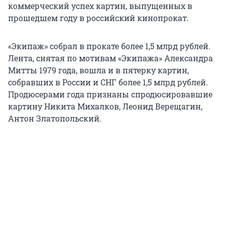
коммерческий успех картин, выпущенных в
прошедшем году в российский кинопрокат.
«Экипаж» собрал в прокате более 1,5 млрд рублей.
Лента, снятая по мотивам «Экипажа» Александра
Митты 1979 года, вошла и в пятерку картин,
собравших в России и СНГ более 1,5 млрд рублей.
Продюсерами года признаны спродюсировавшие
картину Никита Михалков, Леонид Верещагин,
Антон Златопольский.