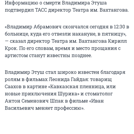
Информацию о смерти Владимира Этуша
подтвердил ТАСС директор Театра им. Вахтангова.
«Владимир Абрамович скончался сегодня в 12:30 в
больнице, куда его отвезли накануне, в пятницу»,
— сказал директор Театра им. Вахтангова Кирилл
Крок. По его словам, время и место прощания с
артистом станут известны позднее.
Владимир Этуш стал широко известен благодаря
ролям в фильмах Леонида Гайдая: товарищ
Саахов в картине «Кавказская пленница, или
новые приключения Шурика» и стоматолог
Антон Семенович Шпак в фильме «Иван
Васильевич меняет профессию».