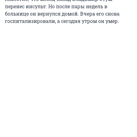
перенес инсульт. Но после пары недель в
больнице он вернулся домой. Вчера его снова
госпитализировали, а сегодня утром он умер.