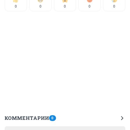
0
0
0
0
0
КОММЕНТАРИИ
0