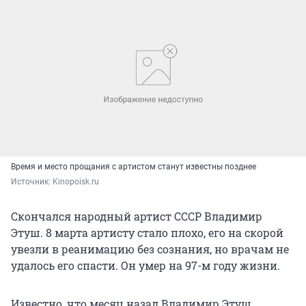
Время и место прощания с артистом станут известны позднее
Источник: 
Kinopoisk.ru
Скончался народный артист СССР Владимир
Этуш. 8 марта артисту стало плохо, его на скорой
увезли в реанимацию без сознания, но врачам не
удалось его спасти. Он умер на 97-м году жизни.
Известно, что месяц назад Владимир Этуш