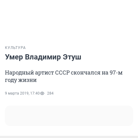
КУЛЬТУРА
Умер Владимир Этуш
Народный артист СССР скончался на 97-м
году жизни
9 марта 2019, 17:40
284