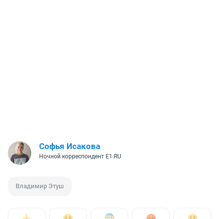
Софья Исакова
Ночной корреспондент E1.RU
Владимир Этуш