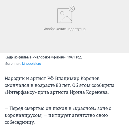
Кадр из фильма «Человек-амфибия», 1961 год
Источник: 
kinopoisk.ru
Народный артист РФ Владимир Коренев
скончался в возрасте 80 лет. Об этом сообщила
«Интерфаксу» дочь артиста Ирина Коренева.
— Перед смертью он лежал в «красной» зоне с
коронавирусом, — цитирует агентство свою
собеседницу.