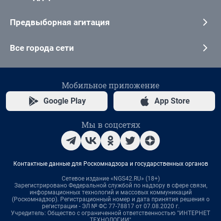
Предвыборная агитация
Все города сети
Мобильное приложение
Google Play
App Store
Мы в соцсетях
Контактные данные для Роскомнадзора и государственных органов
Сетевое издание «NGS42.RU» (18+)
Зарегистрировано Федеральной службой по надзору в сфере связи,
информационных технологий и массовых коммуникаций
(Роскомнадзор). Регистрационный номер и дата принятия решения о
регистрации - ЭЛ № ФС 77-78817 от 07.08.2020 г.
Учредитель: Общество с ограниченной ответственностью "ИНТЕРНЕТ
ТЕХНОЛОГИИ"