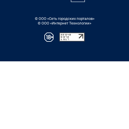
© ООО «Сеть городских порталов»
© ООО «Интернет Технологии»