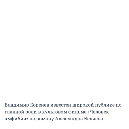
Владимир Коренев известен широкой публике по
главной роли в культовом фильме «Человек-
амфибия» по роману Александра Беляева.