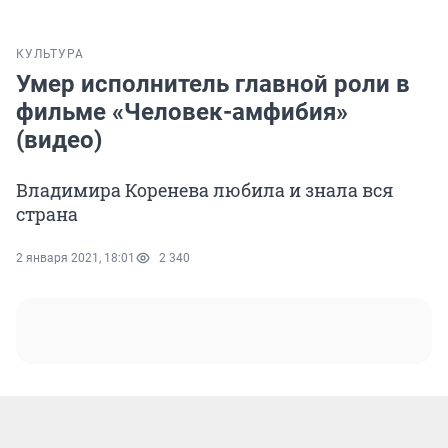
КУЛЬТУРА
Умер исполнитель главной роли в
фильме «Человек-амфибия»
(видео)
Владимира Коренева любила и знала вся
страна
2 января 2021, 18:01
2 340