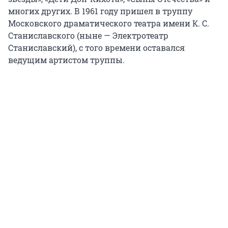
многих других. В 1961 году пришел в труппу
Московского драматического театра имени К. С.
Станиславского (ныне — Электротеатр
Станиславский), с того времени оставался
ведущим артистом труппы.