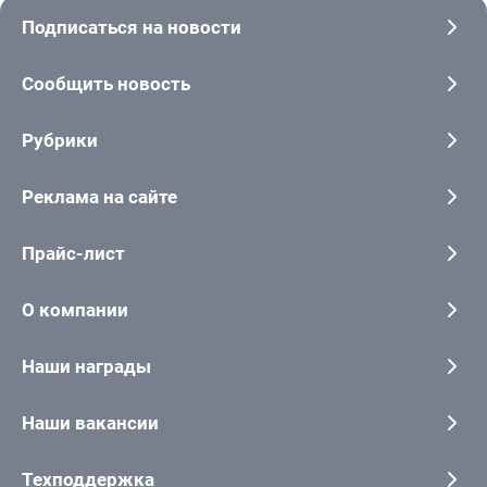
Подписаться на новости
Сообщить новость
Рубрики
Реклама на сайте
Прайс-лист
О компании
Наши награды
Наши вакансии
Техподдержка