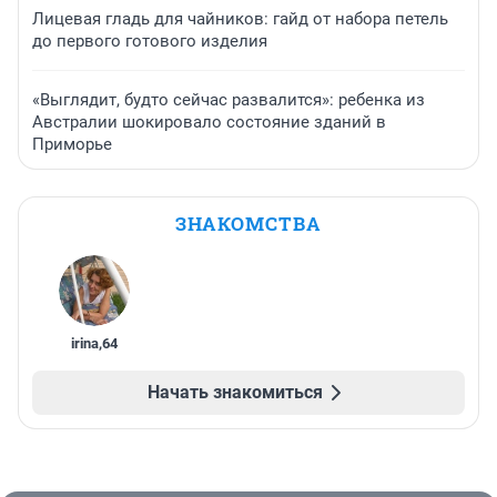
Лицевая гладь для чайников: гайд от набора петель
до первого готового изделия
«Выглядит, будто сейчас развалится»: ребенка из
Австралии шокировало состояние зданий в
Приморье
ЗНАКОМСТВА
irina
,
64
Начать знакомиться