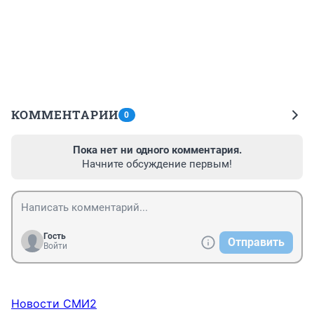
КОММЕНТАРИИ
0
Пока нет ни одного комментария.
Начните обсуждение первым!
Гость
Отправить
Войти
Новости СМИ2